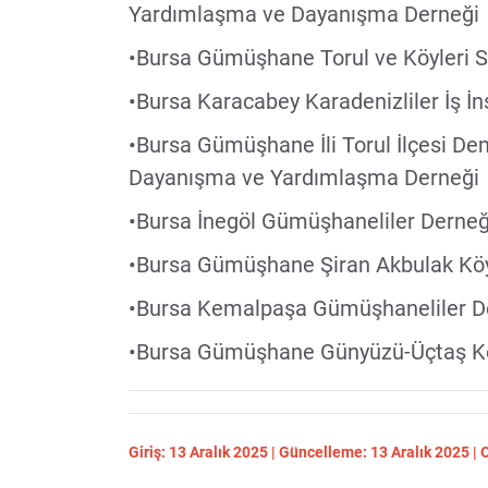
Yardımlaşma ve Dayanışma Derneği
•Bursa Gümüşhane Torul ve Köyleri 
•Bursa Karacabey Karadenizliler İş İ
•Bursa Gümüşhane İli Torul İlçesi De
Dayanışma ve Yardımlaşma Derneği
•Bursa İnegöl Gümüşhaneliler Derneğ
•Bursa Gümüşhane Şiran Akbulak Köy
•Bursa Kemalpaşa Gümüşhaneliler D
•Bursa Gümüşhane Günyüzü-Üçtaş Kö
Giriş: 13 Aralık 2025 | Güncelleme: 13 Aralık 2025 