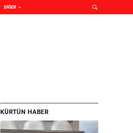
DIĞER
KÜRTÜN HABER