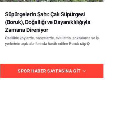
Süpürgelerin Şahı: Çalı Süpürgesi
(Boruk), Doğallığı ve Dayanıklılığıyla
Zamana Direniyor
Özellikle köylerde, bahçelerde, avlularda, sokaklarda ve iş
yerlerinin açık alanlarında tercih edilen Boruk süp�
SPOR HABER SAYFASINA GIT