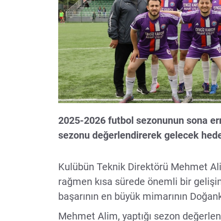
2025-2026 futbol sezonunun sona erme
sezonu değerlendirerek gelecek hede
Kulübün Teknik Direktörü Mehmet Ali
rağmen kısa sürede önemli bir gelişim 
başarının en büyük mimarının Doğanke
Mehmet Alim, yaptığı sezon değerlen