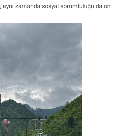
ğil, aynı zamanda sosyal sorumluluğu da ön