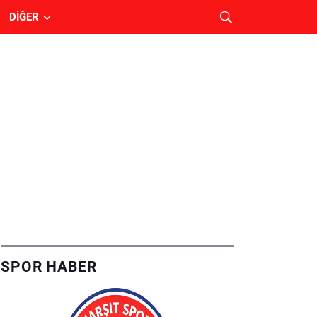
DIĞER
SPOR HABER