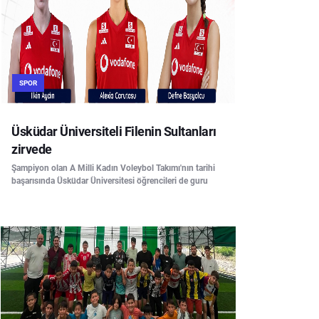
SPOR
Üsküdar Üniversiteli Filenin Sultanları
zirvede
Şampiyon olan A Milli Kadın Voleybol Takımı'nın tarihi
başarısında Üsküdar Üniversitesi öğrencileri de guru