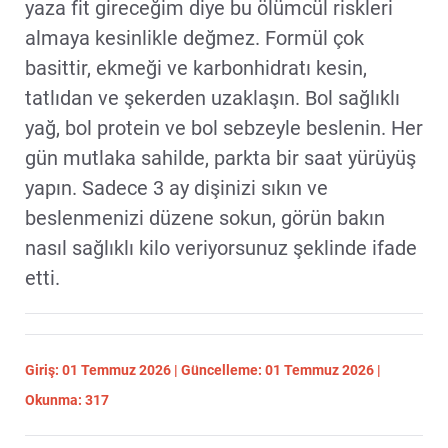
yaza fit gireceğim diye bu ölümcül riskleri
almaya kesinlikle değmez. Formül çok
basittir, ekmeği ve karbonhidratı kesin,
tatlıdan ve şekerden uzaklaşın. Bol sağlıklı
yağ, bol protein ve bol sebzeyle beslenin. Her
gün mutlaka sahilde, parkta bir saat yürüyüş
yapın. Sadece 3 ay dişinizi sıkın ve
beslenmenizi düzene sokun, görün bakın
nasıl sağlıklı kilo veriyorsunuz şeklinde ifade
etti.
Giriş: 01 Temmuz 2026 | Güncelleme: 01 Temmuz 2026 |
Okunma: 317