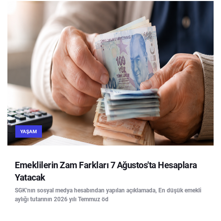
YAŞAM
Emeklilerin Zam Farkları 7 Ağustos'ta Hesaplara
Yatacak
SGK'nın sosyal medya hesabından yapılan açıklamada, En düşük emekli
aylığı tutarının 2026 yılı Temmuz öd