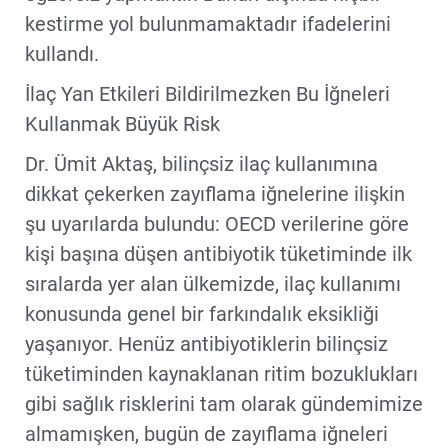
kestirme yol bulunmamaktadır ifadelerini
kullandı.
İlaç Yan Etkileri Bildirilmezken Bu İğneleri
Kullanmak Büyük Risk
Dr. Ümit Aktaş, bilinçsiz ilaç kullanımına
dikkat çekerken zayıflama iğnelerine ilişkin
şu uyarılarda bulundu: OECD verilerine göre
kişi başına düşen antibiyotik tüketiminde ilk
sıralarda yer alan ülkemizde, ilaç kullanımı
konusunda genel bir farkındalık eksikliği
yaşanıyor. Henüz antibiyotiklerin bilinçsiz
tüketiminden kaynaklanan ritim bozuklukları
gibi sağlık risklerini tam olarak gündemimize
almamışken, bugün de zayıflama iğneleri