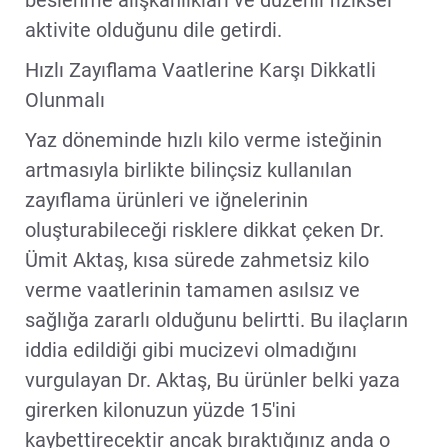
aktivite olduğunu dile getirdi.
Hızlı Zayıflama Vaatlerine Karşı Dikkatli
Olunmalı
Yaz döneminde hızlı kilo verme isteğinin
artmasıyla birlikte bilinçsiz kullanılan
zayıflama ürünleri ve iğnelerinin
oluşturabileceği risklere dikkat çeken Dr.
Ümit Aktaş, kısa sürede zahmetsiz kilo
verme vaatlerinin tamamen asılsız ve
sağlığa zararlı olduğunu belirtti. Bu ilaçların
iddia edildiği gibi mucizevi olmadığını
vurgulayan Dr. Aktaş, Bu ürünler belki yaza
girerken kilonuzun yüzde 15'ini
kaybettirecektir ancak bıraktığınız anda o