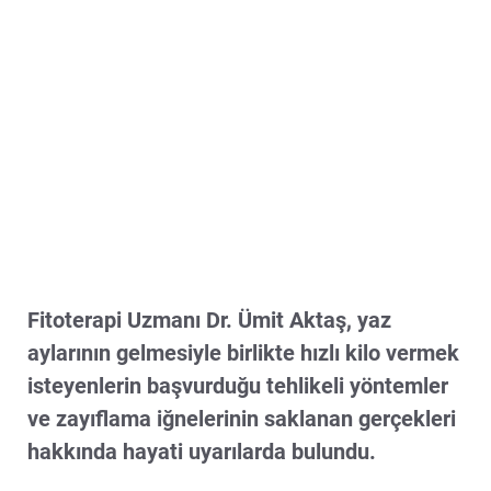
Fitoterapi Uzmanı Dr. Ümit Aktaş, yaz
aylarının gelmesiyle birlikte hızlı kilo vermek
isteyenlerin başvurduğu tehlikeli yöntemler
ve zayıflama iğnelerinin saklanan gerçekleri
hakkında hayati uyarılarda bulundu.