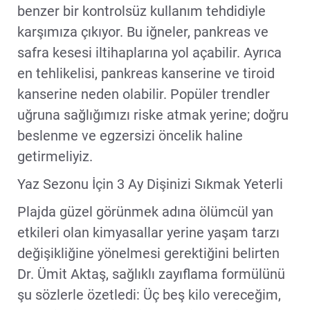
benzer bir kontrolsüz kullanım tehdidiyle
karşımıza çıkıyor. Bu iğneler, pankreas ve
safra kesesi iltihaplarına yol açabilir. Ayrıca
en tehlikelisi, pankreas kanserine ve tiroid
kanserine neden olabilir. Popüler trendler
uğruna sağlığımızı riske atmak yerine; doğru
beslenme ve egzersizi öncelik haline
getirmeliyiz.
Yaz Sezonu İçin 3 Ay Dişinizi Sıkmak Yeterli
Plajda güzel görünmek adına ölümcül yan
etkileri olan kimyasallar yerine yaşam tarzı
değişikliğine yönelmesi gerektiğini belirten
Dr. Ümit Aktaş, sağlıklı zayıflama formülünü
şu sözlerle özetledi: Üç beş kilo vereceğim,