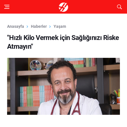
Anasayfa
Haberler
Yaşam
"Hızlı Kilo Vermek için Sağlığınızı Riske
Atmayın"