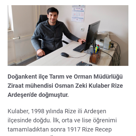
Doğankent ilçe Tarım ve Orman Müdürlüğü
Ziraat mühendisi Osman Zeki Kulaber Rize
Ardeşen'de doğmuştur.
Kulaber, 1998 yılında Rize ili Ardeşen
ilçesinde doğdu. İlk, orta ve lise öğrenimi
tamamladıktan sonra 1917 Rize Recep