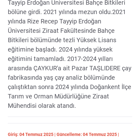
Tayyip Erdoğan Üniversitesi Bahçe Bitkileri
bölüne girdi. 2021 yılında mezun oldu.2021
yılında Rize Recep Tayyip Erdoğan
Üniversitesi Ziraat Fakültesinde Bahçe
Bitkileri bölümünde tezli Yüksek Lisans
eğitimine başladı. 2024 yılında yüksek
eğitimini tamamladı. 2017-2024 yılları
arasında ÇAYKUR'a ait Pazar TAŞLIDERE çay
fabrikasında yaş çay analiz bölümünde
çalıştıktan sonra 2024 yılında Doğankent İlçe
Tarım ve Orman Müdürlüğüne Ziraat
Mühendisi olarak atandı.
Giriş: 04 Temmuz 2025 | Güncelleme: 04 Temmuz 2025 |