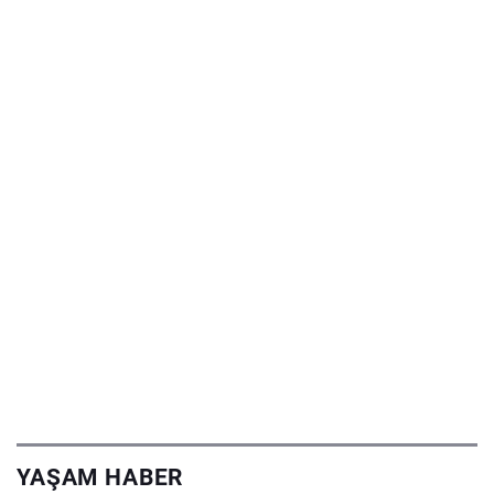
YAŞAM HABER