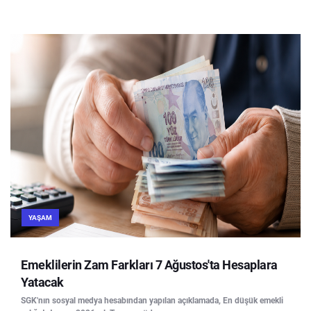
YAŞAM
Emeklilerin Zam Farkları 7 Ağustos'ta Hesaplara
Yatacak
SGK'nın sosyal medya hesabından yapılan açıklamada, En düşük emekli