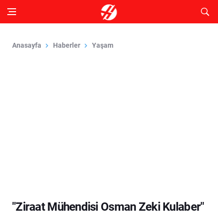
Anasayfa
Haberler
Yaşam
"Ziraat Mühendisi Osman Zeki Kulaber"