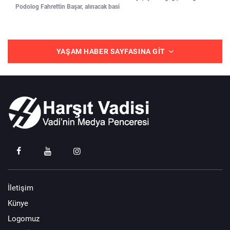
Podolog Fahrettin Başar, alınacak basi
YAŞAM HABER SAYFASINA GIT
İletişim
Künye
Logomuz