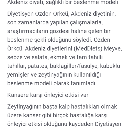
Akdeniz diyeti, sağlıklı bir beslenme modeli
Diyetisyen Özden Örkcü, Akdeniz diyetinin,
son zamanlarda yapılan çalışmalarla,
araştırmacıların gözdesi haline gelen bir
beslenme şekli olduğunu söyledi. Özden
Örkcü, Akdeniz diyetlerini (MedDiets) Meyve,
sebze ve salata, ekmek ve tam tahıllı
tahıllar, patates, baklagiller/fasulye, kabuklu
yemişler ve zeytinyağının kullanıldığı
beslenme modeli olarak tanımladı.
Kansere karşı önleyici etkisi var
Zeytinyağının başta kalp hastalıkları olmak
üzere kanser gibi birçok hastalığa karşı
önleyici etkisi olduğunu kaydeden Diyetisyen