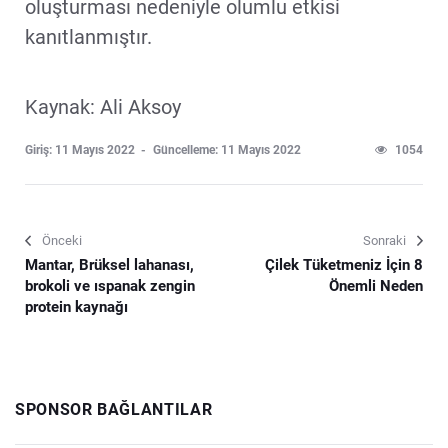
oluşturması nedeniyle olumlu etkisi
kanıtlanmıştır.
Kaynak: Ali Aksoy
Giriş: 11 Mayıs 2022
Güncelleme: 11 Mayıs 2022
1054
Önceki
Sonraki
Mantar, Brüksel lahanası,
Çilek Tüketmeniz İçin 8
brokoli ve ıspanak zengin
Önemli Neden
protein kaynağı
SPONSOR BAĞLANTILAR