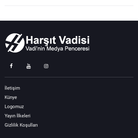
İletişim
Künye
Logomuz
Yayın İlkeleri
Gizlilik Koşulları