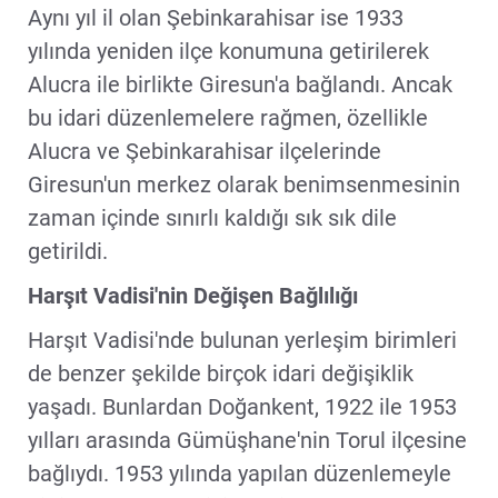
Aynı yıl il olan Şebinkarahisar ise 1933
yılında yeniden ilçe konumuna getirilerek
Alucra ile birlikte Giresun'a bağlandı. Ancak
bu idari düzenlemelere rağmen, özellikle
Alucra ve Şebinkarahisar ilçelerinde
Giresun'un merkez olarak benimsenmesinin
zaman içinde sınırlı kaldığı sık sık dile
getirildi.
Harşıt Vadisi'nin Değişen Bağlılığı
Harşıt Vadisi'nde bulunan yerleşim birimleri
de benzer şekilde birçok idari değişiklik
yaşadı. Bunlardan Doğankent, 1922 ile 1953
yılları arasında Gümüşhane'nin Torul ilçesine
bağlıydı. 1953 yılında yapılan düzenlemeyle