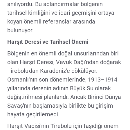
anılıyordu. Bu adlandırmalar bölgenin
tarihsel kimliğini ve idari geçmişini ortaya
koyan önemli referanslar arasında
bulunuyor.
Harşıt Deresi ve Tarihsel Önemi
Bölgenin en önemli doğal unsurlarından biri
olan Harşıt Deresi, Vavuk Dağı'ndan doğarak
Tirebolu'dan Karadeniz'e dökülüyor.
Osmanlı'nın son dönemlerinde, 1913–1914
yıllarında derenin adının Büyük Su olarak
değiştirilmesi planlandı. Ancak Birinci Dünya
Savaş'nın başlamasıyla birlikte bu girişim
hayata geçirilemedi.
Harşıt Vadisi'nin Tirebolu için taşıdığı önem