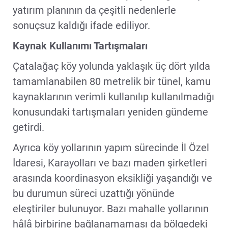
yatırım planının da çeşitli nedenlerle
sonuçsuz kaldığı ifade ediliyor.
Kaynak Kullanımı Tartışmaları
Çatalağaç köy yolunda yaklaşık üç dört yılda
tamamlanabilen 80 metrelik bir tünel, kamu
kaynaklarının verimli kullanılıp kullanılmadığı
konusundaki tartışmaları yeniden gündeme
getirdi.
Ayrıca köy yollarının yapım sürecinde İl Özel
İdaresi, Karayolları ve bazı maden şirketleri
arasında koordinasyon eksikliği yaşandığı ve
bu durumun süreci uzattığı yönünde
eleştiriler bulunuyor. Bazı mahalle yollarının
hâlâ birbirine bağlanamaması da bölgedeki