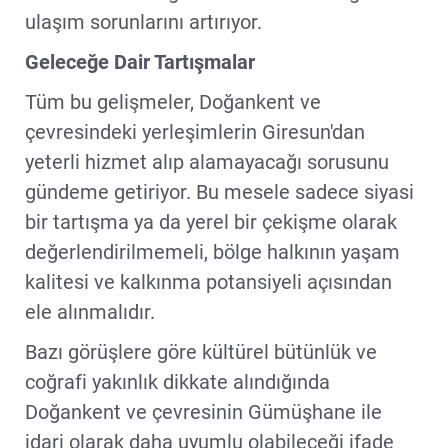
ulaşım sorunlarını artırıyor.
Geleceğe Dair Tartışmalar
Tüm bu gelişmeler, Doğankent ve
çevresindeki yerleşimlerin Giresun'dan
yeterli hizmet alıp alamayacağı sorusunu
gündeme getiriyor. Bu mesele sadece siyasi
bir tartışma ya da yerel bir çekişme olarak
değerlendirilmemeli, bölge halkının yaşam
kalitesi ve kalkınma potansiyeli açısından
ele alınmalıdır.
Bazı görüşlere göre kültürel bütünlük ve
coğrafi yakınlık dikkate alındığında
Doğankent ve çevresinin Gümüşhane ile
idari olarak daha uyumlu olabileceği ifade