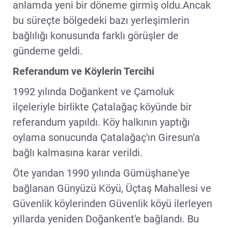
anlamda yeni bir döneme girmiş oldu.Ancak
bu süreçte bölgedeki bazı yerleşimlerin
bağlılığı konusunda farklı görüşler de
gündeme geldi.
Referandum ve Köylerin Tercihi
1992 yılında Doğankent ve Çamoluk
ilçeleriyle birlikte Çatalağaç köyünde bir
referandum yapıldı. Köy halkının yaptığı
oylama sonucunda Çatalağaç'ın Giresun'a
bağlı kalmasına karar verildi.
Öte yandan 1990 yılında Gümüşhane'ye
bağlanan Günyüzü Köyü, Üçtaş Mahallesi ve
Güvenlik köylerinden Güvenlik köyü ilerleyen
yıllarda yeniden Doğankent'e bağlandı. Bu