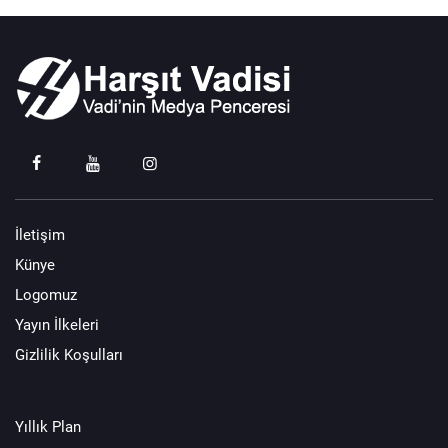
İletişim
Künye
Logomuz
Yayın İlkeleri
Gizlilik Koşulları
Yıllık Plan