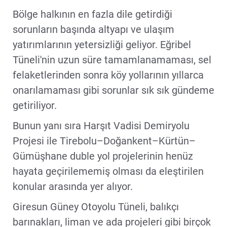
Bölge halkının en fazla dile getirdiği
sorunların başında altyapı ve ulaşım
yatırımlarının yetersizliği geliyor. Eğribel
Tüneli'nin uzun süre tamamlanamaması, sel
felaketlerinden sonra köy yollarının yıllarca
onarılamaması gibi sorunlar sık sık gündeme
getiriliyor.
Bunun yanı sıra Harşıt Vadisi Demiryolu
Projesi ile Tirebolu–Doğankent–Kürtün–
Gümüşhane duble yol projelerinin henüz
hayata geçirilememiş olması da eleştirilen
konular arasında yer alıyor.
Giresun Güney Otoyolu Tüneli, balıkçı
barınakları, liman ve ada projeleri gibi birçok