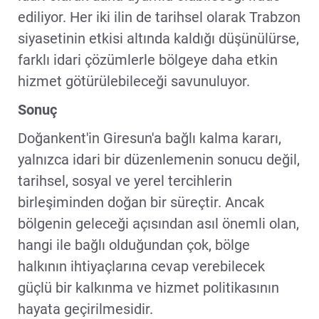
ediliyor. Her iki ilin de tarihsel olarak Trabzon
siyasetinin etkisi altında kaldığı düşünülürse,
farklı idari çözümlerle bölgeye daha etkin
hizmet götürülebileceği savunuluyor.
Sonuç
Doğankent'in Giresun'a bağlı kalma kararı,
yalnızca idari bir düzenlemenin sonucu değil,
tarihsel, sosyal ve yerel tercihlerin
birleşiminden doğan bir süreçtir. Ancak
bölgenin geleceği açısından asıl önemli olan,
hangi ile bağlı olduğundan çok, bölge
halkının ihtiyaçlarına cevap verebilecek
güçlü bir kalkınma ve hizmet politikasının
hayata geçirilmesidir.