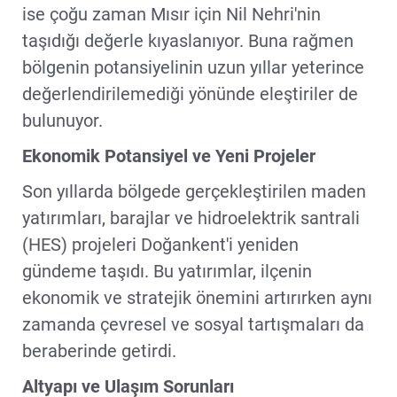
ise çoğu zaman Mısır için Nil Nehri'nin
taşıdığı değerle kıyaslanıyor. Buna rağmen
bölgenin potansiyelinin uzun yıllar yeterince
değerlendirilemediği yönünde eleştiriler de
bulunuyor.
Ekonomik Potansiyel ve Yeni Projeler
Son yıllarda bölgede gerçekleştirilen maden
yatırımları, barajlar ve hidroelektrik santrali
(HES) projeleri Doğankent'i yeniden
gündeme taşıdı. Bu yatırımlar, ilçenin
ekonomik ve stratejik önemini artırırken aynı
zamanda çevresel ve sosyal tartışmaları da
beraberinde getirdi.
Altyapı ve Ulaşım Sorunları