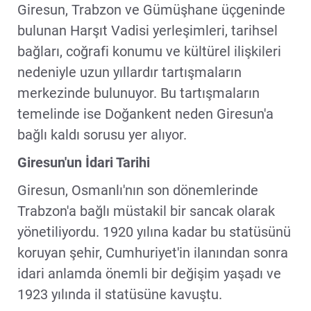
Giresun, Trabzon ve Gümüşhane üçgeninde
bulunan Harşıt Vadisi yerleşimleri, tarihsel
bağları, coğrafi konumu ve kültürel ilişkileri
nedeniyle uzun yıllardır tartışmaların
merkezinde bulunuyor. Bu tartışmaların
temelinde ise Doğankent neden Giresun'a
bağlı kaldı sorusu yer alıyor.
Giresun'un İdari Tarihi
Giresun, Osmanlı'nın son dönemlerinde
Trabzon'a bağlı müstakil bir sancak olarak
yönetiliyordu. 1920 yılına kadar bu statüsünü
koruyan şehir, Cumhuriyet'in ilanından sonra
idari anlamda önemli bir değişim yaşadı ve
1923 yılında il statüsüne kavuştu.