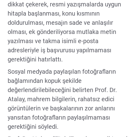
dikkat çekerek, resmi yazışmalarda uygun
hitapla başlanması, konu kısmının
doldurulması, mesajın sade ve anlaşılır
olması, ek gönderiliyorsa mutlaka metin
yazılması ve takma isimli e-posta
adresleriyle iş başvurusu yapılmaması
gerektiğini hatırlattı.
Sosyal medyada paylaşılan fotoğrafların
bağlamından kopuk şekilde
değerlendirilebileceğini belirten Prof. Dr.
Atalay, mahrem bilgilerin, rahatsız edici
görüntülerin ve başkalarının zor anlarını
yansıtan fotoğrafların paylaşılmaması
gerektiğini söyledi.