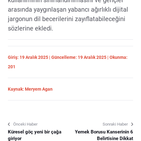
kullanımının sınırlandırılmasını ve gençler
arasında yaygınlaşan yabancı ağırlıklı dijital
jargonun dil becerilerini zayıflatabileceğini
sözlerine ekledi.
Giriş: 19 Aralık 2025 | Güncelleme: 19 Aralık 2025 | Okunma:
201
Kaynak: Meryem Agan
Önceki Haber
Sonraki Haber
Küresel göç yeni bir çağa
Yemek Borusu Kanserinin 6
giriyor
Belirtisine Dikkat