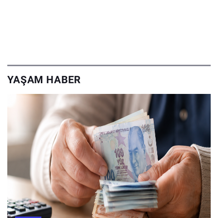
YAŞAM HABER