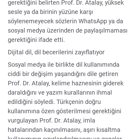
gerektiğini belirten Prof. Dr. Atalay, yüksek
sesle ya da birinin yüzüne karşı
söylenemeyecek sözlerin WhatsApp ya da
sosyal medya üzerinden de paylaşılmaması
gerektiğini ifade etti.
Dijital dil, dil becerilerini zayıflatıyor
Sosyal medya ile birlikte dil kullanımında
ciddi bir değişim yaşandığını dile getiren
Prof. Dr. Atalay, kelime haznesinin giderek
daraldığını ve yazım kurallarının ihmal
edildiğini söyledi. Türkçenin doğru
kullanımına özen gösterilmesi gerektiğini
vurgulayan Prof. Dr. Atalay, imla
hatalarından kaçınılmasını, aşırı kısaltma