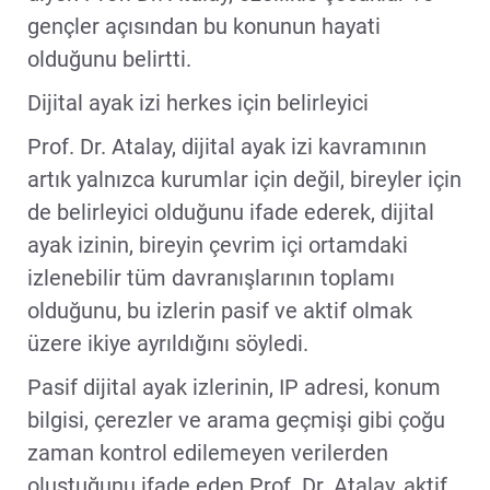
gençler açısından bu konunun hayati
olduğunu belirtti.
Dijital ayak izi herkes için belirleyici
Prof. Dr. Atalay, dijital ayak izi kavramının
artık yalnızca kurumlar için değil, bireyler için
de belirleyici olduğunu ifade ederek, dijital
ayak izinin, bireyin çevrim içi ortamdaki
izlenebilir tüm davranışlarının toplamı
olduğunu, bu izlerin pasif ve aktif olmak
üzere ikiye ayrıldığını söyledi.
Pasif dijital ayak izlerinin, IP adresi, konum
bilgisi, çerezler ve arama geçmişi gibi çoğu
zaman kontrol edilemeyen verilerden
oluştuğunu ifade eden Prof. Dr. Atalay, aktif