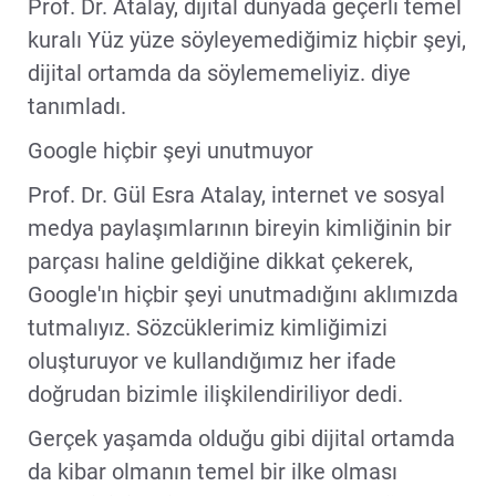
Prof. Dr. Atalay, dijital dünyada geçerli temel
kuralı Yüz yüze söyleyemediğimiz hiçbir şeyi,
dijital ortamda da söylememeliyiz. diye
tanımladı.
Google hiçbir şeyi unutmuyor
Prof. Dr. Gül Esra Atalay, internet ve sosyal
medya paylaşımlarının bireyin kimliğinin bir
parçası haline geldiğine dikkat çekerek,
Google'ın hiçbir şeyi unutmadığını aklımızda
tutmalıyız. Sözcüklerimiz kimliğimizi
oluşturuyor ve kullandığımız her ifade
doğrudan bizimle ilişkilendiriliyor dedi.
Gerçek yaşamda olduğu gibi dijital ortamda
da kibar olmanın temel bir ilke olması