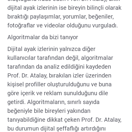
dijital ayak izlerinin ise bireyin bilinçli olarak
bıraktığı paylaşımlar, yorumlar, beğeniler,
fotoğraflar ve videolar olduğunu vurguladı.
Algoritmalar da bizi tanıyor
Dijital ayak izlerinin yalnızca diğer
kullanıcılar tarafından değil, algoritmalar
tarafından da analiz edildiğini kaydeden
Prof. Dr. Atalay, bırakılan izler üzerinden
kişisel profiller oluşturulduğunu ve buna
göre içerik ve reklam sunulduğunu dile
getirdi. Algoritmaların, sınırlı sayıda
beğeniyle bile bireyleri yakından
tanıyabildiğine dikkat çeken Prof. Dr. Atalay,
bu durumun dijital şeffaflığı artırdığını