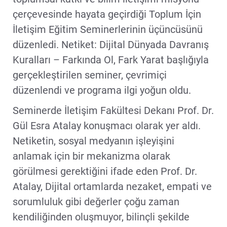
çerçevesinde hayata geçirdiği Toplum İçin
İletişim Eğitim Seminerlerinin üçüncüsünü
düzenledi. Netiket: Dijital Dünyada Davranış
Kuralları – Farkında Ol, Fark Yarat başlığıyla
gerçekleştirilen seminer, çevrimiçi
düzenlendi ve programa ilgi yoğun oldu.
Seminerde İletişim Fakültesi Dekanı Prof. Dr.
Gül Esra Atalay konuşmacı olarak yer aldı.
Netiketin, sosyal medyanın işleyişini
anlamak için bir mekanizma olarak
görülmesi gerektiğini ifade eden Prof. Dr.
Atalay, Dijital ortamlarda nezaket, empati ve
sorumluluk gibi değerler çoğu zaman
kendiliğinden oluşmuyor, bilinçli şekilde