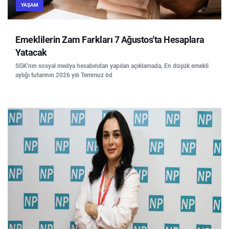
YAŞAM
Emeklilerin Zam Farkları 7 Ağustos'ta Hesaplara
Yatacak
SGK'nın sosyal medya hesabından yapılan açıklamada, En düşük emekli
aylığı tutarının 2026 yılı Temmuz öd