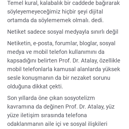
Temel kural, kalabalık bir caddede bağırarak
söyleyemeyeceğimiz hiçbir şeyi dijital
ortamda da söylememek olmalı. dedi.
Netiket sadece sosyal medyayla sınırlı değil
Netiketin, e-posta, forumlar, bloglar, sosyal
medya ve mobil telefon kullanımını da
kapsadığını belirten Prof. Dr. Atalay, özellikle
mobil telefonlarla kamusal alanlarda yüksek
sesle konuşmanın da bir nezaket sorunu
olduğuna dikkat çekti.
Son yıllarda öne çıkan sosyotelizm
kavramına da değinen Prof. Dr. Atalay, yüz
yüze iletişim sırasında telefona
odaklanmanın aile içi ve sosyal ilişkileri