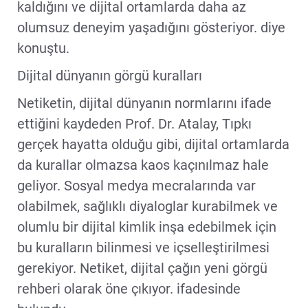
kaldığını ve dijital ortamlarda daha az
olumsuz deneyim yaşadığını gösteriyor. diye
konuştu.
Dijital dünyanın görgü kuralları
Netiketin, dijital dünyanın normlarını ifade
ettiğini kaydeden Prof. Dr. Atalay, Tıpkı
gerçek hayatta olduğu gibi, dijital ortamlarda
da kurallar olmazsa kaos kaçınılmaz hale
geliyor. Sosyal medya mecralarında var
olabilmek, sağlıklı diyaloglar kurabilmek ve
olumlu bir dijital kimlik inşa edebilmek için
bu kuralların bilinmesi ve içselleştirilmesi
gerekiyor. Netiket, dijital çağın yeni görgü
rehberi olarak öne çıkıyor. ifadesinde