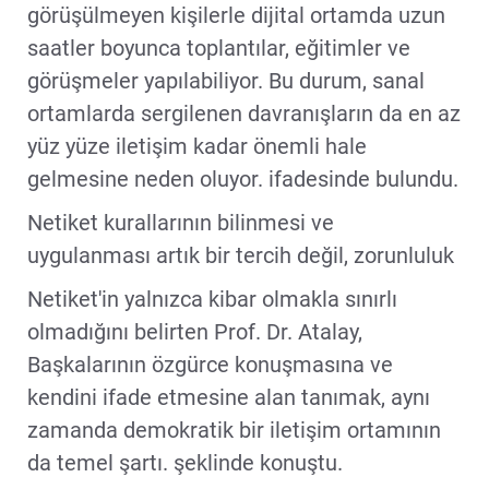
görüşülmeyen kişilerle dijital ortamda uzun
saatler boyunca toplantılar, eğitimler ve
görüşmeler yapılabiliyor. Bu durum, sanal
ortamlarda sergilenen davranışların da en az
yüz yüze iletişim kadar önemli hale
gelmesine neden oluyor. ifadesinde bulundu.
Netiket kurallarının bilinmesi ve
uygulanması artık bir tercih değil, zorunluluk
Netiket'in yalnızca kibar olmakla sınırlı
olmadığını belirten Prof. Dr. Atalay,
Başkalarının özgürce konuşmasına ve
kendini ifade etmesine alan tanımak, aynı
zamanda demokratik bir iletişim ortamının
da temel şartı. şeklinde konuştu.