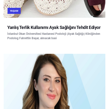
YAŞAM
Yanlış Terlik Kullanımı Ayak Sağlığını Tehdit Ediyor
İstanbul Okan Üniversitesi Hastanesi Podoloji (Ayak Sağlığı) Kliniğinden
Podolog Fahrettin Başar, alınacak basi