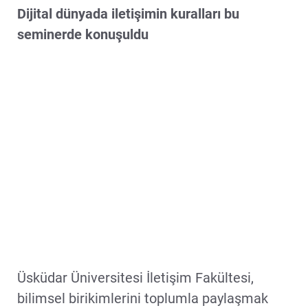
Dijital dünyada iletişimin kuralları bu
seminerde konuşuldu
Üsküdar Üniversitesi İletişim Fakültesi,
bilimsel birikimlerini toplumla paylaşmak