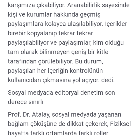
karşımıza çıkabiliyor. Aranabilirlik sayesinde
kişi ve kurumlar hakkında geçmiş
paylaşımlara kolayca ulaşılabiliyor. İçerikler
birebir kopyalanıp tekrar tekrar
paylaşılabiliyor ve paylaşımlar, kim olduğu
tam olarak bilinmeyen geniş bir kitle
tarafından görülebiliyor. Bu durum,
paylaşılan her içeriğin kontrolünün
kullanıcıdan çıkmasına yol açıyor. dedi.
Sosyal medyada editoryal denetim son
derece sınırlı
Prof. Dr. Atalay, sosyal medyada yaşanan
bağlam çöküşüne de dikkat çekerek, Fiziksel
hayatta farklı ortamlarda farklı roller