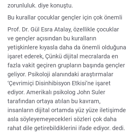
zorunluluk. diye konuştu.
Bu kurallar çocuklar gençler için çok önemli
Prof. Dr. Gül Esra Atalay, özellikle çocuklar
ve gençler açısından bu kuralların
yetişkinlere kıyasla daha da önemli olduğuna
işaret ederek, Çünkü dijital mecralarda en
fazla vakit geçiren grupların başında gençler
geliyor. Psikoloji alanındaki araştırmalar
‘Çevrimiçi Disinhibisyon Etkisi’ne işaret
ediyor. Amerikalı psikolog John Suler
tarafından ortaya atılan bu kavram,
insanların dijital ortamda yüz yüze iletişimde
asla söyleyemeyecekleri sözleri çok daha
rahat dile getirebildiklerini ifade ediyor. dedi.