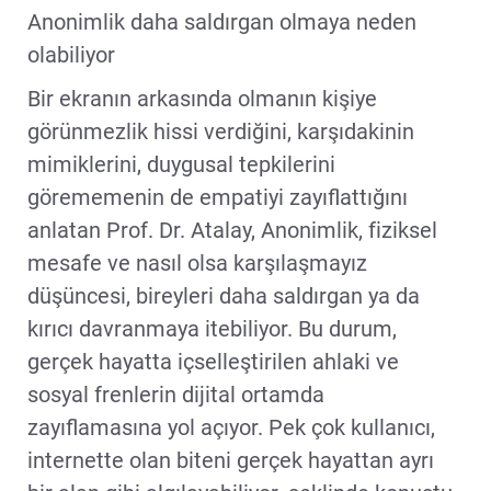
Anonimlik daha saldırgan olmaya neden
olabiliyor
Bir ekranın arkasında olmanın kişiye
görünmezlik hissi verdiğini, karşıdakinin
mimiklerini, duygusal tepkilerini
görememenin de empatiyi zayıflattığını
anlatan Prof. Dr. Atalay, Anonimlik, fiziksel
mesafe ve nasıl olsa karşılaşmayız
düşüncesi, bireyleri daha saldırgan ya da
kırıcı davranmaya itebiliyor. Bu durum,
gerçek hayatta içselleştirilen ahlaki ve
sosyal frenlerin dijital ortamda
zayıflamasına yol açıyor. Pek çok kullanıcı,
internette olan biteni gerçek hayattan ayrı