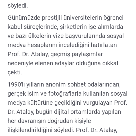
söyledi.
Günümüzde prestijli üniversitelerin öğrenci
kabul süreçlerinde, şirketlerin işe alımlarda
ve bazı ülkelerin vize başvurularında sosyal
medya hesaplarını incelediğini hatırlatan
Prof. Dr. Atalay, geçmiş paylaşımlar
nedeniyle elenen adaylar olduğuna dikkat
çekti.
1990'lı yılların anonim sohbet odalarından,
gerçek isim ve fotoğraflarla kullanılan sosyal
medya kültürüne geçildiğini vurgulayan Prof.
Dr. Atalay, bugün dijital ortamlarda yapılan
her davranışın doğrudan kişiyle
ilişkilendirildiğini söyledi. Prof. Dr. Atalay,