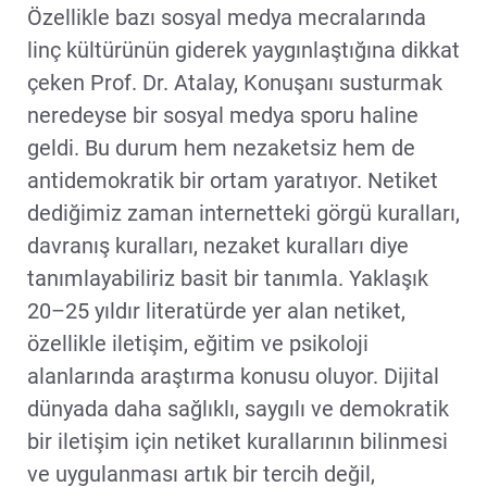
Özellikle bazı sosyal medya mecralarında
linç kültürünün giderek yaygınlaştığına dikkat
çeken Prof. Dr. Atalay, Konuşanı susturmak
neredeyse bir sosyal medya sporu haline
geldi. Bu durum hem nezaketsiz hem de
antidemokratik bir ortam yaratıyor. Netiket
dediğimiz zaman internetteki görgü kuralları,
davranış kuralları, nezaket kuralları diye
tanımlayabiliriz basit bir tanımla. Yaklaşık
20–25 yıldır literatürde yer alan netiket,
özellikle iletişim, eğitim ve psikoloji
alanlarında araştırma konusu oluyor. Dijital
dünyada daha sağlıklı, saygılı ve demokratik
bir iletişim için netiket kurallarının bilinmesi
ve uygulanması artık bir tercih değil,