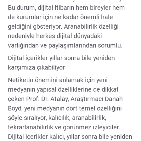
Bu durum, dijital itibarın hem bireyler hem
de kurumlar için ne kadar önemli hale
geldiğini gösteriyor. Aranabilirlik özelliği
nedeniyle herkes dijital dünyadaki
varlığından ve paylaşımlarından sorumlu.
Dijital içerikler yıllar sonra bile yeniden
karşımıza çıkabiliyor
Netiketin önemini anlamak için yeni
medyanın yapısal özelliklerine de dikkat
çeken Prof. Dr. Atalay, Araştırmacı Danah
Boyd, yeni medyanın dört temel özelliğini
şöyle sıralıyor, kalıcılık, aranabilirlik,
tekrarlanabilirlik ve görünmez izleyiciler.
Dijital içerikler kalıcı, yıllar sonra bile yeniden