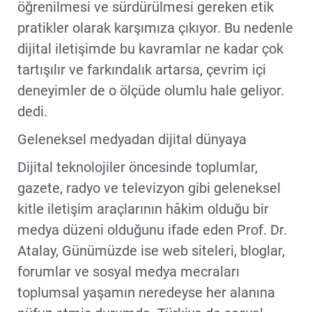
öğrenilmesi ve sürdürülmesi gereken etik
pratikler olarak karşımıza çıkıyor. Bu nedenle
dijital iletişimde bu kavramlar ne kadar çok
tartışılır ve farkındalık artarsa, çevrim içi
deneyimler de o ölçüde olumlu hale geliyor.
dedi.
Geleneksel medyadan dijital dünyaya
Dijital teknolojiler öncesinde toplumlar,
gazete, radyo ve televizyon gibi geleneksel
kitle iletişim araçlarının hâkim olduğu bir
medya düzeni olduğunu ifade eden Prof. Dr.
Atalay, Günümüzde ise web siteleri, bloglar,
forumlar ve sosyal medya mecraları
toplumsal yaşamın neredeyse her alanına