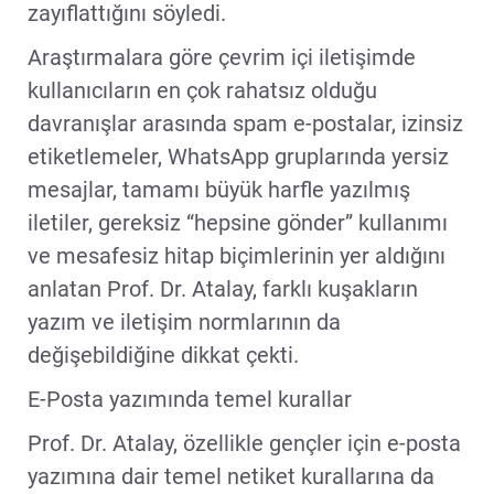
zayıflattığını söyledi.
Araştırmalara göre çevrim içi iletişimde
kullanıcıların en çok rahatsız olduğu
davranışlar arasında spam e-postalar, izinsiz
etiketlemeler, WhatsApp gruplarında yersiz
mesajlar, tamamı büyük harfle yazılmış
iletiler, gereksiz “hepsine gönder” kullanımı
ve mesafesiz hitap biçimlerinin yer aldığını
anlatan Prof. Dr. Atalay, farklı kuşakların
yazım ve iletişim normlarının da
değişebildiğine dikkat çekti.
E-Posta yazımında temel kurallar
Prof. Dr. Atalay, özellikle gençler için e-posta
yazımına dair temel netiket kurallarına da