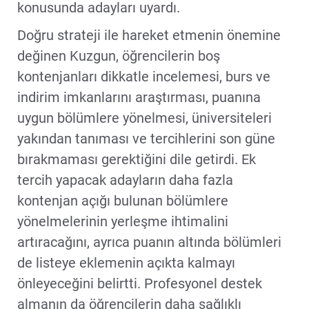
konusunda adayları uyardı.
Doğru strateji ile hareket etmenin önemine
değinen Kuzgun, öğrencilerin boş
kontenjanları dikkatle incelemesi, burs ve
indirim imkanlarını araştırması, puanına
uygun bölümlere yönelmesi, üniversiteleri
yakından tanıması ve tercihlerini son güne
bırakmaması gerektiğini dile getirdi. Ek
tercih yapacak adayların daha fazla
kontenjan açığı bulunan bölümlere
yönelmelerinin yerleşme ihtimalini
artıracağını, ayrıca puanın altında bölümleri
de listeye eklemenin açıkta kalmayı
önleyeceğini belirtti. Profesyonel destek
almanın da öğrencilerin daha sağlıklı