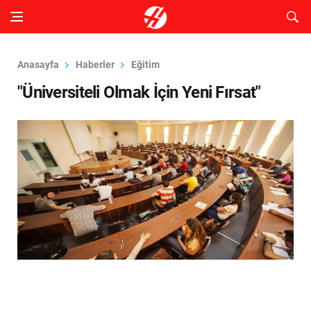
Anasayfa
Haberler
Eğitim
"Üniversiteli Olmak İçin Yeni Fırsat"