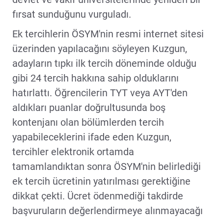
fırsat sunduğunu vurguladı.
Ek tercihlerin ÖSYM'nin resmi internet sitesi
üzerinden yapılacağını söyleyen Kuzgun,
adayların tıpkı ilk tercih döneminde olduğu
gibi 24 tercih hakkına sahip olduklarını
hatırlattı. Öğrencilerin TYT veya AYT'den
aldıkları puanlar doğrultusunda boş
kontenjanı olan bölümlerden tercih
yapabileceklerini ifade eden Kuzgun,
tercihler elektronik ortamda
tamamlandıktan sonra ÖSYM'nin belirlediği
ek tercih ücretinin yatırılması gerektiğine
dikkat çekti. Ücret ödenmediği takdirde
başvuruların değerlendirmeye alınmayacağı