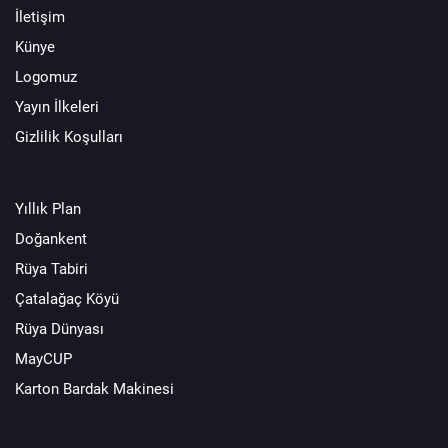
İletişim
Künye
Logomuz
Yayın İlkeleri
Gizlilik Koşulları
Yıllık Plan
Doğankent
Rüya Tabiri
Çatalağaç Köyü
Rüya Dünyası
MayCUP
Karton Bardak Makinesi