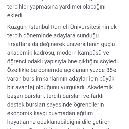
tercihler yapmasına yardımcı olacağını
ekledi.
Kuzgun, İstanbul Rumeli Üniversitesi'nin ek
tercih döneminde adaylara sunduğu
fırsatlara da değinerek üniversitenin güçlü
akademik kadrosu, modern kampüsü ve
öğrenci odaklı yapısıyla öne çıktığını söyledi.
Özellikle bu dönemde açıklanan yüzde 85'e
varan burs imkanlarının adaylar için büyük
bir avantaj olduğunu vurguladı. Akademik
başarı bursları, tercih bursları ve farklı
destek bursları sayesinde öğrencilerin
ekonomik kaygı duymadan eğitim
hayatlarına odaklanabildiğini dile getiren