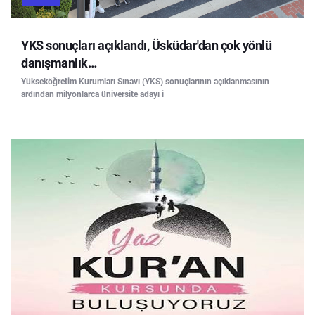
YKS sonuçları açıklandı, Üsküdar'dan çok yönlü
danışmanlık…
Yükseköğretim Kurumları Sınavı (YKS) sonuçlarının açıklanmasının
ardından milyonlarca üniversite adayı i