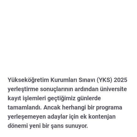
Yükseköğretim Kurumları Sınavı (YKS) 2025
yerleştirme sonuçlarının ardından üniversite
kayıt işlemleri geçtiğimiz günlerde
tamamlandı. Ancak herhangi bir programa
yerleşemeyen adaylar için ek kontenjan
dönemi yeni bir şans sunuyor.