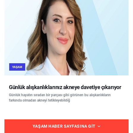
YAŞAM
Günlük alışkanlıklarınız akneye davetiye çıkarıyor
Günlük hayatın sıradan bir parçası gibi görünen bu alışkanlıkların
farkında olmadan akneyi tetikleyebildiğ
YAŞAM HABER SAYFASINA GIT