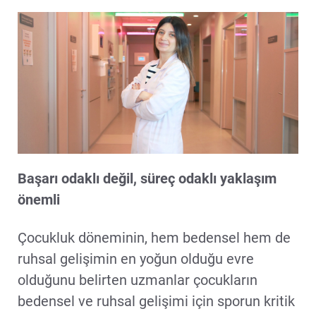
Başarı odaklı değil, süreç odaklı yaklaşım
önemli
Çocukluk döneminin, hem bedensel hem de
ruhsal gelişimin en yoğun olduğu evre
olduğunu belirten uzmanlar çocukların
bedensel ve ruhsal gelişimi için sporun kritik