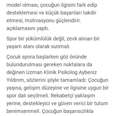
model olması, çocuğun ilgisini fark edip
desteklemesi ve küçük başarıları takdir
etmesi, motivasyonu güçlendirir.
açıklamasını yaptı.
Spor bir yükümlülük değil, zevk alınan bir
yaşam alanı olarak sunmalı
Çocuk spora başlarken göz önünde
bulundurulması gereken noktalara da
değinen Uzman Klinik Psikolog Aybeniz
Yıldırım, sözlerini şöyle tamamladı: Çocuğun
yaşına, gelişim düzeyine ve ilgisine uygun bir
spor dalı seçilmeli. Rekabetçi yaklaşım
yerine, destekleyici ve güven verici bir tutum
benimsenmeli. Çocuğun başarısızlıkla