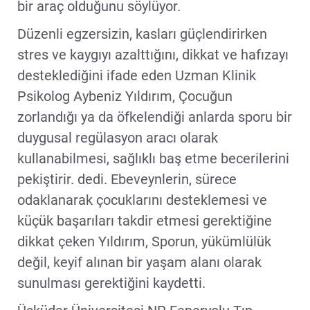
bir araç olduğunu söylüyor.
Düzenli egzersizin, kasları güçlendirirken
stres ve kaygıyı azalttığını, dikkat ve hafızayı
desteklediğini ifade eden Uzman Klinik
Psikolog Aybeniz Yıldırım, Çocuğun
zorlandığı ya da öfkelendiği anlarda sporu bir
duygusal regülasyon aracı olarak
kullanabilmesi, sağlıklı baş etme becerilerini
pekiştirir. dedi. Ebeveynlerin, sürece
odaklanarak çocuklarını desteklemesi ve
küçük başarıları takdir etmesi gerektiğine
dikkat çeken Yıldırım, Sporun, yükümlülük
değil, keyif alınan bir yaşam alanı olarak
sunulması gerektiğini kaydetti.