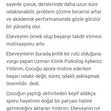
sayede çocuk, derslerinde daha uzun süre
odaklanabilir, problem çözme becerisi artar
ve akademik performansında gözle görülür
bir yükseliş olur.
Ebeveynin örnek olup başarıyı takdir etmesi
motivasyonu artır
Ebeveynlerin burada kritik bir rolü olduğuna
vurgu yapan Uzman Klinik Psikolog Aybeniz
Yıldırım, Çocuğu spora motive ederken
başarı odaklı değil, süreç odaklı yaklaşmak
önemlidir. dedi.
Çocuğun yaptığı aktiviteden keyif aldıkça
sporu hayatının doğal bir parçası haline
getireceğini aktaran Yıldırım, Ebeveynin rol