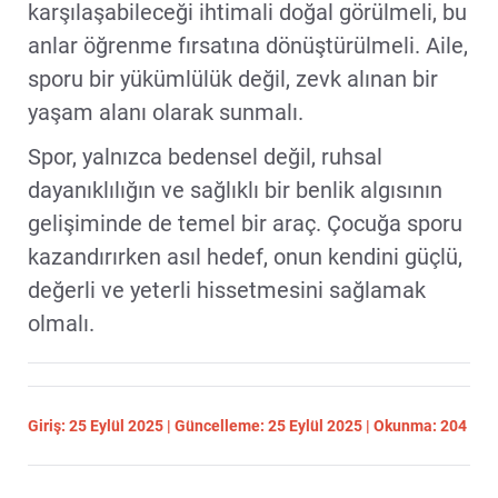
karşılaşabileceği ihtimali doğal görülmeli, bu
anlar öğrenme fırsatına dönüştürülmeli. Aile,
sporu bir yükümlülük değil, zevk alınan bir
yaşam alanı olarak sunmalı.
Spor, yalnızca bedensel değil, ruhsal
dayanıklılığın ve sağlıklı bir benlik algısının
gelişiminde de temel bir araç. Çocuğa sporu
kazandırırken asıl hedef, onun kendini güçlü,
değerli ve yeterli hissetmesini sağlamak
olmalı.
Giriş: 25 Eylül 2025 | Güncelleme: 25 Eylül 2025 | Okunma: 204