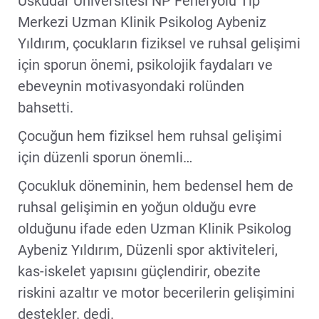
Üsküdar Üniversitesi NP Feneryolu Tıp
Merkezi Uzman Klinik Psikolog Aybeniz
Yıldırım, çocukların fiziksel ve ruhsal gelişimi
için sporun önemi, psikolojik faydaları ve
ebeveynin motivasyondaki rolünden
bahsetti.
Çocuğun hem fiziksel hem ruhsal gelişimi
için düzenli sporun önemli…
Çocukluk döneminin, hem bedensel hem de
ruhsal gelişimin en yoğun olduğu evre
olduğunu ifade eden Uzman Klinik Psikolog
Aybeniz Yıldırım, Düzenli spor aktiviteleri,
kas-iskelet yapısını güçlendirir, obezite
riskini azaltır ve motor becerilerin gelişimini
destekler. dedi.