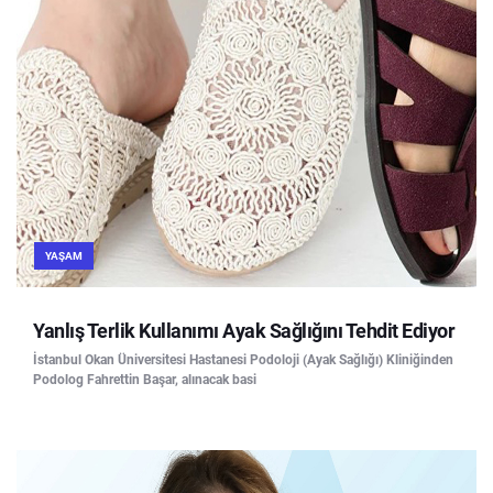
YAŞAM
Yanlış Terlik Kullanımı Ayak Sağlığını Tehdit Ediyor
İstanbul Okan Üniversitesi Hastanesi Podoloji (Ayak Sağlığı) Kliniğinden
Podolog Fahrettin Başar, alınacak basi