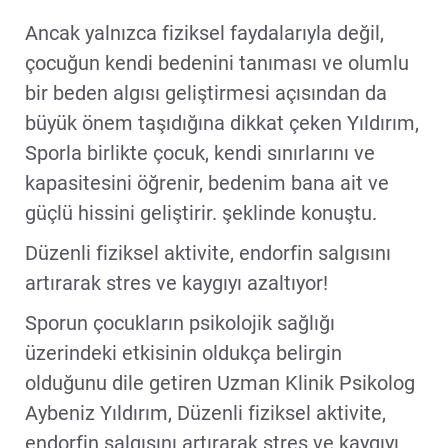
Ancak yalnızca fiziksel faydalarıyla değil,
çocuğun kendi bedenini tanıması ve olumlu
bir beden algısı geliştirmesi açısından da
büyük önem taşıdığına dikkat çeken Yıldırım,
Sporla birlikte çocuk, kendi sınırlarını ve
kapasitesini öğrenir, bedenim bana ait ve
güçlü hissini geliştirir. şeklinde konuştu.
Düzenli fiziksel aktivite, endorfin salgısını
artırarak stres ve kaygıyı azaltıyor!
Sporun çocukların psikolojik sağlığı
üzerindeki etkisinin oldukça belirgin
olduğunu dile getiren Uzman Klinik Psikolog
Aybeniz Yıldırım, Düzenli fiziksel aktivite,
endorfin salgısını artırarak stres ve kaygıyı