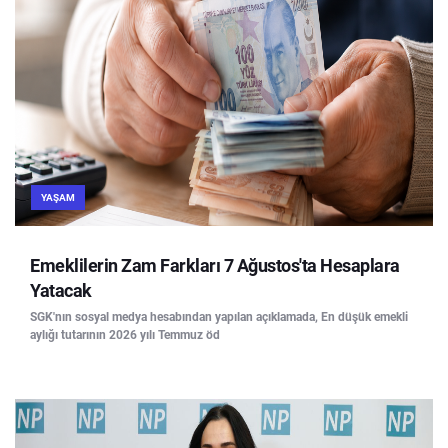
YAŞAM
Emeklilerin Zam Farkları 7 Ağustos'ta Hesaplara
Yatacak
SGK'nın sosyal medya hesabından yapılan açıklamada, En düşük emekli
aylığı tutarının 2026 yılı Temmuz öd