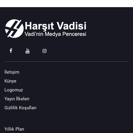
İletişim
Künye
Logomuz
Yayın İlkeleri
Gizlilik Koşulları
Yıllık Plan