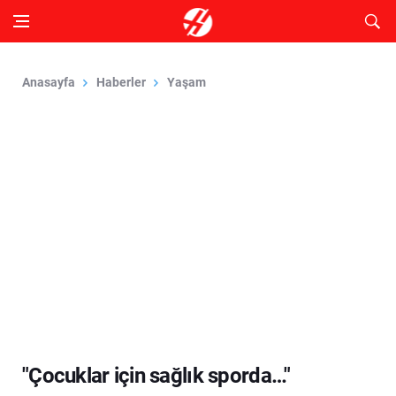
Anasayfa
Haberler
Yaşam
"Çocuklar için sağlık sporda…"