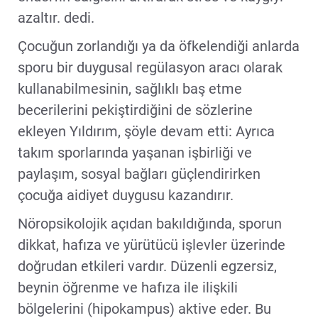
azaltır. dedi.
Çocuğun zorlandığı ya da öfkelendiği anlarda
sporu bir duygusal regülasyon aracı olarak
kullanabilmesinin, sağlıklı baş etme
becerilerini pekiştirdiğini de sözlerine
ekleyen Yıldırım, şöyle devam etti: Ayrıca
takım sporlarında yaşanan işbirliği ve
paylaşım, sosyal bağları güçlendirirken
çocuğa aidiyet duygusu kazandırır.
Nöropsikolojik açıdan bakıldığında, sporun
dikkat, hafıza ve yürütücü işlevler üzerinde
doğrudan etkileri vardır. Düzenli egzersiz,
beynin öğrenme ve hafıza ile ilişkili
bölgelerini (hipokampus) aktive eder. Bu