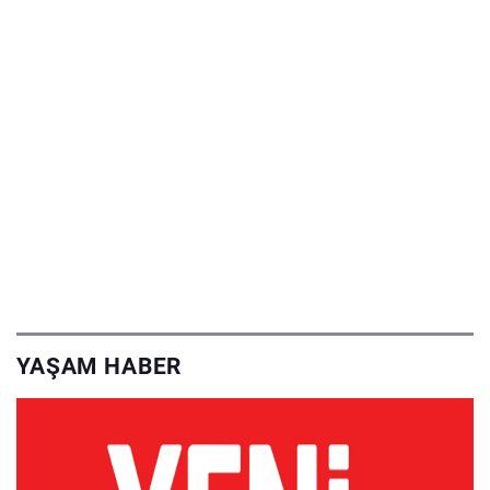
YAŞAM HABER