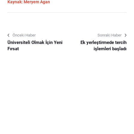
Kaynak: Meryem Agan
Önceki Haber
Sonraki Haber
Üniversiteli Olmak İçin Yeni
Ek yerleştirmede tercih
Fırsat
işlemleri başladı