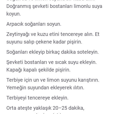
Doğranmış şevketi bostanları limonlu suya
koyun.
Arpacık soğanları soyun.
Zeytinyağı ve kuzu etini tencereye alın. Et
suyunu salıp çekene kadar pişirin.
Soğanları ekleyip birkaç dakika soteleyin.
Şevketi bostanları ve sıcak suyu ekleyin.
Kapağı kapalı şekilde pişirin.
Terbiye için un ve limon suyunu karıştırın.
Yemeğin suyundan ekleyerek ılıtın.
Terbiyeyi tencereye ekleyin.
Orta ateşte yaklaşık 20–25 dakika,