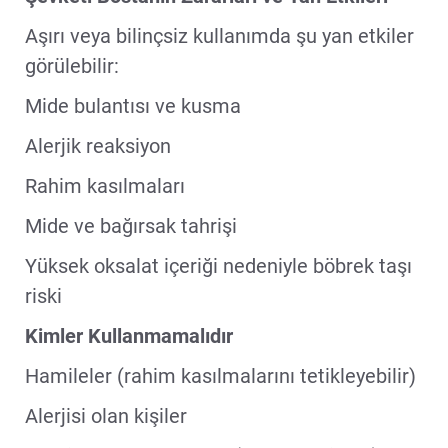
Aşırı veya bilinçsiz kullanımda şu yan etkiler
görülebilir:
Mide bulantısı ve kusma
Alerjik reaksiyon
Rahim kasılmaları
Mide ve bağırsak tahrişi
Yüksek oksalat içeriği nedeniyle böbrek taşı
riski
Kimler Kullanmamalıdır
Hamileler (rahim kasılmalarını tetikleyebilir)
Alerjisi olan kişiler