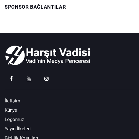
SPONSOR BAĞLANTILAR
İletişim
Künye
Logomuz
Yayın İlkeleri
Gizlilik Koşulları