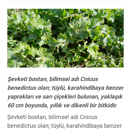
Şevketi bostan, bilimsel adı Cnicus
benedictus olan; tüylü, karahindibaya benzer
yaprakları ve sarı çiçekleri bulunan, yaklaşık
60 cm boyunda, yıllık ve dikenli bir bitkidir.
Şevketi bostan, bilimsel adı Cnicus
benedictus olan; tüylü, karahindibaya benzer