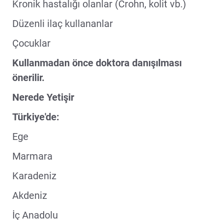
Kronik hastalığı olanlar (Crohn, kolit vb.)
Düzenli ilaç kullananlar
Çocuklar
Kullanmadan önce doktora danışılması
önerilir.
Nerede Yetişir
Türkiye'de:
Ege
Marmara
Karadeniz
Akdeniz
İç Anadolu