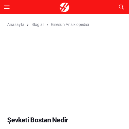
Anasayfa
Bloglar
Giresun Ansiklopedisi
Şevketi Bostan Nedir