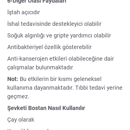
6-Diğer Olası Faydaları
İştah açıcıdır
İshal tedavisinde destekleyici olabilir
Soğuk algınlığı ve gripte yardımcı olabilir
Antibakteriyel özellik gösterebilir
Anti-kanserojen etkileri olabileceğine dair
çalışmalar bulunmaktadır
Not:
Bu etkilerin bir kısmı geleneksel
kullanıma dayanmaktadır. Tıbbi tedavi yerine
geçmez.
Şevketi Bostan Nasıl Kullanılır
Çay olarak