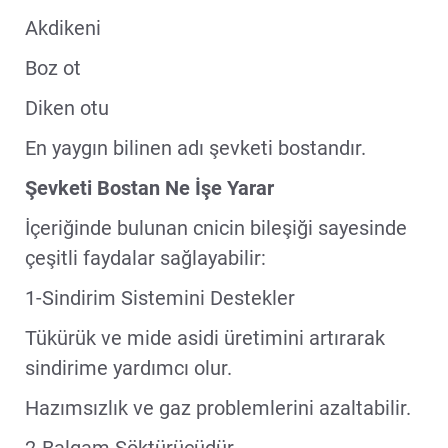
Akdikeni
Boz ot
Diken otu
En yaygın bilinen adı şevketi bostandır.
Şevketi Bostan Ne İşe Yarar
İçeriğinde bulunan cnicin bileşiği sayesinde
çeşitli faydalar sağlayabilir:
1-Sindirim Sistemini Destekler
Tükürük ve mide asidi üretimini artırarak
sindirime yardımcı olur.
Hazımsızlık ve gaz problemlerini azaltabilir.