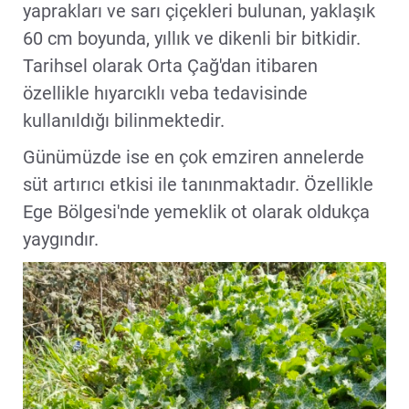
yaprakları ve sarı çiçekleri bulunan, yaklaşık
60 cm boyunda, yıllık ve dikenli bir bitkidir.
Tarihsel olarak Orta Çağ'dan itibaren
özellikle hıyarcıklı veba tedavisinde
kullanıldığı bilinmektedir.
Günümüzde ise en çok emziren annelerde
süt artırıcı etkisi ile tanınmaktadır. Özellikle
Ege Bölgesi'nde yemeklik ot olarak oldukça
yaygındır.