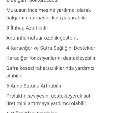
2-Balgam Söktürücüdür
Mukusun incelmesine yardımcı olarak
balgamın atılmasını kolaylaştırabilir.
3-İltihap Azaltıcıdır
Anti-inflamatuar özellik gösterir.
4-Karaciğer ve Safra Sağlığını Destekler
Karaciğer fonksiyonlarını destekleyebilir.
Safra kesesi rahatsızlıklarında yardımcı
olabilir.
5-Anne Sütünü Artırabilir
Prolaktin seviyesini destekleyerek süt
üretimini artırmaya yardımcı olabilir.