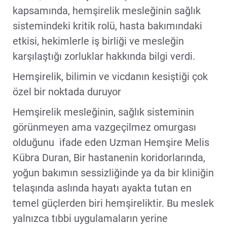
kapsamında, hemşirelik mesleğinin sağlık
sistemindeki kritik rolü, hasta bakımındaki
etkisi, hekimlerle iş birliği ve mesleğin
karşılaştığı zorluklar hakkında bilgi verdi.
Hemşirelik, bilimin ve vicdanın kesiştiği çok
özel bir noktada duruyor
Hemşirelik mesleğinin, sağlık sisteminin
görünmeyen ama vazgeçilmez omurgası
olduğunu ifade eden Uzman Hemşire Melis
Kübra Duran, Bir hastanenin koridorlarında,
yoğun bakımın sessizliğinde ya da bir kliniğin
telaşında aslında hayatı ayakta tutan en
temel güçlerden biri hemşireliktir. Bu meslek
yalnızca tıbbi uygulamaların yerine