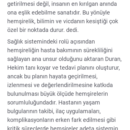
getirilmesi değil, insanın en kırılgan anında
ona eşlik edebilme sanatıdır. Bu yönüyle
hemşirelik, bilimin ve vicdanın kesiştiği çok
özel bir noktada durur. dedi.
Sağlık sistemindeki rolü açısından
hemşireliğin hasta bakımının sürekliliğini
sağlayan ana unsur olduğunu aktaran Duran,
Hekim tanı koyar ve tedavi planını oluşturur,
ancak bu planın hayata geçirilmesi,
izlenmesi ve değerlendirilmesine katkıda
bulunulması büyük ölçüde hemşirelerin
sorumluluğundadır. Hastanın yaşam
bulgularının takibi, ilaç uygulamaları,
komplikasyonların erken fark edilmesi gibi
kritik süreçlerde hemşireler adeta sistemin