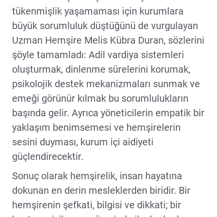
tükenmişlik yaşamaması için kurumlara
büyük sorumluluk düştüğünü de vurgulayan
Uzman Hemşire Melis Kübra Duran, sözlerini
şöyle tamamladı: Adil vardiya sistemleri
oluşturmak, dinlenme sürelerini korumak,
psikolojik destek mekanizmaları sunmak ve
emeği görünür kılmak bu sorumlulukların
başında gelir. Ayrıca yöneticilerin empatik bir
yaklaşım benimsemesi ve hemşirelerin
sesini duyması, kurum içi aidiyeti
güçlendirecektir.
Sonuç olarak hemşirelik, insan hayatına
dokunan en derin mesleklerden biridir. Bir
hemşirenin şefkati, bilgisi ve dikkati; bir