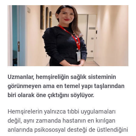
Uzmanlar, hemşireliğin sağlık sisteminin
görünmeyen ama en temel yapı taşlarından
biri olarak öne çıktığını söylüyor.
Hemşirelerin yalnızca tıbbi uygulamaları
değil, aynı zamanda hastanın en kırılgan
anlarında psikososyal desteği de üstlendiğini