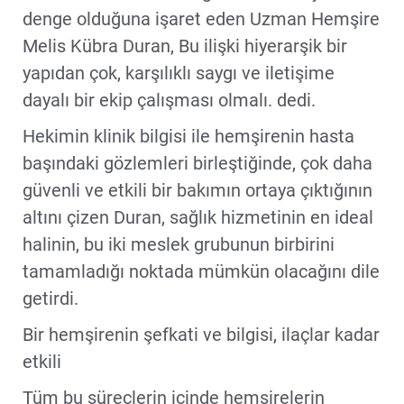
denge olduğuna işaret eden Uzman Hemşire
Melis Kübra Duran, Bu ilişki hiyerarşik bir
yapıdan çok, karşılıklı saygı ve iletişime
dayalı bir ekip çalışması olmalı. dedi.
Hekimin klinik bilgisi ile hemşirenin hasta
başındaki gözlemleri birleştiğinde, çok daha
güvenli ve etkili bir bakımın ortaya çıktığının
altını çizen Duran, sağlık hizmetinin en ideal
halinin, bu iki meslek grubunun birbirini
tamamladığı noktada mümkün olacağını dile
getirdi.
Bir hemşirenin şefkati ve bilgisi, ilaçlar kadar
etkili
Tüm bu süreçlerin içinde hemşirelerin