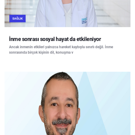
SAĞLIK
İnme sonrası sosyal hayat da etkileniyor
Ancak inmenin etkileri yalnızca hareket kaybıyla sınırlı değil. İnme
sonrasında birçok kişinin dil, konuşma v