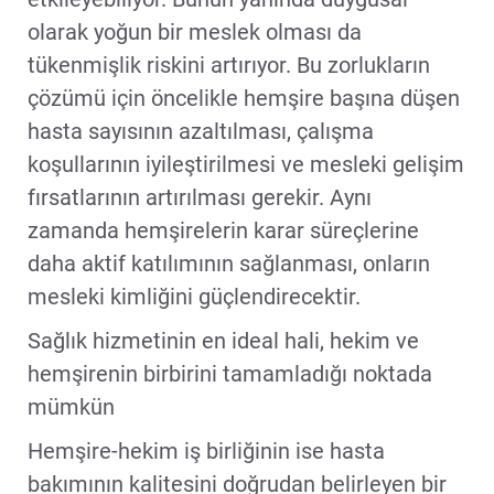
olarak yoğun bir meslek olması da
tükenmişlik riskini artırıyor. Bu zorlukların
çözümü için öncelikle hemşire başına düşen
hasta sayısının azaltılması, çalışma
koşullarının iyileştirilmesi ve mesleki gelişim
fırsatlarının artırılması gerekir. Aynı
zamanda hemşirelerin karar süreçlerine
daha aktif katılımının sağlanması, onların
mesleki kimliğini güçlendirecektir.
Sağlık hizmetinin en ideal hali, hekim ve
hemşirenin birbirini tamamladığı noktada
mümkün
Hemşire-hekim iş birliğinin ise hasta
bakımının kalitesini doğrudan belirleyen bir