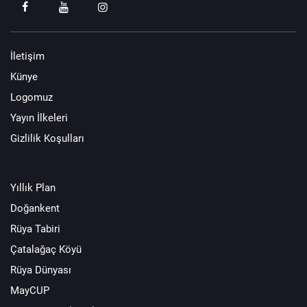
İletişim
Künye
Logomuz
Yayın İlkeleri
Gizlilik Koşulları
Yıllık Plan
Doğankent
Rüya Tabiri
Çatalağaç Köyü
Rüya Dünyası
MayCUP