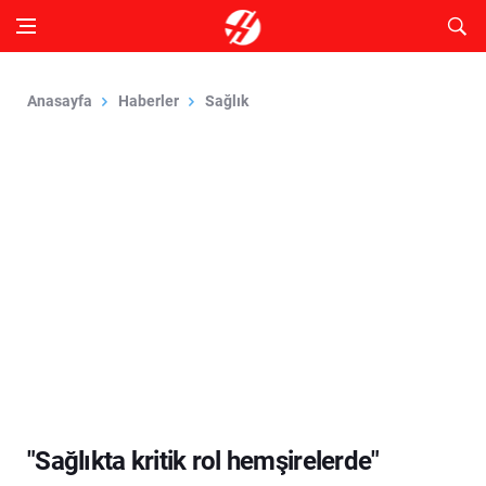
Anasayfa
Haberler
Sağlık
"Sağlıkta kritik rol hemşirelerde"