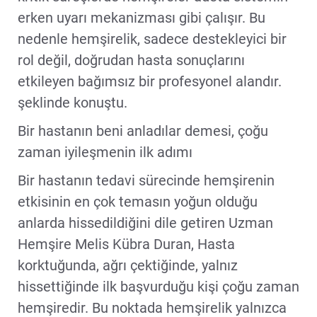
erken uyarı mekanizması gibi çalışır. Bu
nedenle hemşirelik, sadece destekleyici bir
rol değil, doğrudan hasta sonuçlarını
etkileyen bağımsız bir profesyonel alandır.
şeklinde konuştu.
Bir hastanın beni anladılar demesi, çoğu
zaman iyileşmenin ilk adımı
Bir hastanın tedavi sürecinde hemşirenin
etkisinin en çok temasın yoğun olduğu
anlarda hissedildiğini dile getiren Uzman
Hemşire Melis Kübra Duran, Hasta
korktuğunda, ağrı çektiğinde, yalnız
hissettiğinde ilk başvurduğu kişi çoğu zaman
hemşiredir. Bu noktada hemşirelik yalnızca