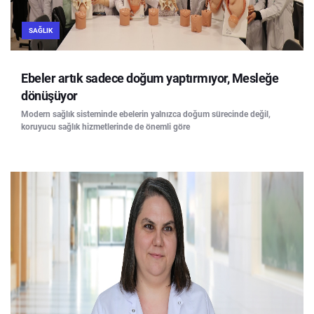
SAĞLIK
Ebeler artık sadece doğum yaptırmıyor, Mesleğe
dönüşüyor
Modern sağlık sisteminde ebelerin yalnızca doğum sürecinde değil,
koruyucu sağlık hizmetlerinde de önemli göre