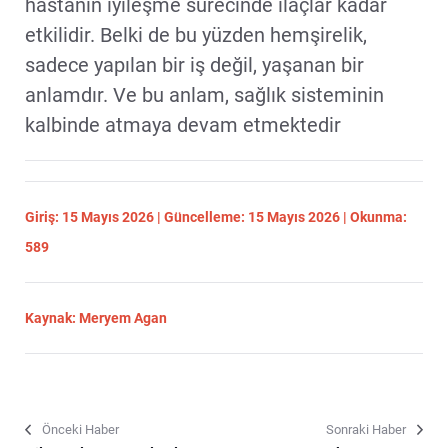
hastanın iyileşme sürecinde ilaçlar kadar
etkilidir. Belki de bu yüzden hemşirelik,
sadece yapılan bir iş değil, yaşanan bir
anlamdır. Ve bu anlam, sağlık sisteminin
kalbinde atmaya devam etmektedir
Giriş: 15 Mayıs 2026 | Güncelleme: 15 Mayıs 2026 | Okunma:
589
Kaynak: Meryem Agan
Önceki Haber
Sonraki Haber