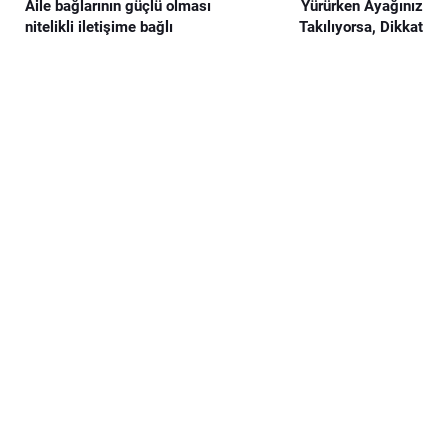
Aile bağlarının güçlü olması
Yürürken Ayağınız
nitelikli iletişime bağlı
Takılıyorsa, Dikkat