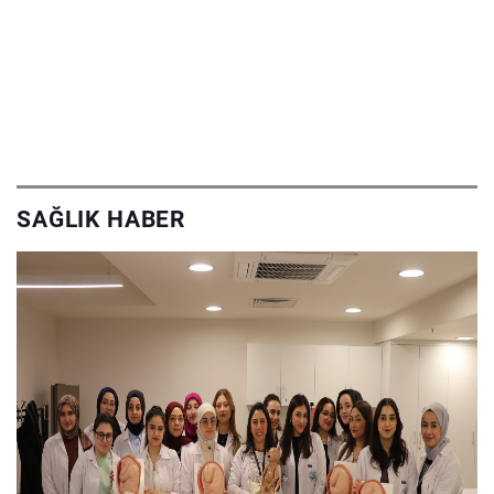
SAĞLIK HABER