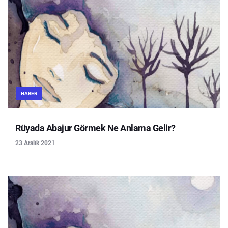
HABER
Rüyada Abajur Görmek Ne Anlama Gelir?
23 Aralık 2021