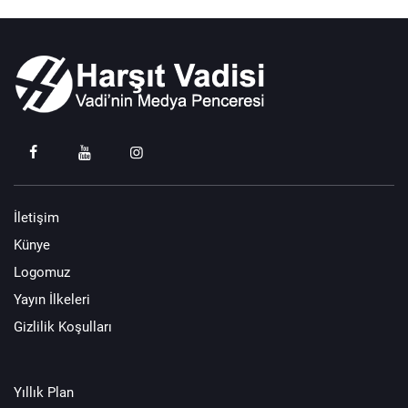
İletişim
Künye
Logomuz
Yayın İlkeleri
Gizlilik Koşulları
Yıllık Plan