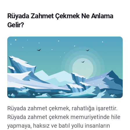
Rüyada Zahmet Çekmek Ne Anlama
Gelir?
Rüyada zahmet çekmek, rahatlığa işarettir.
Rüyada zahmet çekmek memuriyetinde hile
yapmaya, haksız ve batıl yollu insanların