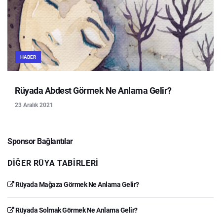
HABER
Rüyada Abdest Görmek Ne Anlama Gelir?
23 Aralık 2021
Sponsor Bağlantılar
DIĞER RÜYA TABIRLERI
Rüyada Mağaza Görmek Ne Anlama Gelir?
Rüyada Solmak Görmek Ne Anlama Gelir?