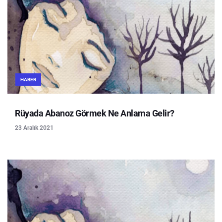
HABER
Rüyada Abanoz Görmek Ne Anlama Gelir?
23 Aralık 2021