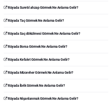
Rüyada Suretıl ahzap Görmek Ne Anlama Gelir?
Rüyada Taç Görmek Ne Anlama Gelir?
Rüyada Saç dökülmesi Görmek Ne Anlama Gelir?
Rüyada Borsa Görmek Ne Anlama Gelir?
Rüyada Kefalet Görmek Ne Anlama Gelir?
Rüyada Mücevher Görmek Ne Anlama Gelir?
Rüyada İbrik Görmek Ne Anlama Gelir?
Rüyada Nişanlanmak Görmek Ne Anlama Gelir?