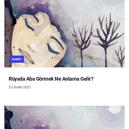
HABER
Rüyada Aba Görmek Ne Anlama Gelir?
23 Aralık 2021