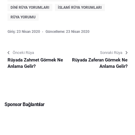
DINI RÜYA YORUMLARI
ISLAMI RÜYA YORUMLARI
RÜYA YORUMU
Giriş: 23 Nisan 2020
Güncelleme: 23 Nisan 2020
Önceki Rüya
Sonraki Rüya
Rüyada Zahmet Görmek Ne
Rüyada Zaferan Görmek Ne
Anlama Gelir?
Anlama Gelir?
Sponsor Bağlantılar