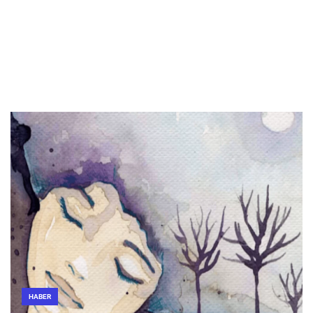
HABER