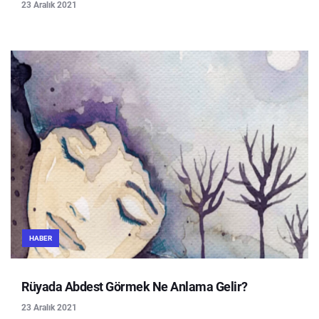
23 Aralık 2021
HABER
Rüyada Abdest Görmek Ne Anlama Gelir?
23 Aralık 2021