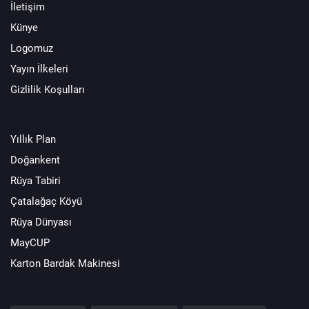
İletişim
Künye
Logomuz
Yayın İlkeleri
Gizlilik Koşulları
Yıllık Plan
Doğankent
Rüya Tabiri
Çatalağaç Köyü
Rüya Dünyası
MayCUP
Karton Bardak Makinesi