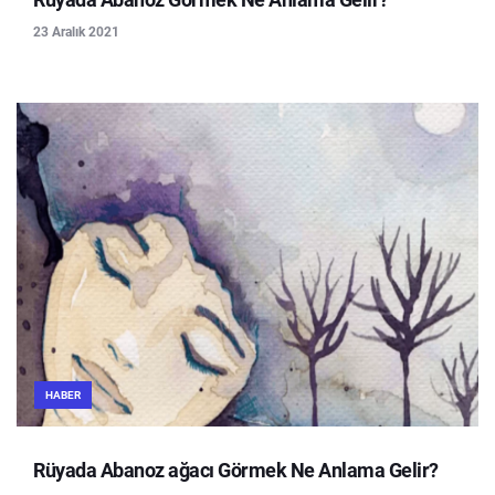
23 Aralık 2021
HABER
Rüyada Abanoz ağacı Görmek Ne Anlama Gelir?