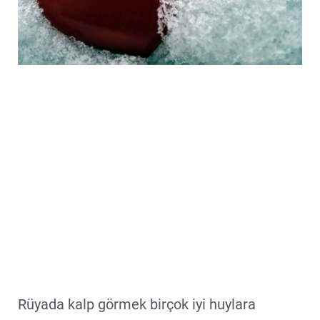
Rüyada kalp görmek birçok iyi huylara