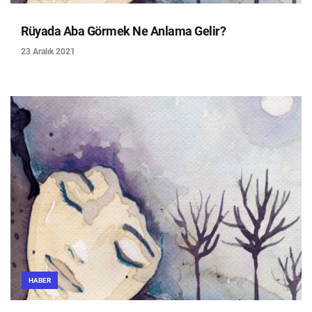
Rüyada Aba Görmek Ne Anlama Gelir?
23 Aralık 2021
HABER