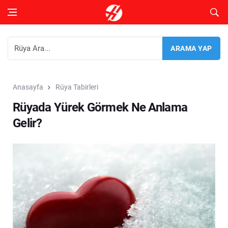
Anasayfa
Rüya Tabirleri
Rüyada Yürek Görmek Ne Anlama
Gelir?