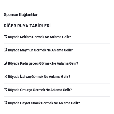
Sponsor Bağlantılar
DIĞER RÜYA TABIRLERI
Rüyada Reklam Görmek Ne Anlama Gelir?
Rüyada Maymun Görmek Ne Anlama Gelir?
Rüyada Kadir gecesi Görmek Ne Anlama Gelir?
Rüyada İzdivaç Görmek Ne Anlama Gelir?
Rüyada Omurga Görmek Ne Anlama Gelir?
Rüyada Hayret etmek Görmek Ne Anlama Gelir?