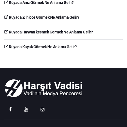
Rüyada Anız Görmek Ne Anlama Gelir?
Rüyada Zilhicce Görmek Ne Anlama Gelir?
Rüyada Hayvan kesmek Görmek Ne Anlama Gelir?
Rüyada Kayak Görmek Ne Anlama Gelir?