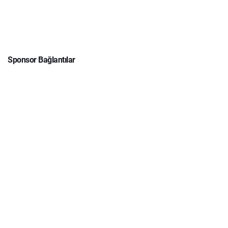
Sponsor Bağlantılar