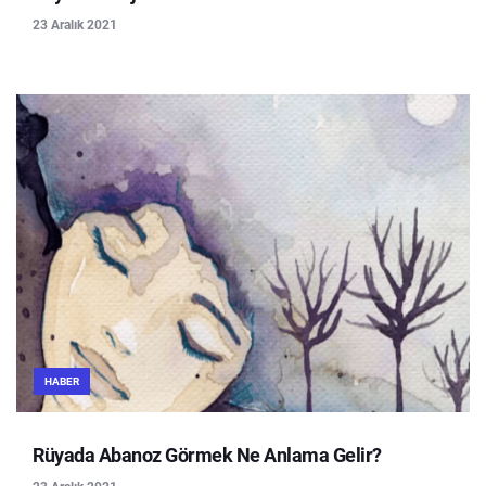
23 Aralık 2021
HABER
Rüyada Abanoz Görmek Ne Anlama Gelir?