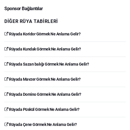
Sponsor Bağlantılar
DIĞER RÜYA TABIRLERI
Rüyada Koridor Görmek Ne Anlama Gelir?
Rüyada Kundak Görmek Ne Anlama Gelir?
Rüyada Sazan balığı Görmek Ne Anlama Gelir?
Rüyada Mavzer Görmek Ne Anlama Gelir?
Rüyada Domino Görmek Ne Anlama Gelir?
Rüyada Püskül Görmek Ne Anlama Gelir?
Rüyada Çene Görmek Ne Anlama Gelir?