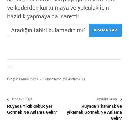
ve kederden kurtulmaya ve yolculuk için
hazirlik yapmaya da isarettir.
Giriş: 23 Aralık 2021
Güncelleme: 23 Aralık 2021
Önceki Rüya
Sonraki Rüya
Rüyada Yıkık dökük yer
Rüyada Yıkanmak ve
Görmek Ne Anlama Gelir?
yıkamak Görmek Ne Anlama
Gelir?