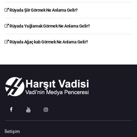
Rüyada Şiir Görmek Ne Anlama Gelir?
Rüyada Yağlamak Görmek Ne Anlama Gelir?
Rüyada Ağaç kab Görmek Ne Anlama Gelir?
İletişim