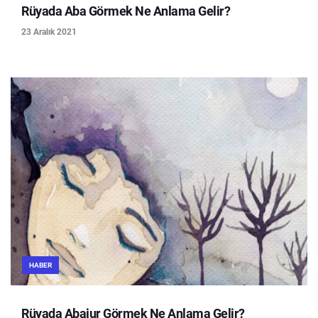
Rüyada Aba Görmek Ne Anlama Gelir?
23 Aralık 2021
HABER
Rüyada Abajur Görmek Ne Anlama Gelir?