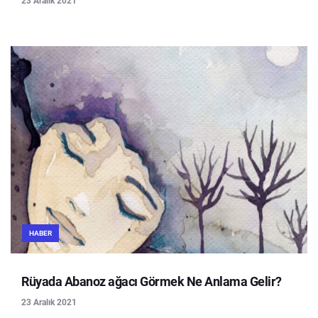
23 Aralık 2021
HABER
Rüyada Abanoz ağacı Görmek Ne Anlama Gelir?
23 Aralık 2021