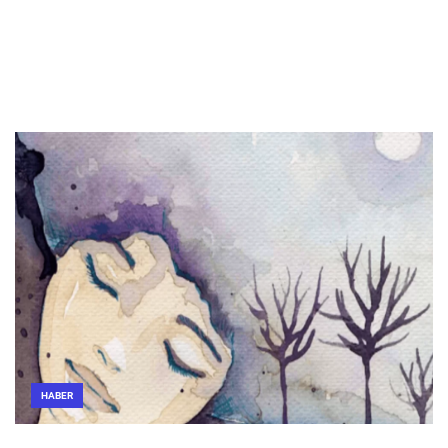
HABER