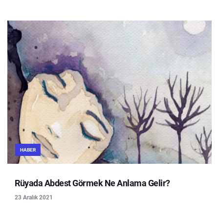
HABER
Rüyada Abdest Görmek Ne Anlama Gelir?
23 Aralık 2021