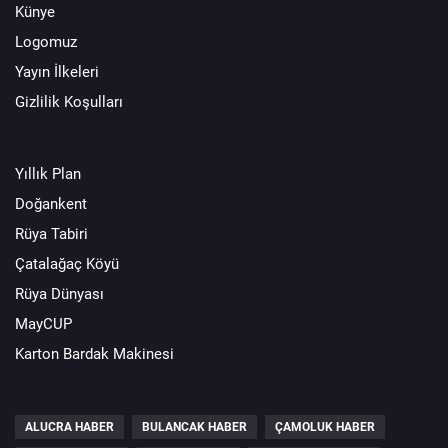
Künye
Logomuz
Yayın İlkeleri
Gizlilik Koşulları
Yıllık Plan
Doğankent
Rüya Tabiri
Çatalağaç Köyü
Rüya Dünyası
MayCUP
Karton Bardak Makinesi
ALUCRA HABER
BULANCAK HABER
ÇAMOLUK HABER