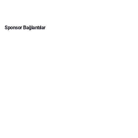
Sponsor Bağlantılar