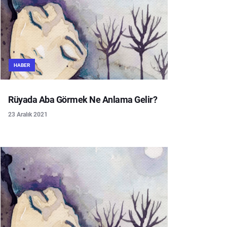
HABER
Rüyada Aba Görmek Ne Anlama Gelir?
23 Aralık 2021