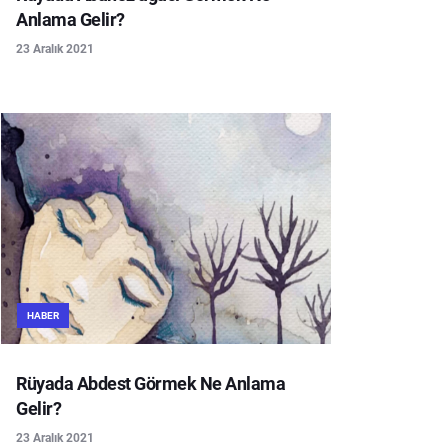
Anlama Gelir?
23 Aralık 2021
HABER
Rüyada Abdest Görmek Ne Anlama
Gelir?
23 Aralık 2021