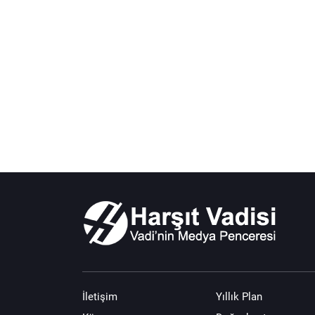
İletişim
Yıllık Plan