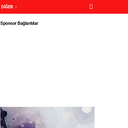
DIĞER
Sponsor Bağlantılar