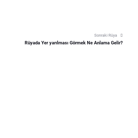
Sonraki Rüya
Rüyada Yer yarılması Görmek Ne Anlama Gelir?