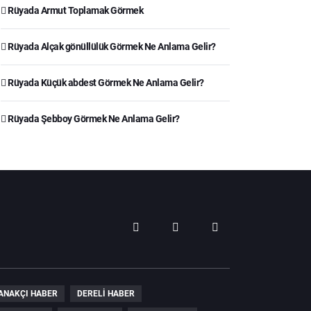
Rüyada Armut Toplamak Görmek
Rüyada Alçak gönüllülük Görmek Ne Anlama Gelir?
Rüyada Küçük abdest Görmek Ne Anlama Gelir?
Rüyada Şebboy Görmek Ne Anlama Gelir?
ANAKÇI HABER
DERELI HABER