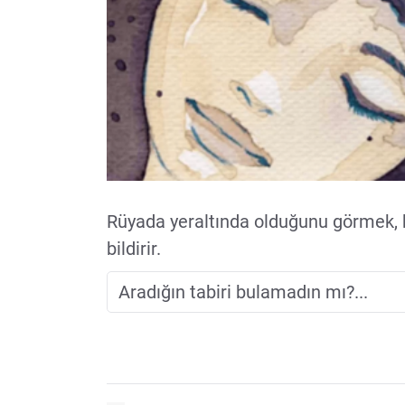
Rüyada yeraltında olduğunu görmek,
bildirir.