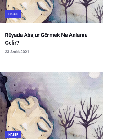
HABER
Rüyada Abajur Görmek Ne Anlama
Gelir?
23 Aralık 2021
HABER