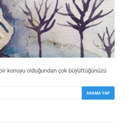
 bir konuyu olduğundan çok büyüttüğünüzü