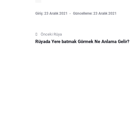
Giriş: 23 Aralık 2021
Güncelleme: 23 Aralık 2021
Önceki Rüya
Rüyada Yere batmak Görmek Ne Anlama Gelir?