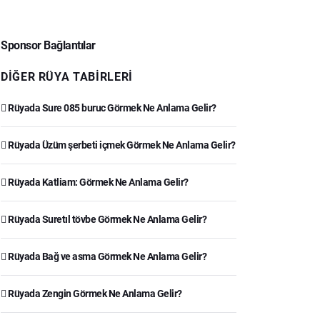
Sponsor Bağlantılar
DIĞER RÜYA TABIRLERI
Rüyada Sure 085 buruc Görmek Ne Anlama Gelir?
Rüyada Üzüm şerbeti içmek Görmek Ne Anlama Gelir?
Rüyada Katliam: Görmek Ne Anlama Gelir?
Rüyada Suretıl tövbe Görmek Ne Anlama Gelir?
Rüyada Bağ ve asma Görmek Ne Anlama Gelir?
Rüyada Zengin Görmek Ne Anlama Gelir?