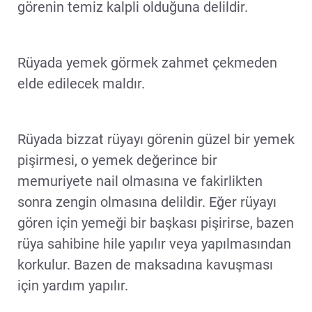
görenin temiz kalpli olduğuna delildir.
Rüyada yemek görmek zahmet çekmeden
elde edilecek maldır.
Rüyada bizzat rüyayı görenin güzel bir yemek
pişirmesi, o yemek değerince bir
memuriyete nail olmasına ve fakirlikten
sonra zengin olmasına delildir. Eğer rüyayı
gören için yemeği bir başkası pişirirse, bazen
rüya sahibine hile yapılır veya yapılmasından
korkulur. Bazen de maksadına kavuşması
için yardım yapılır.