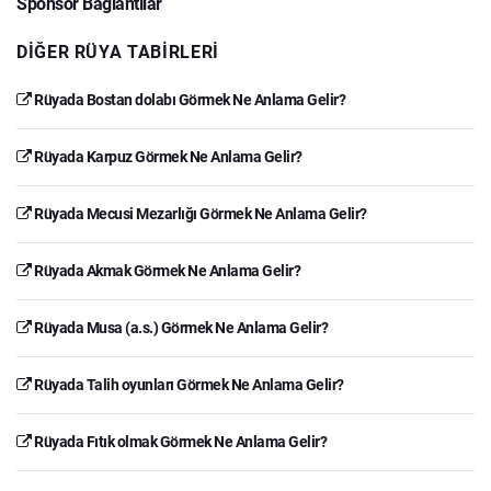
Sponsor Bağlantılar
DIĞER RÜYA TABIRLERI
Rüyada Bostan dolabı Görmek Ne Anlama Gelir?
Rüyada Karpuz Görmek Ne Anlama Gelir?
Rüyada Mecusi Mezarlığı Görmek Ne Anlama Gelir?
Rüyada Akmak Görmek Ne Anlama Gelir?
Rüyada Musa (a.s.) Görmek Ne Anlama Gelir?
Rüyada Talih oyunları Görmek Ne Anlama Gelir?
Rüyada Fıtık olmak Görmek Ne Anlama Gelir?