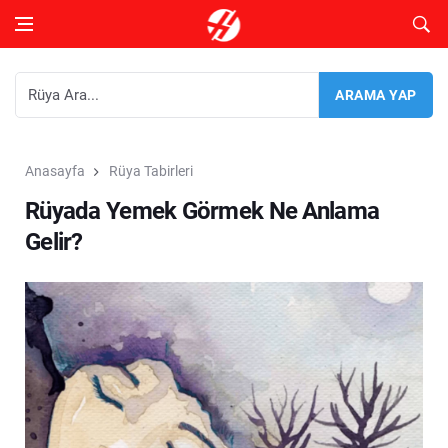
Anasayfa
Rüya Tabirleri
Rüyada Yemek Görmek Ne Anlama
Gelir?