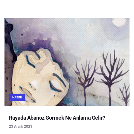
HABER
Rüyada Abanoz Görmek Ne Anlama Gelir?
23 Aralık 2021