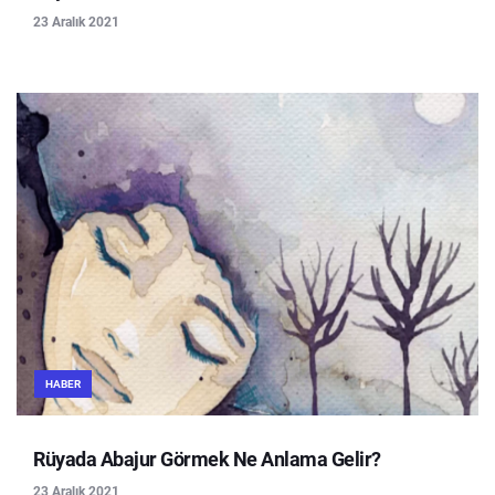
23 Aralık 2021
HABER
Rüyada Abajur Görmek Ne Anlama Gelir?
23 Aralık 2021