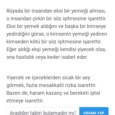
Rüyada bir insandan eksi bir yemeği alması,
o insandan çirkin bir söz işitmesine işarettir.
Eksi bir yemek aldığını ve başka bir kimseye
yedirdiğini görse, o kimsenin yemeği yediren
kimseden kötü bir söz işitmesine işarettir.
Eğer aldığı ekşi yemeği kendisi yiyecek olsa,
ona hastalık veya keder isabet eder.
Yiyecek ve içeceklerden sicak bir sey
görmek, fazla mesakkatli rizka isarettir.
Bazen de, haram kazanç ve bereketi iptal
etmeye isarettir.