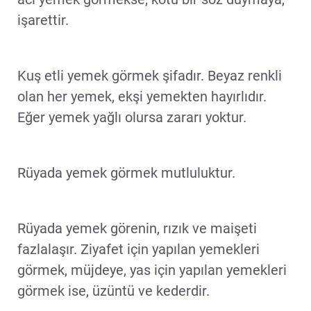
işarettir.
Kuş etli yemek görmek şifadır. Beyaz renkli
olan her yemek, ekşi yemekten hayırlıdır.
Eğer yemek yağlı olursa zararı yoktur.
Rüyada yemek görmek mutluluktur.
Rüyada yemek görenin, rızık ve maişeti
fazlalaşır. Ziyafet için yapılan yemekleri
görmek, müjdeye, yas için yapılan yemekleri
görmek ise, üzüntü ve kederdir.