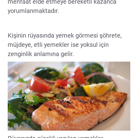
menfaat elde etmeye bereketli kazanca
yorumlanmaktadır.
Kişinin rüyasında yemek görmesi şöhrete,
müjdeye, etli yemekler ise yoksul için
zenginlik anlamına gelir.