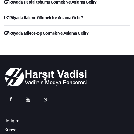
Rüyada Hardal tohumu Görmek Ne Anlama Gelir?
Rüyada Balerin Görmek Ne Anlama Gelir?
Rüyada Mikroskop Görmek Ne Anlama Gelir?
İletişim
Künye