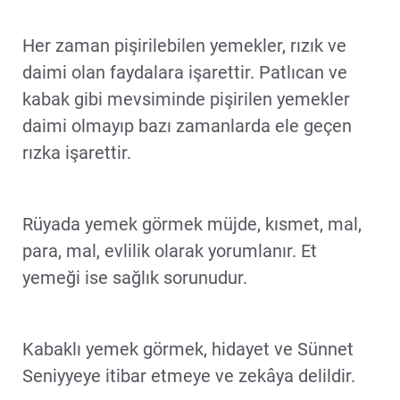
Her zaman pişirilebilen yemekler, rızık ve
daimi olan faydalara işarettir. Patlıcan ve
kabak gibi mevsiminde pişirilen yemekler
daimi olmayıp bazı zamanlarda ele geçen
rızka işarettir.
Rüyada yemek görmek müjde, kısmet, mal,
para, mal, evlilik olarak yorumlanır. Et
yemeği ise sağlık sorunudur.
Kabaklı yemek görmek, hidayet ve Sünnet
Seniyyeye itibar etmeye ve zekâya delildir.