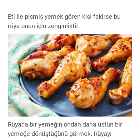
Eti ile pismiş yemek gören kişi fakirse bu
rüya onun için zenginliktir.
Rüyada bir yemeğin ondan daha üstün bir
yemeğe dönüştüğünü görmek. Rüyayı