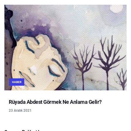
HABER
Rüyada Abdest Görmek Ne Anlama Gelir?
23 Aralık 2021