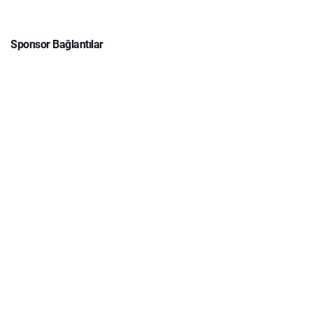
Sponsor Bağlantılar