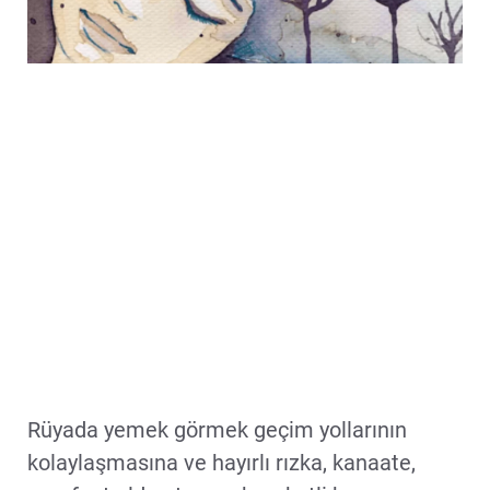
Rüyada yemek görmek geçim yollarının
kolaylaşmasına ve hayırlı rızka, kanaate,