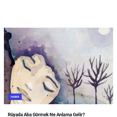
HABER
Rüyada Aba Görmek Ne Anlama Gelir?