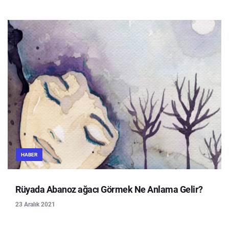
HABER
Rüyada Abanoz ağacı Görmek Ne Anlama Gelir?
23 Aralık 2021