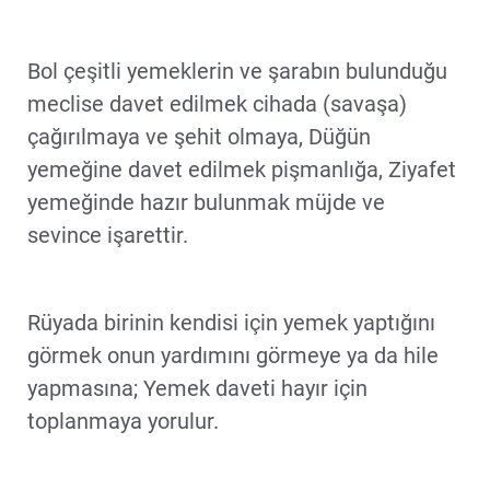
Bol çeşitli yemeklerin ve şarabın bulunduğu
meclise davet edilmek cihada (savaşa)
çağırılmaya ve şehit olmaya, Düğün
yemeğine davet edilmek pişmanlığa, Ziyafet
yemeğinde hazır bulunmak müjde ve
sevince işarettir.
Rüyada birinin kendisi için yemek yaptığını
görmek onun yardımını görmeye ya da hile
yapmasına; Yemek daveti hayır için
toplanmaya yorulur.