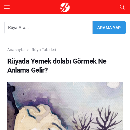
Anasayfa
Rüya Tabirleri
Rüyada Yemek dolabı Görmek Ne
Anlama Gelir?