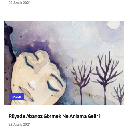
23 Aralık 2021
HABER
Rüyada Abanoz Görmek Ne Anlama Gelir?
23 Aralık 2021