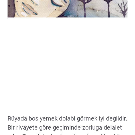
Rüyada bos yemek dolabi görmek iyi degildir.
Bir rivayete göre geçiminde zorluga delalet