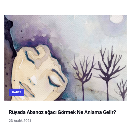
HABER
Rüyada Abanoz ağacı Görmek Ne Anlama Gelir?
23 Aralık 2021