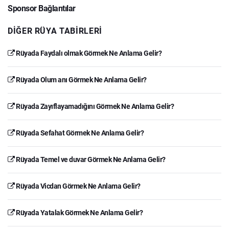
Sponsor Bağlantılar
DIĞER RÜYA TABIRLERI
Rüyada Faydalı olmak Görmek Ne Anlama Gelir?
Rüyada Olum anı Görmek Ne Anlama Gelir?
Rüyada Zayıflayamadığını Görmek Ne Anlama Gelir?
Rüyada Sefahat Görmek Ne Anlama Gelir?
Rüyada Temel ve duvar Görmek Ne Anlama Gelir?
Rüyada Vicdan Görmek Ne Anlama Gelir?
Rüyada Yatalak Görmek Ne Anlama Gelir?