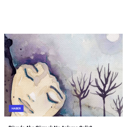
HABER