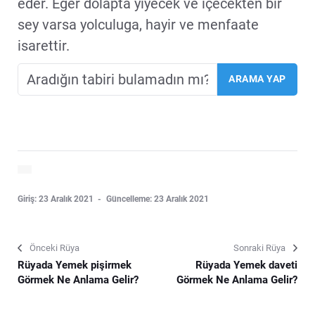
eder. Eger dolapta yiyecek ve içecekten bir
sey varsa yolculuga, hayir ve menfaate
isarettir.
Giriş: 23 Aralık 2021
Güncelleme: 23 Aralık 2021
Önceki Rüya
Sonraki Rüya
Rüyada Yemek pişirmek
Rüyada Yemek daveti
Görmek Ne Anlama Gelir?
Görmek Ne Anlama Gelir?