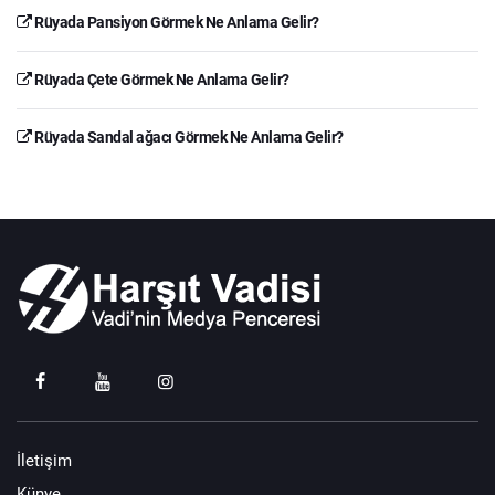
Rüyada Pansiyon Görmek Ne Anlama Gelir?
Rüyada Çete Görmek Ne Anlama Gelir?
Rüyada Sandal ağacı Görmek Ne Anlama Gelir?
İletişim
Künye