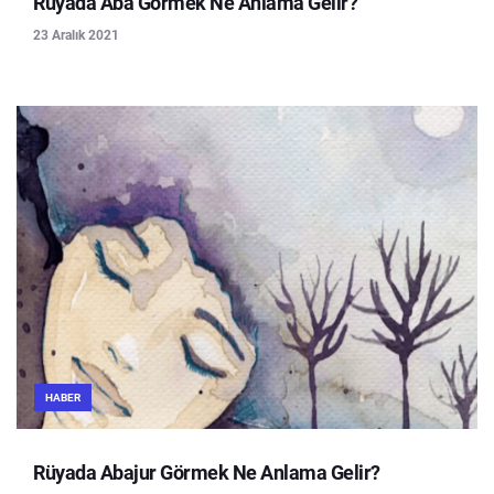
Rüyada Aba Görmek Ne Anlama Gelir?
23 Aralık 2021
HABER
Rüyada Abajur Görmek Ne Anlama Gelir?