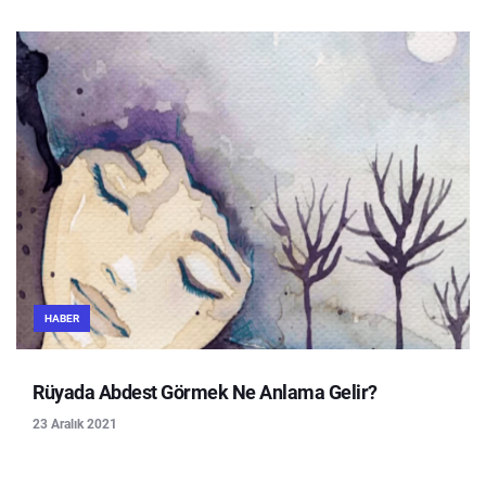
HABER
Rüyada Abdest Görmek Ne Anlama Gelir?
23 Aralık 2021