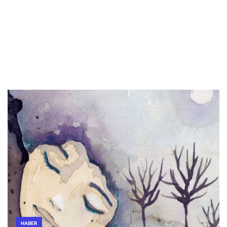
HABER