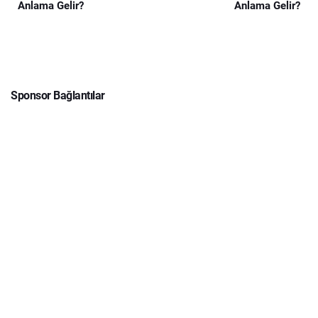
Anlama Gelir?
Anlama Gelir?
Sponsor Bağlantılar