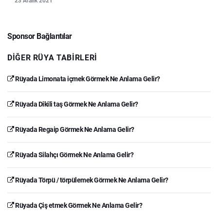
23 Aralık 2021
Sponsor Bağlantılar
DIĞER RÜYA TABIRLERI
Rüyada Limonata içmek Görmek Ne Anlama Gelir?
Rüyada Dikili taş Görmek Ne Anlama Gelir?
Rüyada Regaip Görmek Ne Anlama Gelir?
Rüyada Silahçı Görmek Ne Anlama Gelir?
Rüyada Törpü / törpülemek Görmek Ne Anlama Gelir?
Rüyada Çiş etmek Görmek Ne Anlama Gelir?