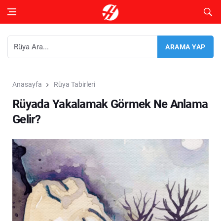
Anasayfa
Rüya Tabirleri
Rüyada Yakalamak Görmek Ne Anlama
Gelir?