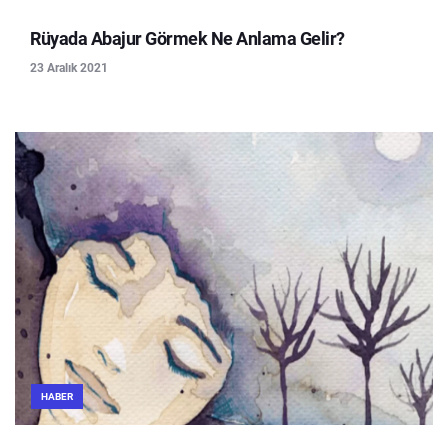
Rüyada Abajur Görmek Ne Anlama Gelir?
23 Aralık 2021
HABER