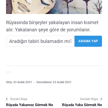
Rüyasında birşeyler yakalayan insan kısmet
alır. Yakalanan şeye göre de yorumlanır.
Giriş: 23 Aralık 2021
Güncelleme: 23 Aralık 2021
Önceki Rüya
Sonraki Rüya
Rüyada Yakamoz Görmek Ne
Rüyada Yaka Görmek Ne