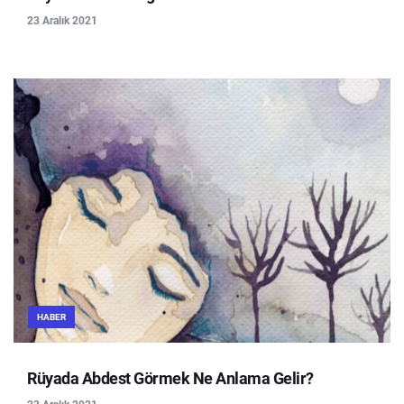
23 Aralık 2021
HABER
Rüyada Abdest Görmek Ne Anlama Gelir?