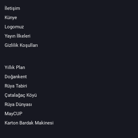
İletişim
Künye
Logomuz
Yayın İlkeleri
Gizlilik Koşulları
Yıllık Plan
Doğankent
Rüya Tabiri
Çatalağaç Köyü
Rüya Dünyası
MayCUP
Karton Bardak Makinesi