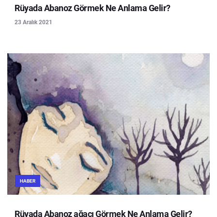
Rüyada Abanoz Görmek Ne Anlama Gelir?
23 Aralık 2021
HABER
Rüyada Abanoz ağacı Görmek Ne Anlama Gelir?