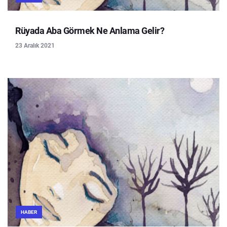
Rüyada Aba Görmek Ne Anlama Gelir?
23 Aralık 2021
HABER