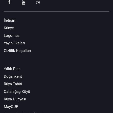
İletişim
Künye
Logomuz
Yayın İlkeleri
Gizlilik Koşulları
Yıllık Plan
Doğankent
Rüya Tabiri
Çatalağaç Köyü
Rüya Dünyası
MayCUP