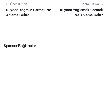
Önceki Rüya
Sonraki Rüya
Rüyada Yağmur Görmek Ne
Rüyada Yağlamak Görmek
Anlama Gelir?
Ne Anlama Gelir?
Sponsor Bağlantılar