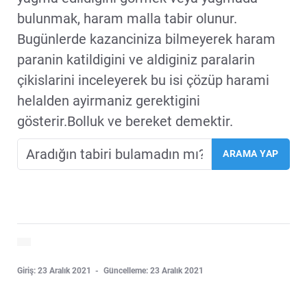
bulunmak, haram malla tabir olunur.
Bugünlerde kazanciniza bilmeyerek haram
paranin katildigini ve aldiginiz paralarin
çikislarini inceleyerek bu isi çözüp harami
helalden ayirmaniz gerektigini
gösterir.Bolluk ve bereket demektir.
Giriş: 23 Aralık 2021
Güncelleme: 23 Aralık 2021