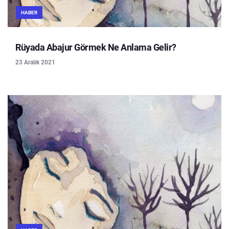
HABER
Rüyada Abajur Görmek Ne Anlama Gelir?
23 Aralık 2021