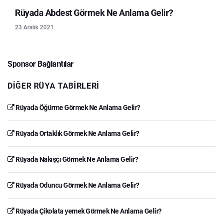
Rüyada Abdest Görmek Ne Anlama Gelir?
23 Aralık 2021
Sponsor Bağlantılar
DIĞER RÜYA TABIRLERI
Rüyada Öğürme Görmek Ne Anlama Gelir?
Rüyada Ortaklık Görmek Ne Anlama Gelir?
Rüyada Nakışçı Görmek Ne Anlama Gelir?
Rüyada Oduncu Görmek Ne Anlama Gelir?
Rüyada Çikolata yemek Görmek Ne Anlama Gelir?