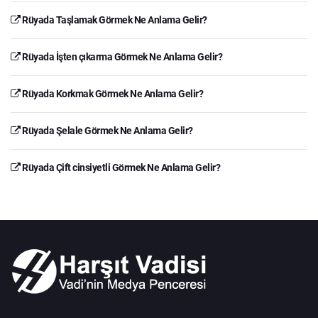
Rüyada Taşlamak Görmek Ne Anlama Gelir?
Rüyada İşten çıkarma Görmek Ne Anlama Gelir?
Rüyada Korkmak Görmek Ne Anlama Gelir?
Rüyada Şelale Görmek Ne Anlama Gelir?
Rüyada Çift cinsiyetli Görmek Ne Anlama Gelir?