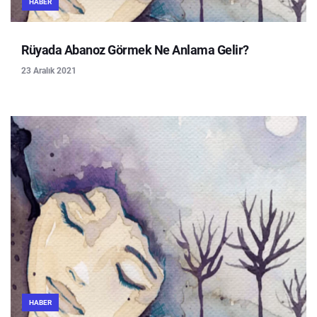
HABER
Rüyada Abanoz Görmek Ne Anlama Gelir?
23 Aralık 2021
HABER