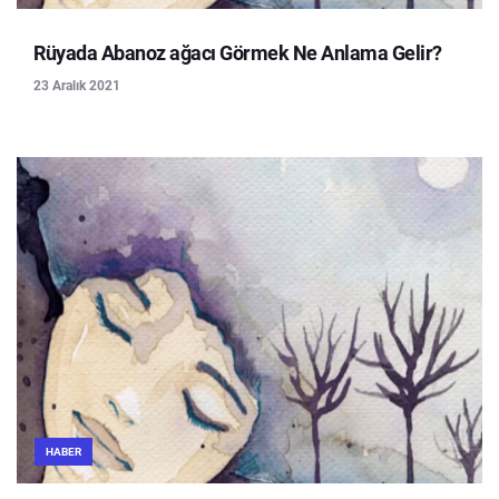
Rüyada Abanoz ağacı Görmek Ne Anlama Gelir?
23 Aralık 2021
HABER