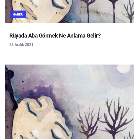
HABER
Rüyada Aba Görmek Ne Anlama Gelir?
23 Aralık 2021