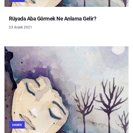
Rüyada Aba Görmek Ne Anlama Gelir?
23 Aralık 2021
HABER