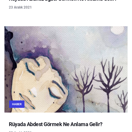
23 Aralık 2021
HABER
Rüyada Abdest Görmek Ne Anlama Gelir?