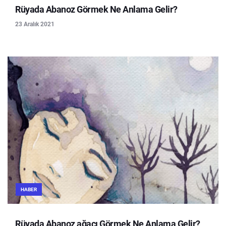
Rüyada Abanoz Görmek Ne Anlama Gelir?
23 Aralık 2021
HABER
Rüyada Abanoz ağacı Görmek Ne Anlama Gelir?