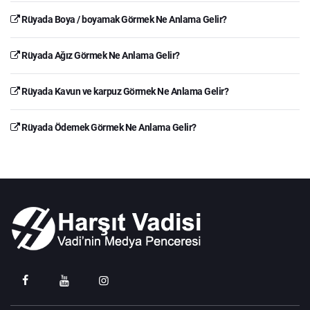
Rüyada Boya / boyamak Görmek Ne Anlama Gelir?
Rüyada Ağız Görmek Ne Anlama Gelir?
Rüyada Kavun ve karpuz Görmek Ne Anlama Gelir?
Rüyada Ödemek Görmek Ne Anlama Gelir?