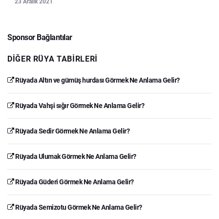
23 Aralık 2021
Sponsor Bağlantılar
DIĞER RÜYA TABIRLERI
Rüyada Altın ve gümüş hurdası Görmek Ne Anlama Gelir?
Rüyada Vahşi sığır Görmek Ne Anlama Gelir?
Rüyada Sedir Görmek Ne Anlama Gelir?
Rüyada Ulumak Görmek Ne Anlama Gelir?
Rüyada Güderi Görmek Ne Anlama Gelir?
Rüyada Semizotu Görmek Ne Anlama Gelir?