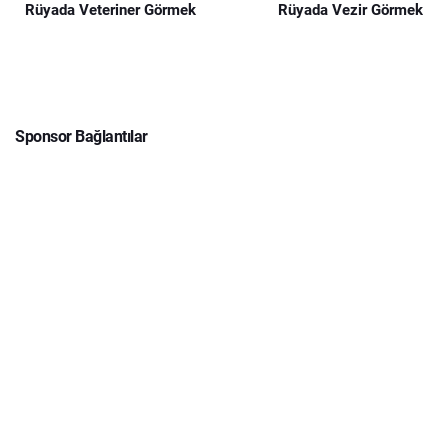
Rüyada Veteriner Görmek
Rüyada Vezir Görmek
Sponsor Bağlantılar