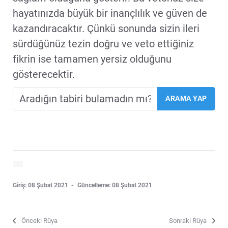
hayatınızda büyük bir inançlılık ve güven de
kazandıracaktır. Çünkü sonunda sizin ileri
sürdüğünüz tezin doğru ve veto ettiğiniz
fikrin ise tamamen yersiz olduğunu
gösterecektir.
Giriş: 08 Şubat 2021
Güncelleme: 08 Şubat 2021
Önceki Rüya
Sonraki Rüya