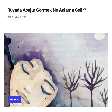
Rüyada Abajur Görmek Ne Anlama Gelir?
23 Aralık 2021
HABER