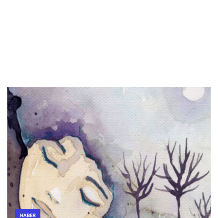
HABER