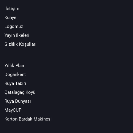
İletişim
Künye
Logomuz
Yayın İlkeleri
Gizlilik Koşulları
Yıllık Plan
Doğankent
Rüya Tabiri
Çatalağaç Köyü
Rüya Dünyası
MayCUP
Karton Bardak Makinesi