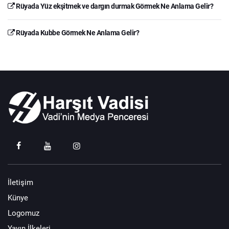
Rüyada Yüz ekşitmek ve dargın durmak Görmek Ne Anlama Gelir?
Rüyada Kubbe Görmek Ne Anlama Gelir?
İletişim
Künye
Logomuz
Yayın İlkeleri