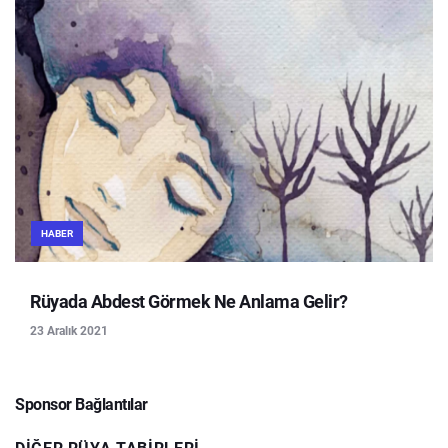
HABER
Rüyada Abdest Görmek Ne Anlama Gelir?
23 Aralık 2021
Sponsor Bağlantılar