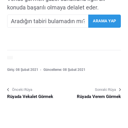
konuda başarılı olmaya delalet eder.
Giriş: 08 Şubat 2021
Güncelleme: 08 Şubat 2021
Önceki Rüya
Sonraki Rüya
Rüyada Vekalet Görmek
Rüyada Verem Görmek