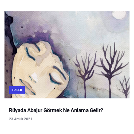
HABER
Rüyada Abajur Görmek Ne Anlama Gelir?
23 Aralık 2021