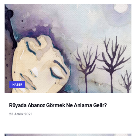
HABER
Rüyada Abanoz Görmek Ne Anlama Gelir?
23 Aralık 2021