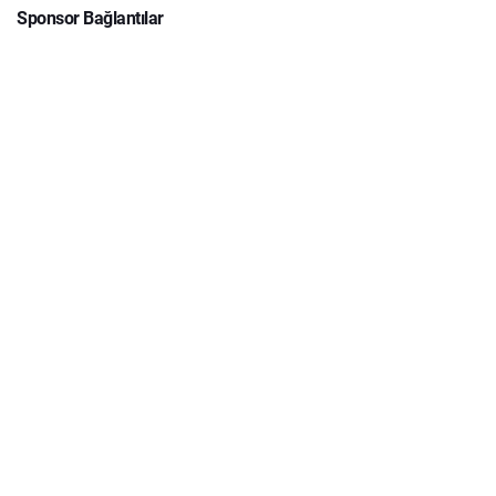
Sponsor Bağlantılar