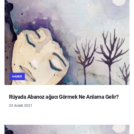
HABER
Rüyada Abanoz ağacı Görmek Ne Anlama Gelir?
23 Aralık 2021