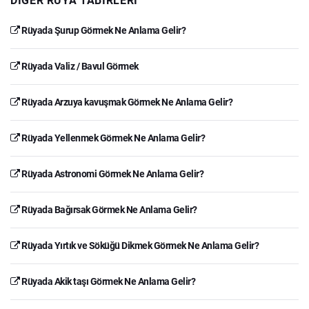
DIĞER RÜYA TABIRLERI
Rüyada Şurup Görmek Ne Anlama Gelir?
Rüyada Valiz / Bavul Görmek
Rüyada Arzuya kavuşmak Görmek Ne Anlama Gelir?
Rüyada Yellenmek Görmek Ne Anlama Gelir?
Rüyada Astronomi Görmek Ne Anlama Gelir?
Rüyada Bağırsak Görmek Ne Anlama Gelir?
Rüyada Yırtık ve Söküğü Dikmek Görmek Ne Anlama Gelir?
Rüyada Akik taşı Görmek Ne Anlama Gelir?