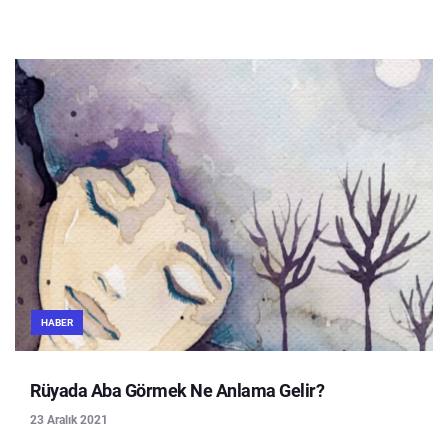
HABER
Rüyada Aba Görmek Ne Anlama Gelir?
23 Aralık 2021