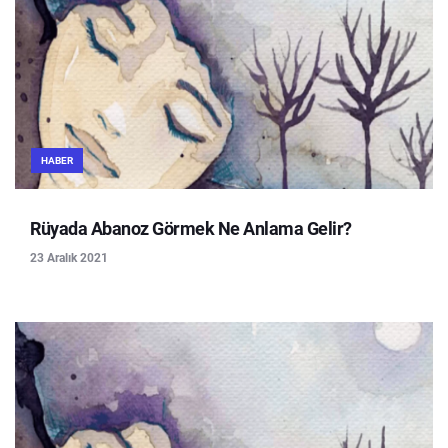
HABER
Rüyada Abanoz Görmek Ne Anlama Gelir?
23 Aralık 2021