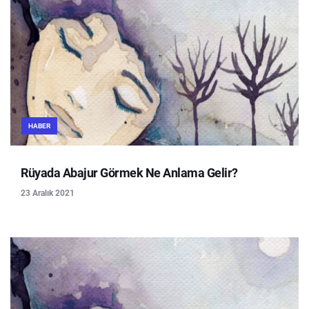
HABER
Rüyada Abajur Görmek Ne Anlama Gelir?
23 Aralık 2021