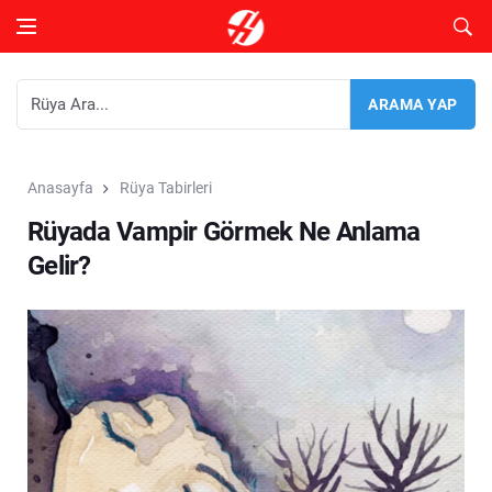
Anasayfa
Rüya Tabirleri
Rüyada Vampir Görmek Ne Anlama
Gelir?