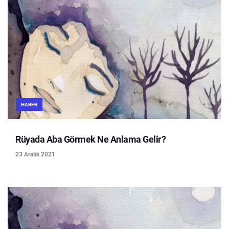
HABER
Rüyada Aba Görmek Ne Anlama Gelir?
23 Aralık 2021