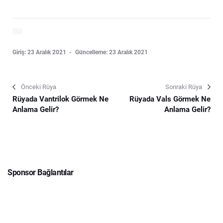
Giriş: 23 Aralık 2021
Güncelleme: 23 Aralık 2021
Önceki Rüya
Sonraki Rüya
Rüyada Vantrilok Görmek Ne
Rüyada Vals Görmek Ne
Anlama Gelir?
Anlama Gelir?
Sponsor Bağlantılar