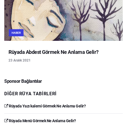
HABER
Rüyada Abdest Görmek Ne Anlama Gelir?
23 Aralık 2021
Sponsor Bağlantılar
DIĞER RÜYA TABIRLERI
Rüyada Yazı kalemi Görmek Ne Anlama Gelir?
Rüyada Menü Görmek Ne Anlama Gelir?