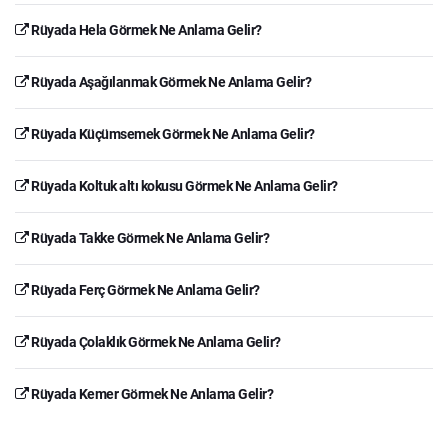
Rüyada Hela Görmek Ne Anlama Gelir?
Rüyada Aşağılanmak Görmek Ne Anlama Gelir?
Rüyada Küçümsemek Görmek Ne Anlama Gelir?
Rüyada Koltuk altı kokusu Görmek Ne Anlama Gelir?
Rüyada Takke Görmek Ne Anlama Gelir?
Rüyada Ferç Görmek Ne Anlama Gelir?
Rüyada Çolaklık Görmek Ne Anlama Gelir?
Rüyada Kemer Görmek Ne Anlama Gelir?