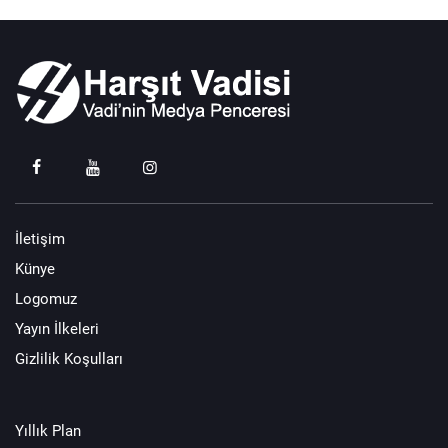
İletişim
Künye
Logomuz
Yayın İlkeleri
Gizlilik Koşulları
Yıllık Plan