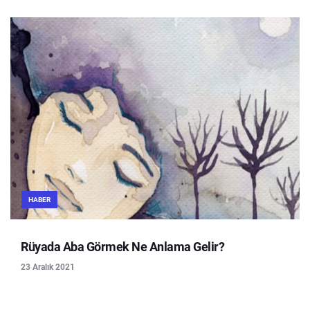
HABER
Rüyada Aba Görmek Ne Anlama Gelir?
23 Aralık 2021