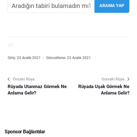
Giriş: 23 Aralık 2021
Güncelleme: 23 Aralık 2021
Önceki Rüya
Sonraki Rüya
Rüyada Utanmaz Görmek Ne
Rüyada Uşak Görmek Ne
Anlama Gelir?
Anlama Gelir?
Sponsor Bağlantılar