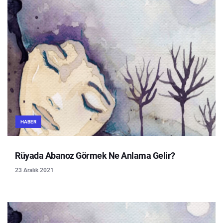
HABER
Rüyada Abanoz Görmek Ne Anlama Gelir?
23 Aralık 2021