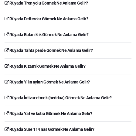
Rüyada Tren yolu Görmek Ne Anlama Gelir?
Rüyada Defterdar Görmek Ne Anlama Gelir?
Rüyada Bulanıklık Görmek Ne Anlama Gelir?
Rüyada Tahta perde Görmek Ne Anlama Gelir?
Rüyada Kızamık Görmek Ne Anlama Gelir?
Rüyada Yılın ayları Görmek Ne Anlama Gelir?
Rüyada İntizar etmek (beddua) Görmek Ne Anlama Gelir?
Rüyada Yat ve kotra Görmek Ne Anlama Gelir?
Rüyada Sure 114 nas Görmek Ne Anlama Gelir?