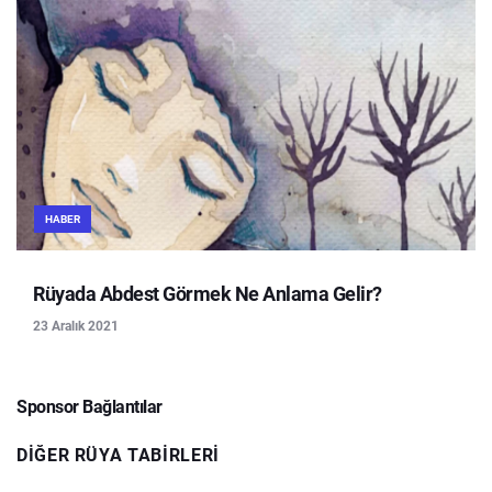
HABER
Rüyada Abdest Görmek Ne Anlama Gelir?
23 Aralık 2021
Sponsor Bağlantılar
DIĞER RÜYA TABIRLERI