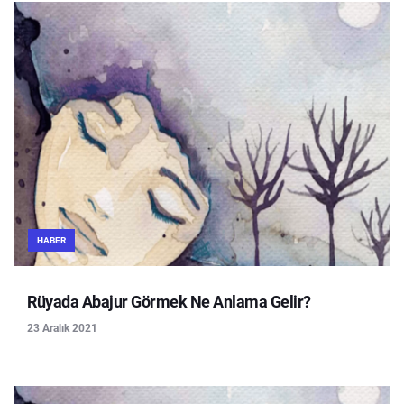
HABER
Rüyada Abajur Görmek Ne Anlama Gelir?
23 Aralık 2021