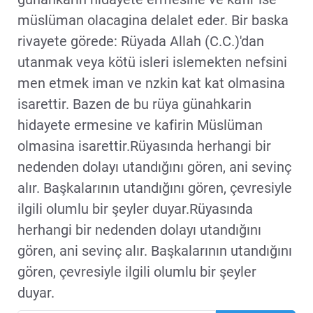
müslüman olacagina delalet eder. Bir baska
rivayete görede: Rüyada Allah (C.C.)'dan
utanmak veya kötü isleri islemekten nefsini
men etmek iman ve nzkin kat kat olmasina
isarettir. Bazen de bu rüya günahkarin
hidayete ermesine ve kafirin Müslüman
olmasina isarettir.Rüyasında herhangi bir
nedenden dolayı utandığını gören, ani sevinç
alır. Başkalarının utandığını gören, çevresiyle
ilgili olumlu bir şeyler duyar.Rüyasında
herhangi bir nedenden dolayı utandığını
gören, ani sevinç alır. Başkalarının utandığını
gören, çevresiyle ilgili olumlu bir şeyler
duyar.