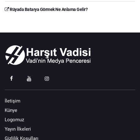
Rüyada Batarya Görmek Ne Anlama Gelir?
İletişim
Künye
Logomuz
Yayın İlkeleri
Gizlilik Koşulları