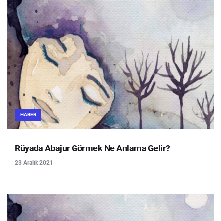
HABER
Rüyada Abajur Görmek Ne Anlama Gelir?
23 Aralık 2021