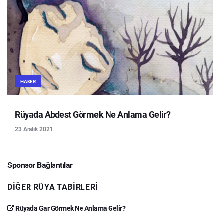
HABER
Rüyada Abdest Görmek Ne Anlama Gelir?
23 Aralık 2021
Sponsor Bağlantılar
DIĞER RÜYA TABIRLERI
Rüyada Gar Görmek Ne Anlama Gelir?