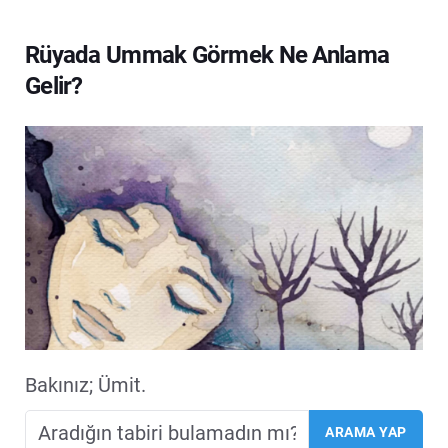
Rüyada Ummak Görmek Ne Anlama
Gelir?
Bakınız; Ümit.