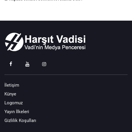
İletişim
Künye
Logomuz
Yayın İlkeleri
Gizlilik Koşulları