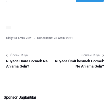
Giriş: 23 Aralık 2021
Güncelleme: 23 Aralık 2021
Önceki Rüya
Sonraki Rüya
Rüyada Umre Görmek Ne
Rüyada Ümit kesmek Görmek
Anlama Gelir?
Ne Anlama Gelir?
Sponsor Bağlantılar