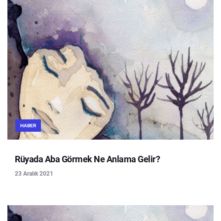
HABER
Rüyada Aba Görmek Ne Anlama Gelir?
23 Aralık 2021