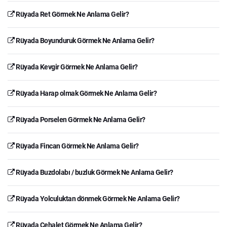
Rüyada Ret Görmek Ne Anlama Gelir?
Rüyada Boyunduruk Görmek Ne Anlama Gelir?
Rüyada Kevgir Görmek Ne Anlama Gelir?
Rüyada Harap olmak Görmek Ne Anlama Gelir?
Rüyada Porselen Görmek Ne Anlama Gelir?
Rüyada Fincan Görmek Ne Anlama Gelir?
Rüyada Buzdolabı / buzluk Görmek Ne Anlama Gelir?
Rüyada Yolculuktan dönmek Görmek Ne Anlama Gelir?
Rüyada Cehalet Görmek Ne Anlama Gelir?