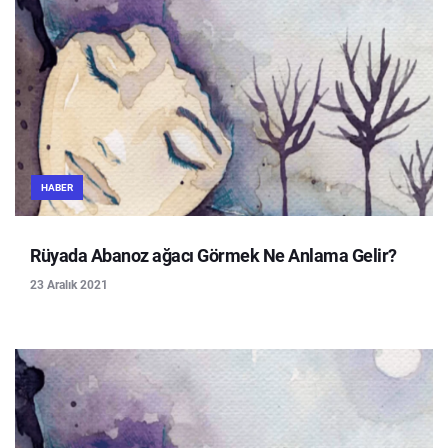
HABER
Rüyada Abanoz ağacı Görmek Ne Anlama Gelir?
23 Aralık 2021