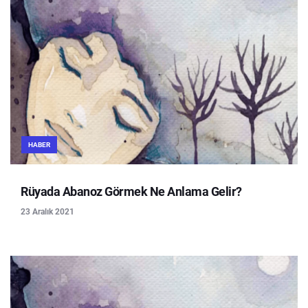
HABER
Rüyada Abanoz Görmek Ne Anlama Gelir?
23 Aralık 2021