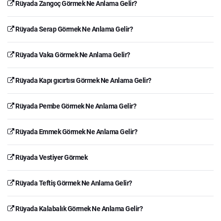
Rüyada Zangoç Görmek Ne Anlama Gelir?
Rüyada Serap Görmek Ne Anlama Gelir?
Rüyada Vaka Görmek Ne Anlama Gelir?
Rüyada Kapı gıcırtısı Görmek Ne Anlama Gelir?
Rüyada Pembe Görmek Ne Anlama Gelir?
Rüyada Emmek Görmek Ne Anlama Gelir?
Rüyada Vestiyer Görmek
Rüyada Teftiş Görmek Ne Anlama Gelir?
Rüyada Kalabalık Görmek Ne Anlama Gelir?