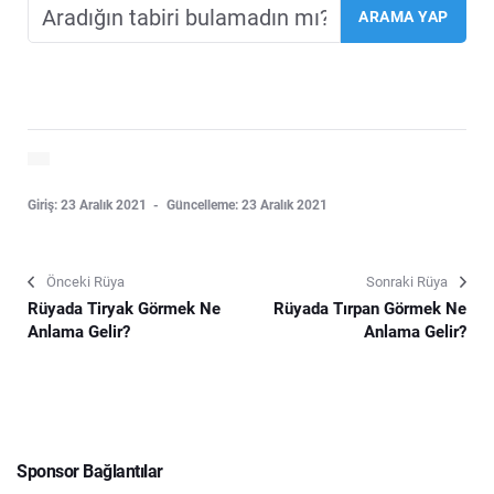
Giriş: 23 Aralık 2021
Güncelleme: 23 Aralık 2021
Önceki Rüya
Sonraki Rüya
Rüyada Tiryak Görmek Ne
Rüyada Tırpan Görmek Ne
Anlama Gelir?
Anlama Gelir?
Sponsor Bağlantılar