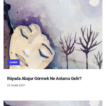
HABER
Rüyada Abajur Görmek Ne Anlama Gelir?
23 Aralık 2021