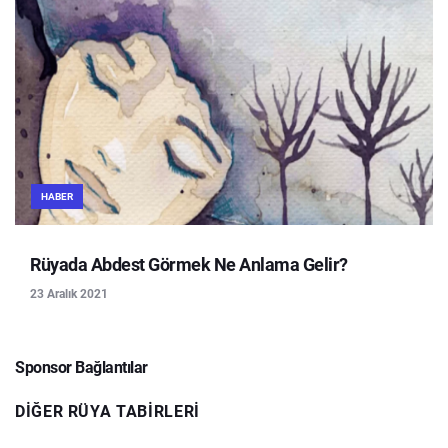
HABER
Rüyada Abdest Görmek Ne Anlama Gelir?
23 Aralık 2021
Sponsor Bağlantılar
DIĞER RÜYA TABIRLERI