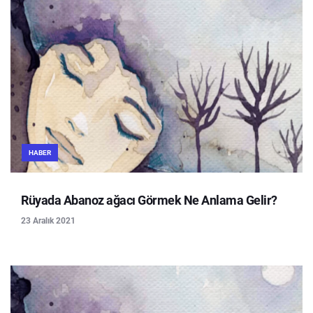
HABER
Rüyada Abanoz ağacı Görmek Ne Anlama Gelir?
23 Aralık 2021