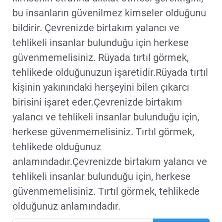
bu insanların güvenilmez kimseler olduğunu
bildirir. Çevrenizde birtakım yalancı ve
tehlikeli insanlar bulunduğu için herkese
güvenmemelisiniz. Rüyada tırtıl görmek,
tehlikede olduğunuzun işaretidir.Rüyada tırtıl
kişinin yakınındaki herşeyini bilen çıkarcı
birisini işaret eder.Çevrenizde birtakım
yalancı ve tehlikeli insanlar bulunduğu için,
herkese güvenmemelisiniz. Tırtıl görmek,
tehlikede olduğunuz
anlamındadır.Çevrenizde birtakım yalancı ve
tehlikeli insanlar bulunduğu için, herkese
güvenmemelisiniz. Tırtıl görmek, tehlikede
olduğunuz anlamındadır.