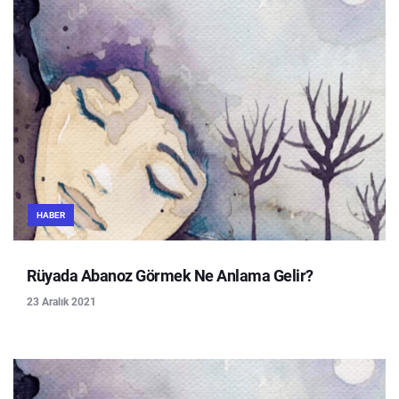
HABER
Rüyada Abanoz Görmek Ne Anlama Gelir?
23 Aralık 2021