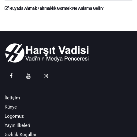
Rüyada Ahmak / ahmaklık Görmek Ne Anlama Gelir?
İletişim
Künye
Logomuz
Yayın İlkeleri
Gizlilik Koşulları