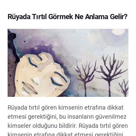
Rüyada Tırtıl Görmek Ne Anlama Gelir?
Rüyada tırtıl gören kimsenin etrafına dikkat
etmesi gerektiğini, bu insanların güvenilmez
kimseler olduğunu bildirir. Rüyada tırtıl gören
kimsenin etrafına dikkat etmesi gerektiğini,