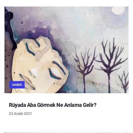
HABER
Rüyada Aba Görmek Ne Anlama Gelir?
23 Aralık 2021