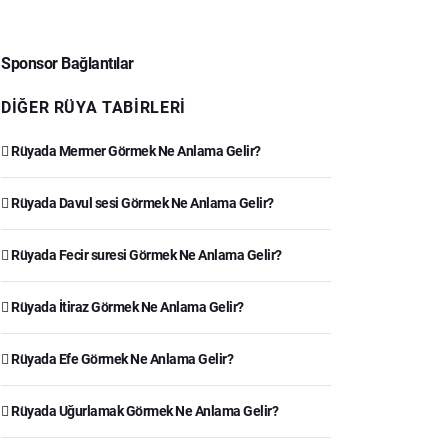
Sponsor Bağlantılar
DIĞER RÜYA TABIRLERI
Rüyada Mermer Görmek Ne Anlama Gelir?
Rüyada Davul sesi Görmek Ne Anlama Gelir?
Rüyada Fecir suresi Görmek Ne Anlama Gelir?
Rüyada İtiraz Görmek Ne Anlama Gelir?
Rüyada Efe Görmek Ne Anlama Gelir?
Rüyada Uğurlamak Görmek Ne Anlama Gelir?