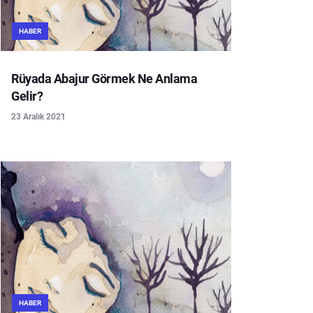
HABER
Rüyada Abajur Görmek Ne Anlama
Gelir?
23 Aralık 2021
HABER