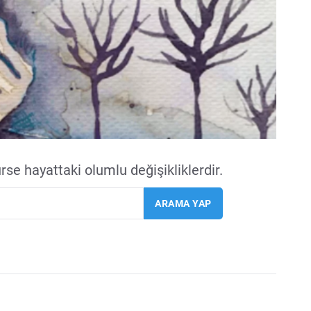
ürse hayattaki olumlu değişikliklerdir.