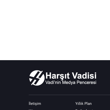
İletişim
Yıllık Plan