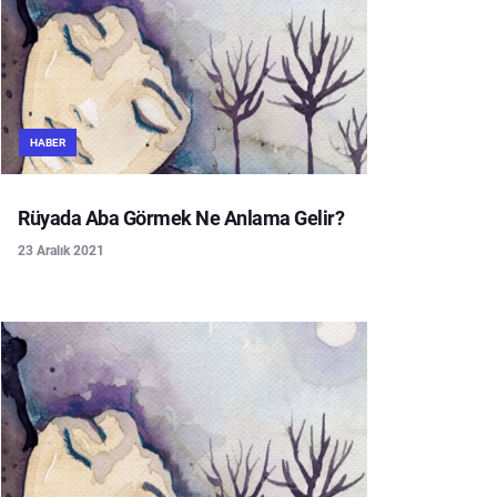
HABER
Rüyada Aba Görmek Ne Anlama Gelir?
23 Aralık 2021