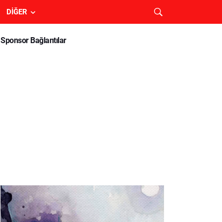
DIĞER
Sponsor Bağlantılar