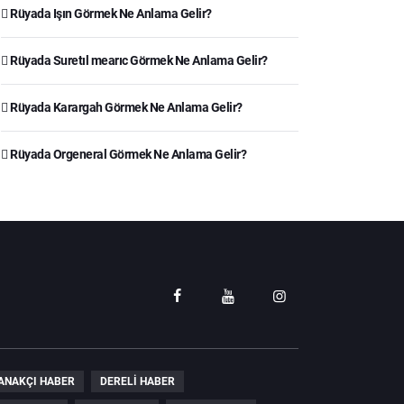
Rüyada Işın Görmek Ne Anlama Gelir?
Rüyada Suretıl mearıc Görmek Ne Anlama Gelir?
Rüyada Karargah Görmek Ne Anlama Gelir?
Rüyada Orgeneral Görmek Ne Anlama Gelir?
ANAKÇI HABER
DERELI HABER