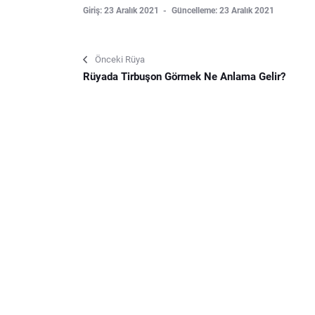
Giriş: 23 Aralık 2021
Güncelleme: 23 Aralık 2021
Önceki Rüya
Rüyada Tirbuşon Görmek Ne Anlama Gelir?