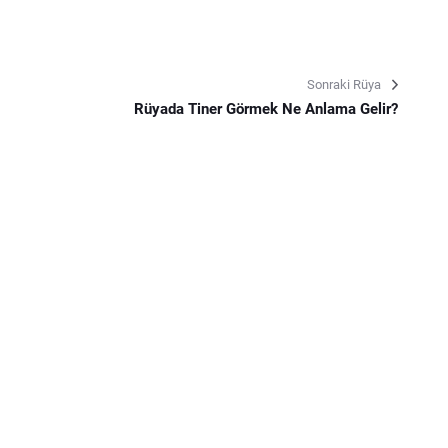
Sonraki Rüya
Rüyada Tiner Görmek Ne Anlama Gelir?