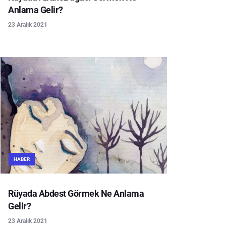
Anlama Gelir?
23 Aralık 2021
HABER
Rüyada Abdest Görmek Ne Anlama
Gelir?
23 Aralık 2021