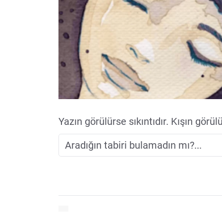
Yazın görülürse sıkıntıdır. Kışın görül