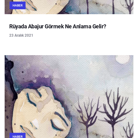
HABER
Rüyada Abajur Görmek Ne Anlama Gelir?
23 Aralık 2021
HABER