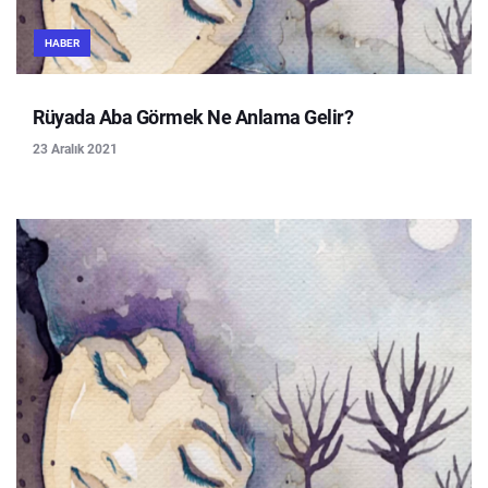
HABER
Rüyada Aba Görmek Ne Anlama Gelir?
23 Aralık 2021