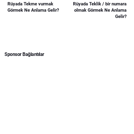
Rüyada Tekme vurmak
Rüyada Teklik / bir numara
Görmek Ne Anlama Gelir?
olmak Görmek Ne Anlama
Gelir?
Sponsor Bağlantılar