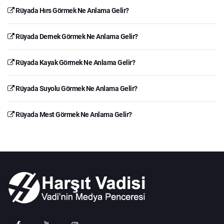
Rüyada Hırs Görmek Ne Anlama Gelir?
Rüyada Dernek Görmek Ne Anlama Gelir?
Rüyada Kayak Görmek Ne Anlama Gelir?
Rüyada Suyolu Görmek Ne Anlama Gelir?
Rüyada Mest Görmek Ne Anlama Gelir?