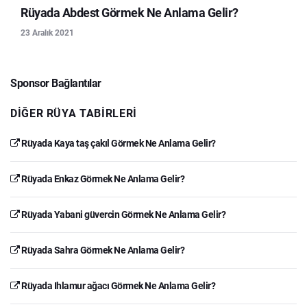
Rüyada Abdest Görmek Ne Anlama Gelir?
23 Aralık 2021
Sponsor Bağlantılar
DIĞER RÜYA TABIRLERI
Rüyada Kaya taş çakıl Görmek Ne Anlama Gelir?
Rüyada Enkaz Görmek Ne Anlama Gelir?
Rüyada Yabani güvercin Görmek Ne Anlama Gelir?
Rüyada Sahra Görmek Ne Anlama Gelir?
Rüyada Ihlamur ağacı Görmek Ne Anlama Gelir?