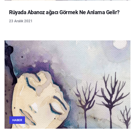
Rüyada Abanoz ağacı Görmek Ne Anlama Gelir?
23 Aralık 2021
HABER