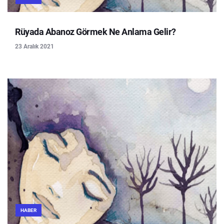
Rüyada Abanoz Görmek Ne Anlama Gelir?
23 Aralık 2021
HABER