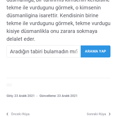
tekme ile vurdugunu görmek, o kimsenin
düsmanligina isarettir. Kendisinin birine
tekme ile vurdugunu görmek, tekme vurdugu
kisiye düsmanlikla onu zarara sokmaya
delalet eder.
Giriş: 23 Aralık 2021
Güncelleme: 23 Aralık 2021
Önceki Rüya
Sonraki Rüya