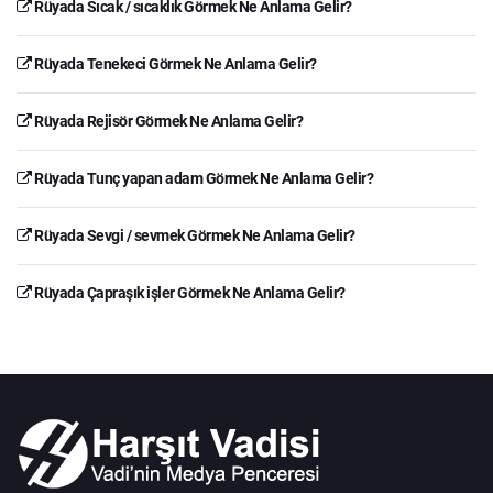
Rüyada Sıcak / sıcaklık Görmek Ne Anlama Gelir?
Rüyada Tenekeci Görmek Ne Anlama Gelir?
Rüyada Rejisör Görmek Ne Anlama Gelir?
Rüyada Tunç yapan adam Görmek Ne Anlama Gelir?
Rüyada Sevgi / sevmek Görmek Ne Anlama Gelir?
Rüyada Çapraşık işler Görmek Ne Anlama Gelir?