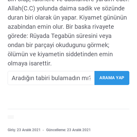
Allah(C.C) yolunda daima sadik ve sözünde
duran biri olarak ün yapar. Kiyamet gününün
azabindan emin olur. Bir baska rivayete
görede: Rüyada Tegabün süresini veya
ondan bir parçayi okudugunu görmek;
ölümün ve kiyametin siddetinden emin
olmaya isarettir.
Giriş: 23 Aralık 2021
Güncelleme: 23 Aralık 2021