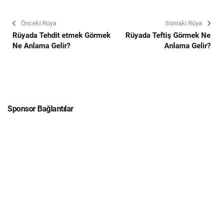
Önceki Rüya
Sonraki Rüya
Rüyada Tehdit etmek Görmek
Rüyada Teftiş Görmek Ne
Ne Anlama Gelir?
Anlama Gelir?
Sponsor Bağlantılar