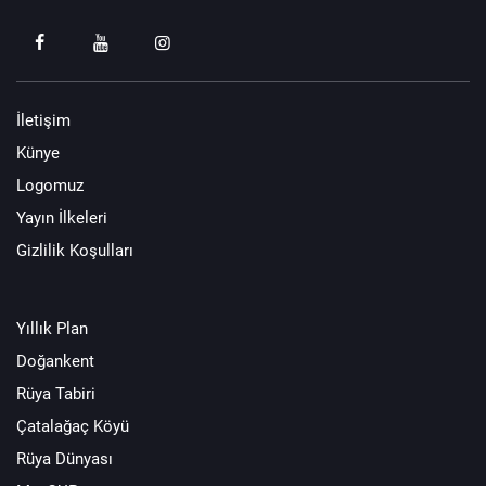
İletişim
Künye
Logomuz
Yayın İlkeleri
Gizlilik Koşulları
Yıllık Plan
Doğankent
Rüya Tabiri
Çatalağaç Köyü
Rüya Dünyası