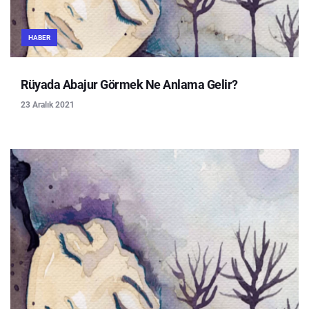
HABER
Rüyada Abajur Görmek Ne Anlama Gelir?
23 Aralık 2021