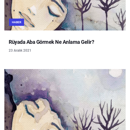
HABER
Rüyada Aba Görmek Ne Anlama Gelir?
23 Aralık 2021