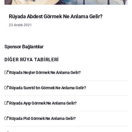
Rüyada Abdest Görmek Ne Anlama Gelir?
23 Aralık 2021
Sponsor Bağlantılar
DIĞER RÜYA TABIRLERI
Rüyada Neşter Görmek Ne Anlama Gelir?
Rüyada Suretıl tın Görmek Ne Anlama Gelir?
Rüyada Ayıp Görmek Ne Anlama Gelir?
Rüyada Pist Görmek Ne Anlama Gelir?