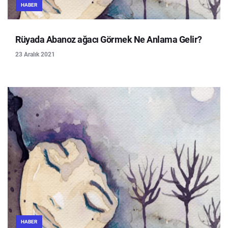
HABER
Rüyada Abanoz ağacı Görmek Ne Anlama Gelir?
23 Aralık 2021
HABER