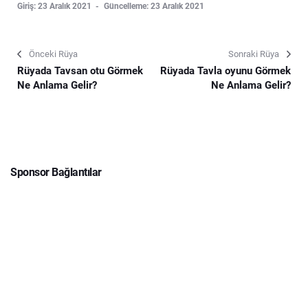
Giriş: 23 Aralık 2021
Güncelleme: 23 Aralık 2021
Önceki Rüya
Sonraki Rüya
Rüyada Tavsan otu Görmek
Rüyada Tavla oyunu Görmek
Ne Anlama Gelir?
Ne Anlama Gelir?
Sponsor Bağlantılar