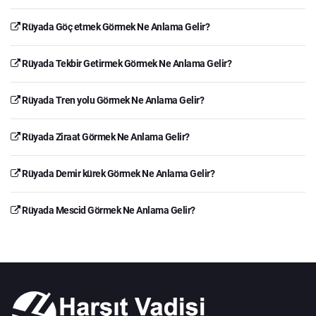
Rüyada Göç etmek Görmek Ne Anlama Gelir?
Rüyada Tekbir Getirmek Görmek Ne Anlama Gelir?
Rüyada Tren yolu Görmek Ne Anlama Gelir?
Rüyada Ziraat Görmek Ne Anlama Gelir?
Rüyada Demir kürek Görmek Ne Anlama Gelir?
Rüyada Mescid Görmek Ne Anlama Gelir?