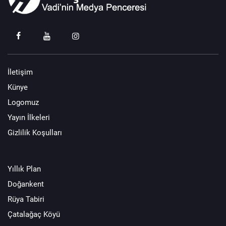
İletişim
Künye
Logomuz
Yayın İlkeleri
Gizlilik Koşulları
Yıllık Plan
Doğankent
Rüya Tabiri
Çatalağaç Köyü