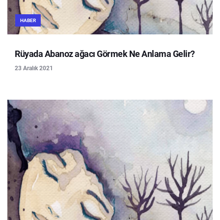
HABER
Rüyada Abanoz ağacı Görmek Ne Anlama Gelir?
23 Aralık 2021