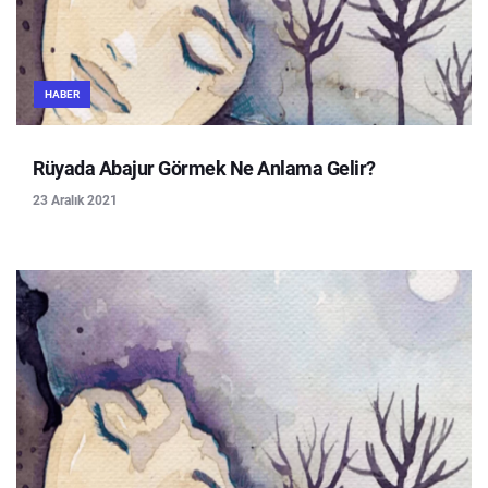
HABER
Rüyada Abajur Görmek Ne Anlama Gelir?
23 Aralık 2021