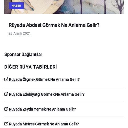
HABER
Rüyada Abdest Görmek Ne Anlama Gelir?
23 Aralık 2021
Sponsor Bağlantılar
DIĞER RÜYA TABIRLERI
Rüyada Ölçmek Görmek Ne Anlama Gelir?
Rüyada Edebiyatçı Görmek Ne Anlama Gelir?
Rüyada Zeytin Yemek Ne Anlama Gelir?
Rüyada Metres Görmek Ne Anlama Gelir?