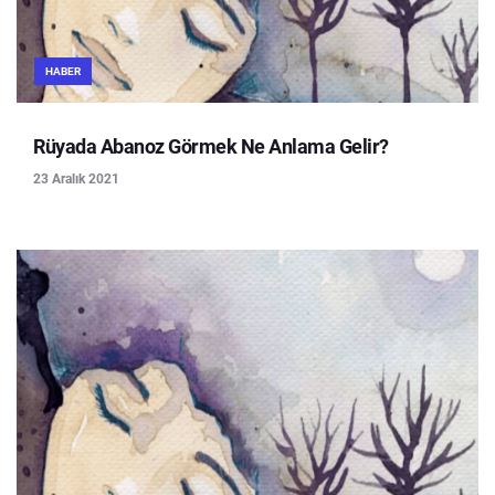
HABER
Rüyada Abanoz Görmek Ne Anlama Gelir?
23 Aralık 2021