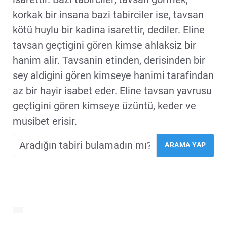
korkak bir insana bazi tabirciler ise, tavsan
kötü huylu bir kadina isarettir, dediler. Eline
tavsan geçtigini gören kimse ahlaksiz bir
hanim alir. Tavsanin etinden, derisinden bir
sey aldigini gören kimseye hanimi tarafindan
az bir hayir isabet eder. Eline tavsan yavrusu
geçtigini gören kimseye üzüntü, keder ve
musibet erisir.