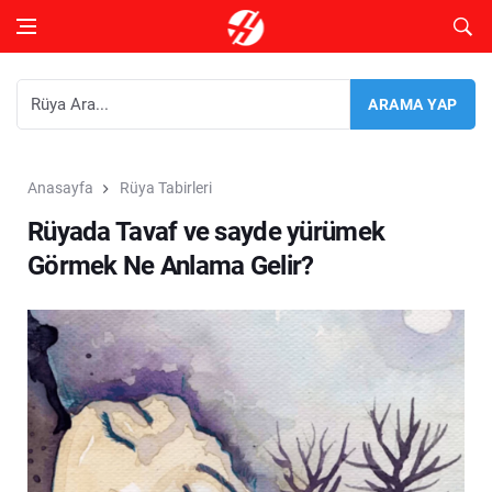
Anasayfa
Rüya Tabirleri
Rüyada Tavaf ve sayde yürümek
Görmek Ne Anlama Gelir?