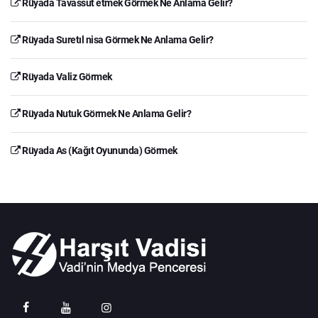
Rüyada Tavassut etmek Görmek Ne Anlama Gelir?
Rüyada Suretıl nisa Görmek Ne Anlama Gelir?
Rüyada Valiz Görmek
Rüyada Nutuk Görmek Ne Anlama Gelir?
Rüyada As (Kağıt Oyununda) Görmek