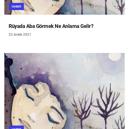
HABER
Rüyada Aba Görmek Ne Anlama Gelir?
23 Aralık 2021