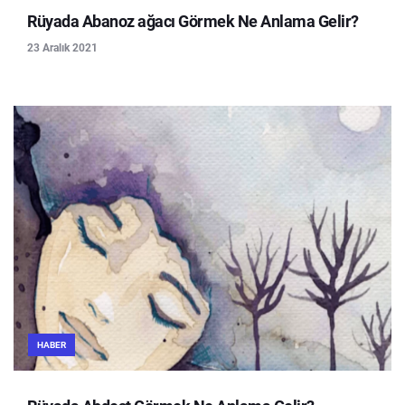
Rüyada Abanoz ağacı Görmek Ne Anlama Gelir?
23 Aralık 2021
HABER