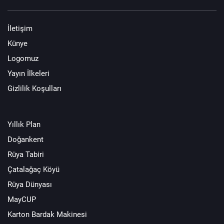
İletişim
Künye
Logomuz
Yayın İlkeleri
Gizlilik Koşulları
Yıllık Plan
Doğankent
Rüya Tabiri
Çatalağaç Köyü
Rüya Dünyası
MayCUP
Karton Bardak Makinesi