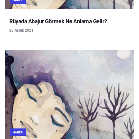
HABER
Rüyada Abajur Görmek Ne Anlama Gelir?
23 Aralık 2021
HABER