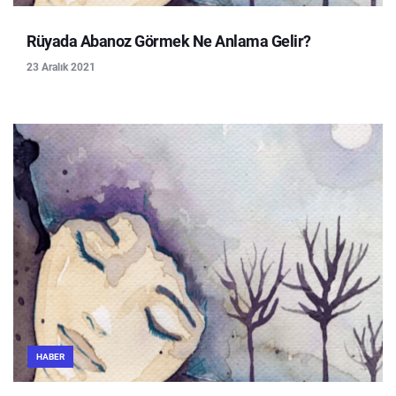
Rüyada Abanoz Görmek Ne Anlama Gelir?
23 Aralık 2021
HABER