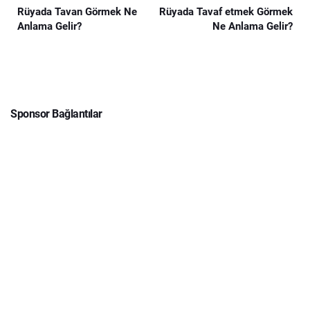
Rüyada Tavan Görmek Ne
Rüyada Tavaf etmek Görmek
Anlama Gelir?
Ne Anlama Gelir?
Sponsor Bağlantılar