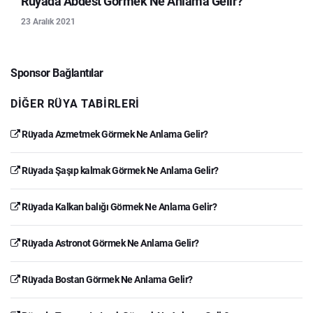
Rüyada Abdest Görmek Ne Anlama Gelir?
23 Aralık 2021
Sponsor Bağlantılar
DIĞER RÜYA TABIRLERI
Rüyada Azmetmek Görmek Ne Anlama Gelir?
Rüyada Şaşıp kalmak Görmek Ne Anlama Gelir?
Rüyada Kalkan balığı Görmek Ne Anlama Gelir?
Rüyada Astronot Görmek Ne Anlama Gelir?
Rüyada Bostan Görmek Ne Anlama Gelir?