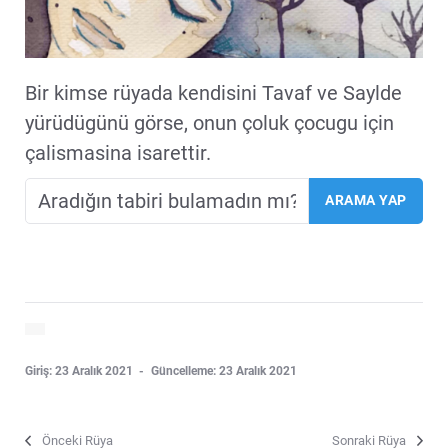
Bir kimse rüyada kendisini Tavaf ve Saylde
yürüdügünü görse, onun çoluk çocugu için
çalismasina isarettir.
Giriş: 23 Aralık 2021
Güncelleme: 23 Aralık 2021
Önceki Rüya
Sonraki Rüya