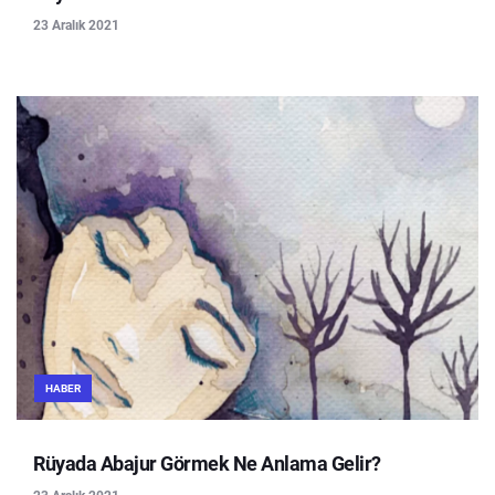
23 Aralık 2021
HABER
Rüyada Abajur Görmek Ne Anlama Gelir?