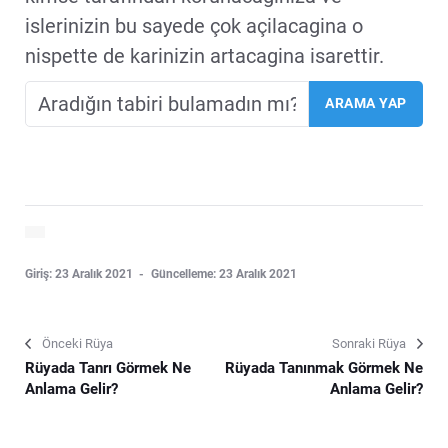
islerinizin bu sayede çok açilacagina o
nispette de karinizin artacagina isarettir.
Giriş: 23 Aralık 2021
Güncelleme: 23 Aralık 2021
Önceki Rüya
Sonraki Rüya
Rüyada Tanrı Görmek Ne
Rüyada Tanınmak Görmek Ne
Anlama Gelir?
Anlama Gelir?