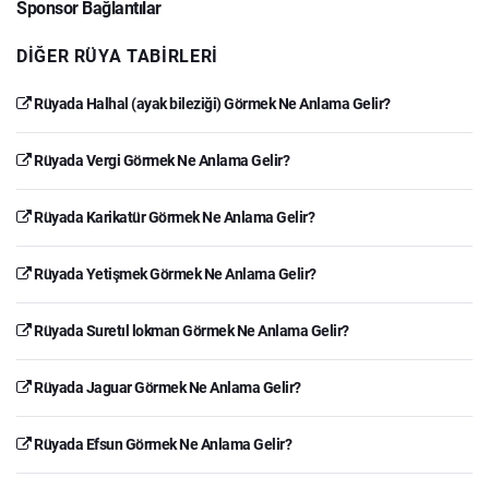
Sponsor Bağlantılar
DIĞER RÜYA TABIRLERI
Rüyada Halhal (ayak bileziği) Görmek Ne Anlama Gelir?
Rüyada Vergi Görmek Ne Anlama Gelir?
Rüyada Karikatür Görmek Ne Anlama Gelir?
Rüyada Yetişmek Görmek Ne Anlama Gelir?
Rüyada Suretıl lokman Görmek Ne Anlama Gelir?
Rüyada Jaguar Görmek Ne Anlama Gelir?
Rüyada Efsun Görmek Ne Anlama Gelir?