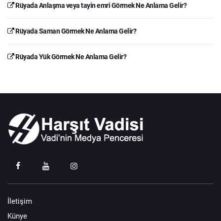
Rüyada Anlaşma veya tayin emri Görmek Ne Anlama Gelir?
Rüyada Saman Görmek Ne Anlama Gelir?
Rüyada Yük Görmek Ne Anlama Gelir?
İletişim
Künye