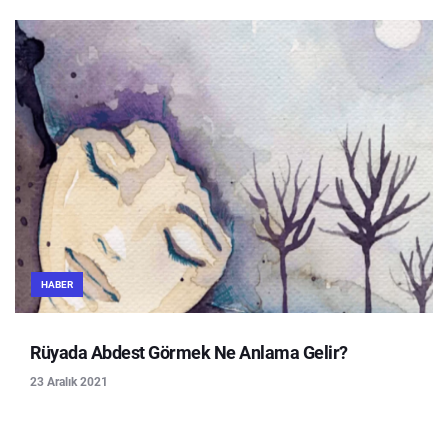
HABER
Rüyada Abdest Görmek Ne Anlama Gelir?
23 Aralık 2021