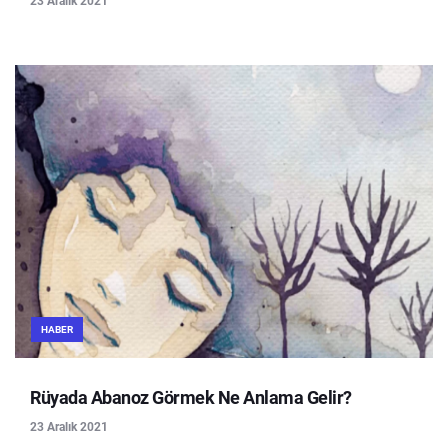
23 Aralık 2021
HABER
Rüyada Abanoz Görmek Ne Anlama Gelir?
23 Aralık 2021