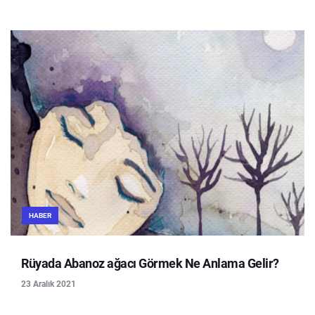
HABER
Rüyada Abanoz ağacı Görmek Ne Anlama Gelir?
23 Aralık 2021