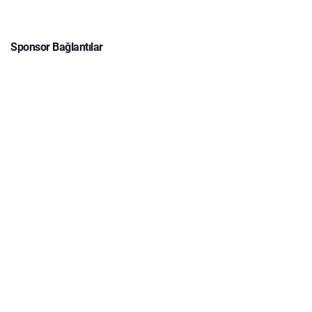
Sponsor Bağlantılar