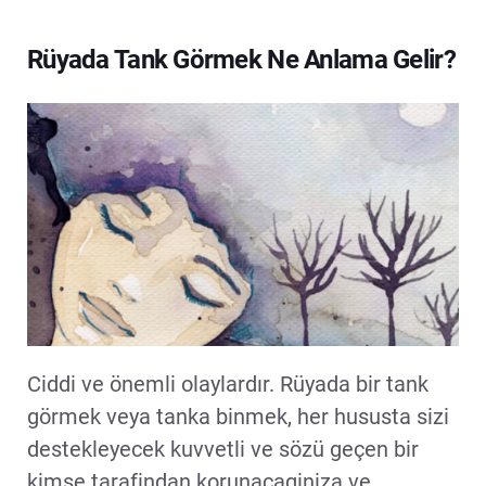
Rüyada Tank Görmek Ne Anlama Gelir?
Ciddi ve önemli olaylardır. Rüyada bir tank
görmek veya tanka binmek, her hususta sizi
destekleyecek kuvvetli ve sözü geçen bir
kimse tarafindan korunacaginiza ve