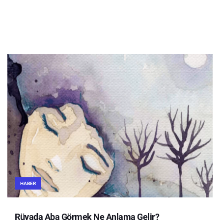
HABER
Rüyada Aba Görmek Ne Anlama Gelir?