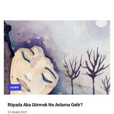
HABER
Rüyada Aba Görmek Ne Anlama Gelir?
23 Aralık 2021