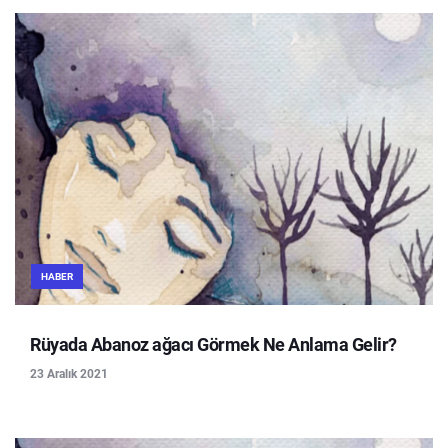
HABER
Rüyada Abanoz ağacı Görmek Ne Anlama Gelir?
23 Aralık 2021