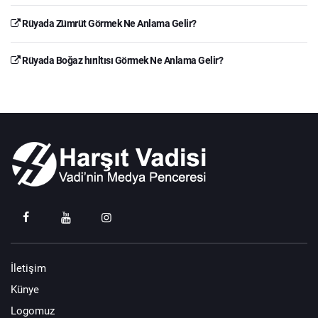
Rüyada Zümrüt Görmek Ne Anlama Gelir?
Rüyada Boğaz hırıltısı Görmek Ne Anlama Gelir?
İletişim
Künye
Logomuz