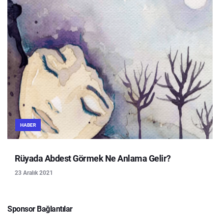
HABER
Rüyada Abdest Görmek Ne Anlama Gelir?
23 Aralık 2021
Sponsor Bağlantılar