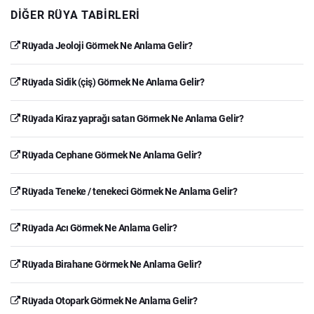
DIĞER RÜYA TABIRLERI
Rüyada Jeoloji Görmek Ne Anlama Gelir?
Rüyada Sidik (çiş) Görmek Ne Anlama Gelir?
Rüyada Kiraz yaprağı satan Görmek Ne Anlama Gelir?
Rüyada Cephane Görmek Ne Anlama Gelir?
Rüyada Teneke / tenekeci Görmek Ne Anlama Gelir?
Rüyada Acı Görmek Ne Anlama Gelir?
Rüyada Birahane Görmek Ne Anlama Gelir?
Rüyada Otopark Görmek Ne Anlama Gelir?