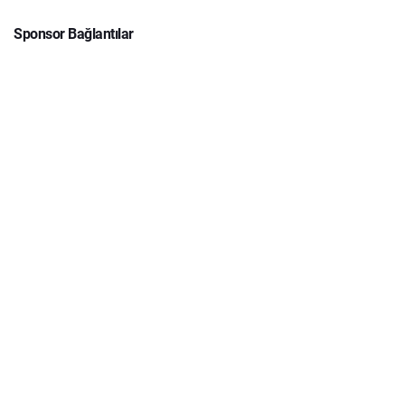
Sponsor Bağlantılar