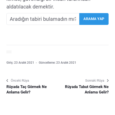
aldatılacak demektir.
Giriş: 23 Aralık 2021
Güncelleme: 23 Aralık 2021
Önceki Rüya
Sonraki Rüya
Rüyada Taç Görmek Ne
Rüyada Tabut Görmek Ne
Anlama Gelir?
Anlama Gelir?