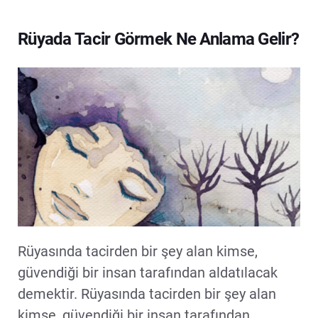
Rüyada Tacir Görmek Ne Anlama Gelir?
Rüyasında tacirden bir şey alan kimse,
güvendiği bir insan tarafından aldatılacak
demektir. Rüyasında tacirden bir şey alan
kimse, güvendiği bir insan tarafından