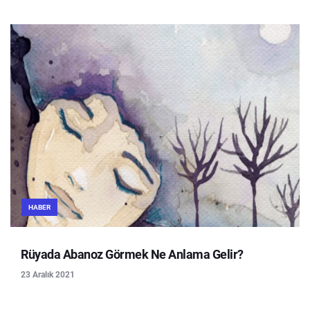
HABER
Rüyada Abanoz Görmek Ne Anlama Gelir?
23 Aralık 2021