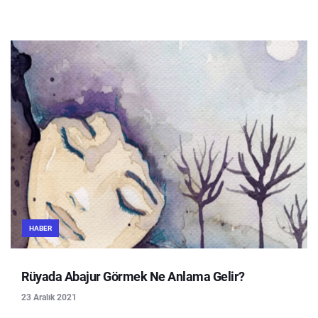
HABER
Rüyada Abajur Görmek Ne Anlama Gelir?
23 Aralık 2021