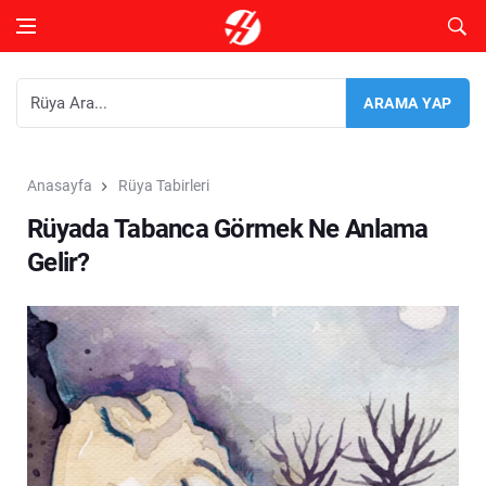
Anasayfa
Rüya Tabirleri
Rüyada Tabanca Görmek Ne Anlama
Gelir?