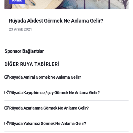
HABER
Rüyada Abdest Görmek Ne Anlama Gelir?
23 Aralık 2021
Sponsor Bağlantılar
DIĞER RÜYA TABIRLERI
Rüyada Amiral Görmek Ne Anlama Gelir?
Rüyada Kayıp kimse / şey Görmek Ne Anlama Gelir?
Rüyada Azarlanma Görmek Ne Anlama Gelir?
Rüyada Yakamoz Görmek Ne Anlama Gelir?