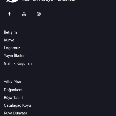
İletişim
Künye
Logomuz
Yayın İlkeleri
Gizlilik Koşulları
Yıllık Plan
Doğankent
Rüya Tabiri
Çatalağaç Köyü
Rüya Dünyası