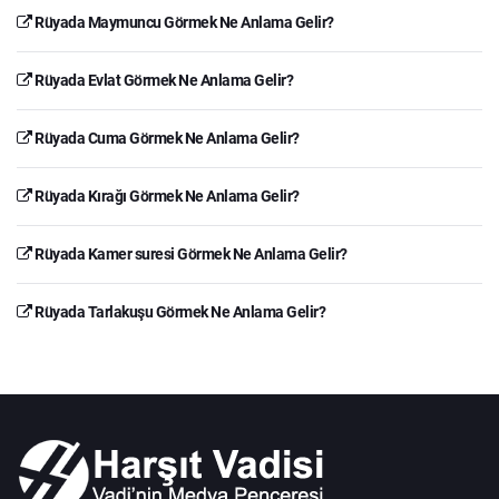
Rüyada Maymuncu Görmek Ne Anlama Gelir?
Rüyada Evlat Görmek Ne Anlama Gelir?
Rüyada Cuma Görmek Ne Anlama Gelir?
Rüyada Kırağı Görmek Ne Anlama Gelir?
Rüyada Kamer suresi Görmek Ne Anlama Gelir?
Rüyada Tarlakuşu Görmek Ne Anlama Gelir?