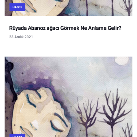
HABER
Rüyada Abanoz ağacı Görmek Ne Anlama Gelir?
23 Aralık 2021