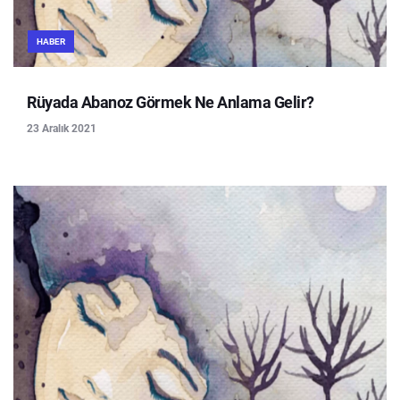
HABER
Rüyada Abanoz Görmek Ne Anlama Gelir?
23 Aralık 2021