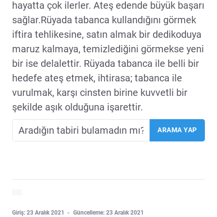
hayatta çok ilerler. Ateş edende büyük başarı
sağlar.Rüyada tabanca kullandığını görmek
iftira tehlikesine, satın almak bir dedikoduya
maruz kalmaya, temizlediğini görmekse yeni
bir ise delalettir. Rüyada tabanca ile belli bir
hedefe ateş etmek, ihtirasa; tabanca ile
vurulmak, karşı cinsten birine kuvvetli bir
şekilde aşık olduğuna işarettir.
Giriş: 23 Aralık 2021
Güncelleme: 23 Aralık 2021