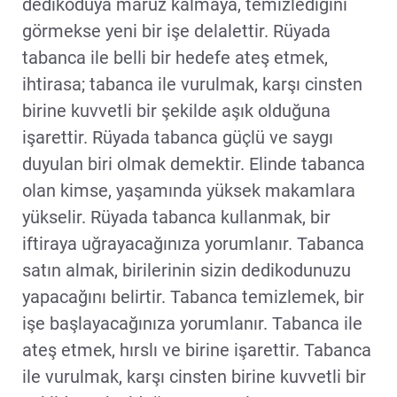
dedikoduya maruz kalmaya, temizlediğini
görmekse yeni bir işe delalettir. Rüyada
tabanca ile belli bir hedefe ateş etmek,
ihtirasa; tabanca ile vurulmak, karşı cinsten
birine kuvvetli bir şekilde aşık olduğuna
işarettir. Rüyada tabanca güçlü ve saygı
duyulan biri olmak demektir. Elinde tabanca
olan kimse, yaşamında yüksek makamlara
yükselir. Rüyada tabanca kullanmak, bir
iftiraya uğrayacağınıza yorumlanır. Tabanca
satın almak, birilerinin sizin dedikodunuzu
yapacağını belirtir. Tabanca temizlemek, bir
işe başlayacağınıza yorumlanır. Tabanca ile
ateş etmek, hırslı ve birine işarettir. Tabanca
ile vurulmak, karşı cinsten birine kuvvetli bir