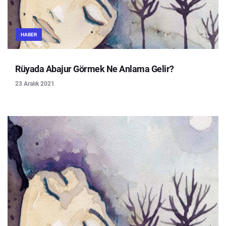
HABER
Rüyada Abajur Görmek Ne Anlama Gelir?
23 Aralık 2021