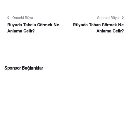
Önceki Rüya
Sonraki Rüya
Rüyada Tabela Görmek Ne
Rüyada Taban Görmek Ne
Anlama Gelir?
Anlama Gelir?
Sponsor Bağlantılar