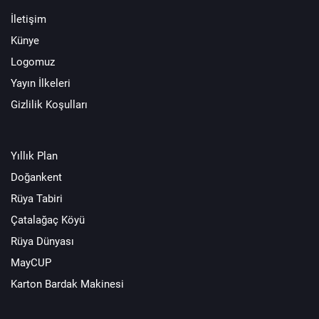
İletişim
Künye
Logomuz
Yayın İlkeleri
Gizlilik Koşulları
Yıllık Plan
Doğankent
Rüya Tabiri
Çatalağaç Köyü
Rüya Dünyası
MayCUP
Karton Bardak Makinesi