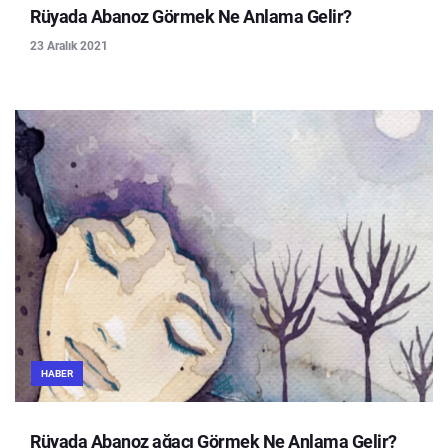
Rüyada Abanoz Görmek Ne Anlama Gelir?
23 Aralık 2021
HABER
Rüyada Abanoz ağacı Görmek Ne Anlama Gelir?