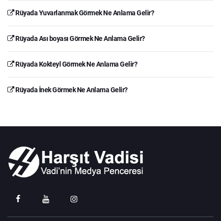
Rüyada Yuvarlanmak Görmek Ne Anlama Gelir?
Rüyada Ası boyası Görmek Ne Anlama Gelir?
Rüyada Kokteyl Görmek Ne Anlama Gelir?
Rüyada İnek Görmek Ne Anlama Gelir?