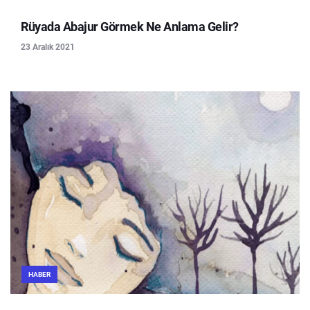
Rüyada Abajur Görmek Ne Anlama Gelir?
23 Aralık 2021
HABER