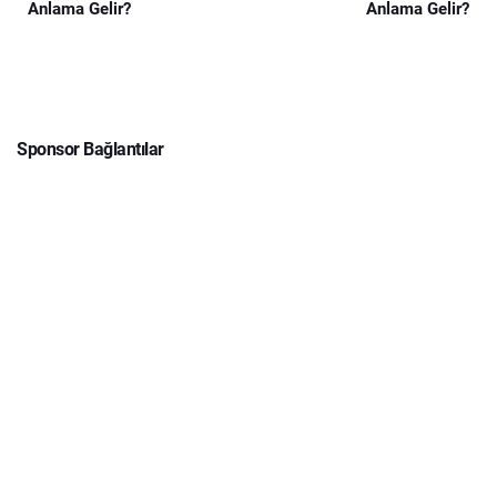
Anlama Gelir?
Anlama Gelir?
Sponsor Bağlantılar