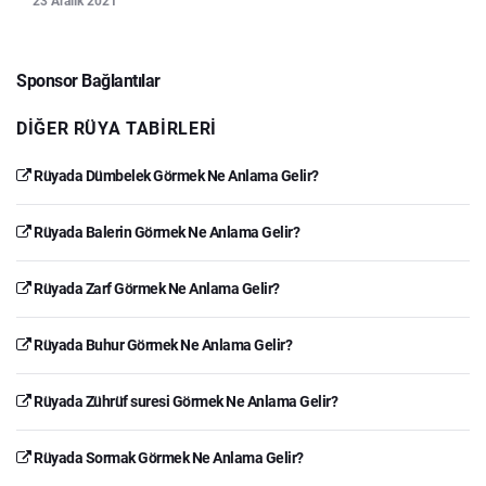
23 Aralık 2021
Sponsor Bağlantılar
DIĞER RÜYA TABIRLERI
Rüyada Dümbelek Görmek Ne Anlama Gelir?
Rüyada Balerin Görmek Ne Anlama Gelir?
Rüyada Zarf Görmek Ne Anlama Gelir?
Rüyada Buhur Görmek Ne Anlama Gelir?
Rüyada Zührüf suresi Görmek Ne Anlama Gelir?
Rüyada Sormak Görmek Ne Anlama Gelir?