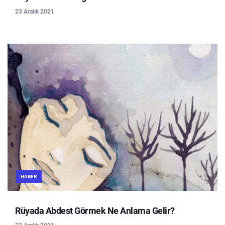
23 Aralık 2021
HABER
Rüyada Abdest Görmek Ne Anlama Gelir?