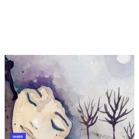
HABER