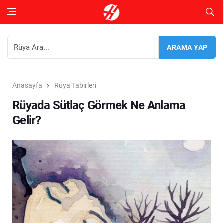
Anasayfa
Rüya Tabirleri
Rüyada Sütlaç Görmek Ne Anlama
Gelir?