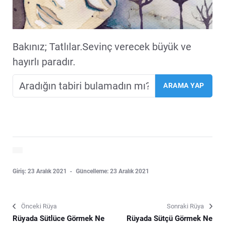
Bakınız; Tatlılar.Sevinç verecek büyük ve
hayırlı paradır.
Giriş: 23 Aralık 2021
Güncelleme: 23 Aralık 2021
Önceki Rüya
Sonraki Rüya
Rüyada Sütlüce Görmek Ne
Rüyada Sütçü Görmek Ne