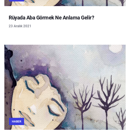
Rüyada Aba Görmek Ne Anlama Gelir?
23 Aralık 2021
HABER