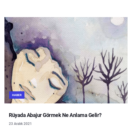
HABER
Rüyada Abajur Görmek Ne Anlama Gelir?
23 Aralık 2021