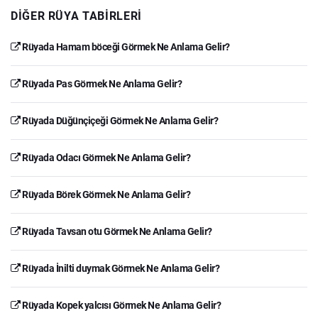
DIĞER RÜYA TABIRLERI
Rüyada Hamam böceği Görmek Ne Anlama Gelir?
Rüyada Pas Görmek Ne Anlama Gelir?
Rüyada Düğünçiçeği Görmek Ne Anlama Gelir?
Rüyada Odacı Görmek Ne Anlama Gelir?
Rüyada Börek Görmek Ne Anlama Gelir?
Rüyada Tavsan otu Görmek Ne Anlama Gelir?
Rüyada İnilti duymak Görmek Ne Anlama Gelir?
Rüyada Kopek yalcısı Görmek Ne Anlama Gelir?