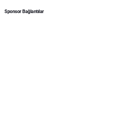
Sponsor Bağlantılar