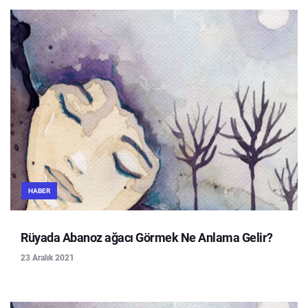
HABER
Rüyada Abanoz ağacı Görmek Ne Anlama Gelir?
23 Aralık 2021