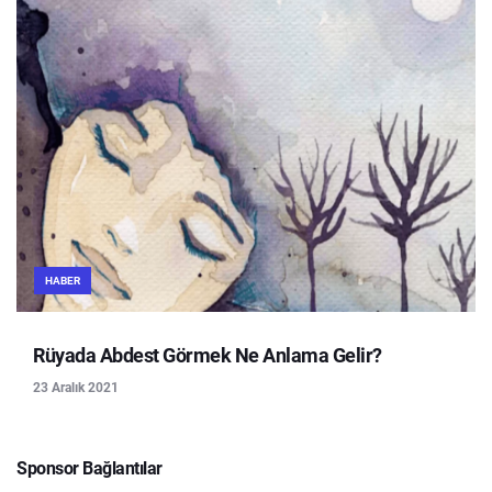
HABER
Rüyada Abdest Görmek Ne Anlama Gelir?
23 Aralık 2021
Sponsor Bağlantılar