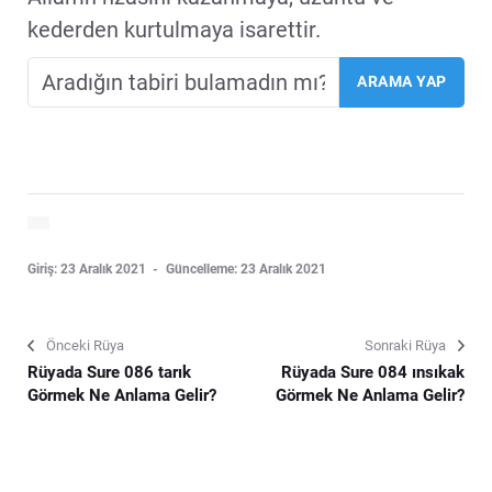
kederden kurtulmaya isarettir.
Giriş: 23 Aralık 2021
Güncelleme: 23 Aralık 2021
Önceki Rüya
Sonraki Rüya
Rüyada Sure 086 tarık
Rüyada Sure 084 ınsıkak
Görmek Ne Anlama Gelir?
Görmek Ne Anlama Gelir?