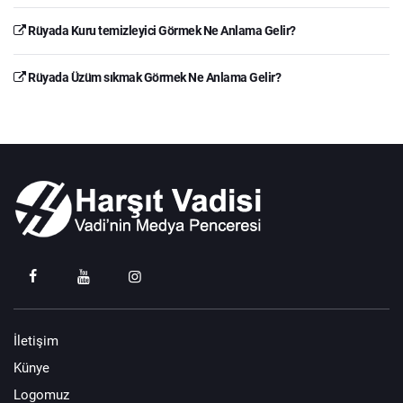
Rüyada Kuru temizleyici Görmek Ne Anlama Gelir?
Rüyada Üzüm sıkmak Görmek Ne Anlama Gelir?
İletişim
Künye
Logomuz