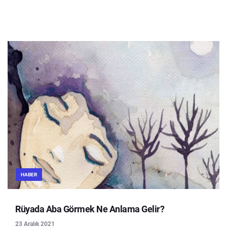
HABER
Rüyada Aba Görmek Ne Anlama Gelir?
23 Aralık 2021