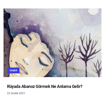
HABER
Rüyada Abanoz Görmek Ne Anlama Gelir?
23 Aralık 2021