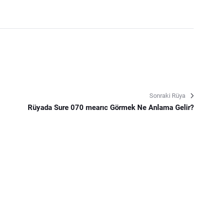
Sonraki Rüya
Rüyada Sure 070 mearıc Görmek Ne Anlama Gelir?