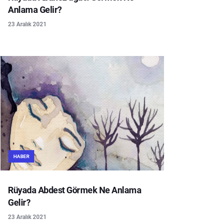
Anlama Gelir?
23 Aralık 2021
HABER
Rüyada Abdest Görmek Ne Anlama
Gelir?
23 Aralık 2021