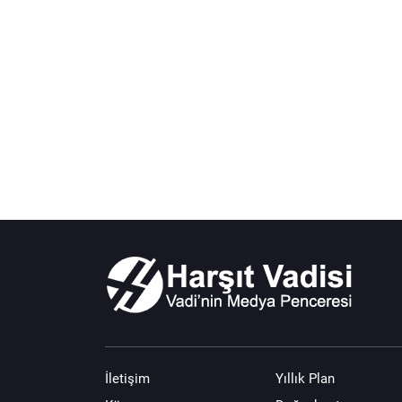
İletişim
Yıllık Plan