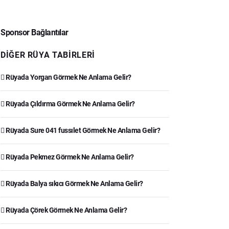
Sponsor Bağlantılar
DIĞER RÜYA TABIRLERI
Rüyada Yorgan Görmek Ne Anlama Gelir?
Rüyada Çıldırma Görmek Ne Anlama Gelir?
Rüyada Sure 041 fussılet Görmek Ne Anlama Gelir?
Rüyada Pekmez Görmek Ne Anlama Gelir?
Rüyada Balya sıkıcı Görmek Ne Anlama Gelir?
Rüyada Çörek Görmek Ne Anlama Gelir?