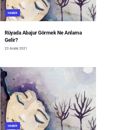
HABER
Rüyada Abajur Görmek Ne Anlama
Gelir?
23 Aralık 2021
HABER