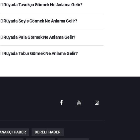
Rüyada Tavukçu Görmek Ne Anlama Gelir?
Rüyada Seyis Görmek Ne Anlama Gelir?
Rüyada Pala Görmek Ne Anlama Gelir?
Rüyada Tabur Görmek Ne Anlama Gelir?
ANAKÇI HABER
DERELI HABER