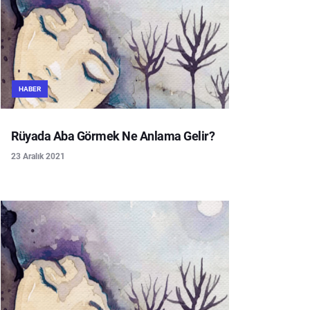
HABER
Rüyada Aba Görmek Ne Anlama Gelir?
23 Aralık 2021