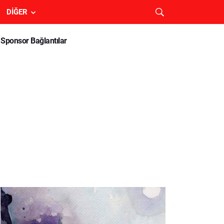
DIĞER
Sponsor Bağlantılar