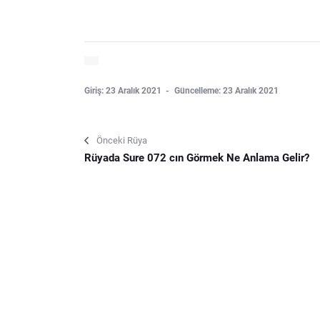
Giriş: 23 Aralık 2021
Güncelleme: 23 Aralık 2021
Önceki Rüya
Rüyada Sure 072 cın Görmek Ne Anlama Gelir?