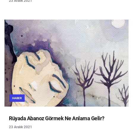
23 Aralık 2021
HABER
Rüyada Abanoz Görmek Ne Anlama Gelir?
23 Aralık 2021