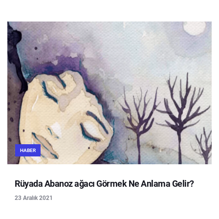
HABER
Rüyada Abanoz ağacı Görmek Ne Anlama Gelir?
23 Aralık 2021