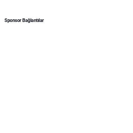
Sponsor Bağlantılar