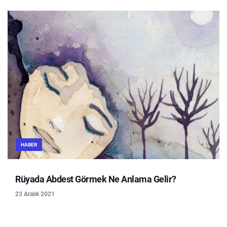
HABER
Rüyada Abdest Görmek Ne Anlama Gelir?
23 Aralık 2021