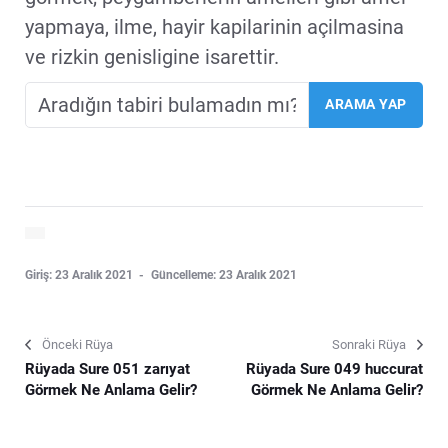
yapmaya, ilme, hayir kapilarinin açilmasina
ve rizkin genisligine isarettir.
Giriş: 23 Aralık 2021
Güncelleme: 23 Aralık 2021
Önceki Rüya
Sonraki Rüya
Rüyada Sure 051 zarıyat
Rüyada Sure 049 huccurat
Görmek Ne Anlama Gelir?
Görmek Ne Anlama Gelir?