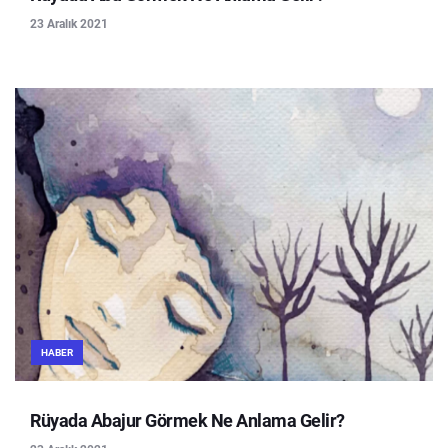
23 Aralık 2021
HABER
Rüyada Abajur Görmek Ne Anlama Gelir?