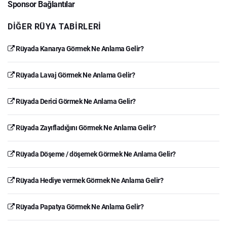
Sponsor Bağlantılar
DIĞER RÜYA TABIRLERI
Rüyada Kanarya Görmek Ne Anlama Gelir?
Rüyada Lavaj Görmek Ne Anlama Gelir?
Rüyada Derici Görmek Ne Anlama Gelir?
Rüyada Zayıfladığını Görmek Ne Anlama Gelir?
Rüyada Döşeme / döşemek Görmek Ne Anlama Gelir?
Rüyada Hediye vermek Görmek Ne Anlama Gelir?
Rüyada Papatya Görmek Ne Anlama Gelir?