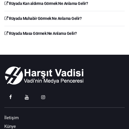
Rüyada Kan aldırma Görmek Ne Anlama Gelir?
Rüyada Muhabir Görmek Ne Anlama Gelir?
Rüyada Masa Görmek Ne Anlama Gelir?
İletişim
Künye