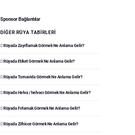
Sponsor Bağlantılar
DIĞER RÜYA TABIRLERI
Rüyada Zayıflamak Görmek Ne Anlama Gelir?
Rüyada Etiket Görmek Ne Anlama Gelir?
Rüyada Tornavida Görmek Ne Anlama Gelir?
Rüyada Helva / helvacı Görmek Ne Anlama Gelir?
Rüyada Fırlamak Görmek Ne Anlama Gelir?
Rüyada Zilhicce Görmek Ne Anlama Gelir?