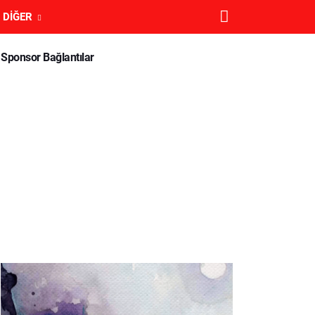
DIĞER
Sponsor Bağlantılar