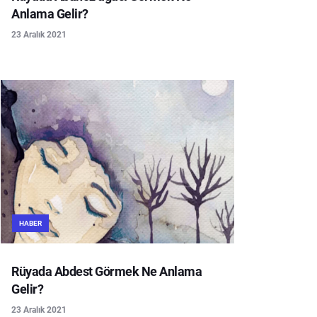
Anlama Gelir?
23 Aralık 2021
HABER
Rüyada Abdest Görmek Ne Anlama
Gelir?
23 Aralık 2021