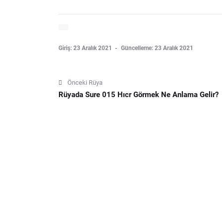
Giriş: 23 Aralık 2021
Güncelleme: 23 Aralık 2021
Önceki Rüya
Rüyada Sure 015 Hıcr Görmek Ne Anlama Gelir?