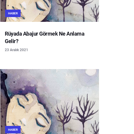
HABER
Rüyada Abajur Görmek Ne Anlama
Gelir?
23 Aralık 2021
HABER