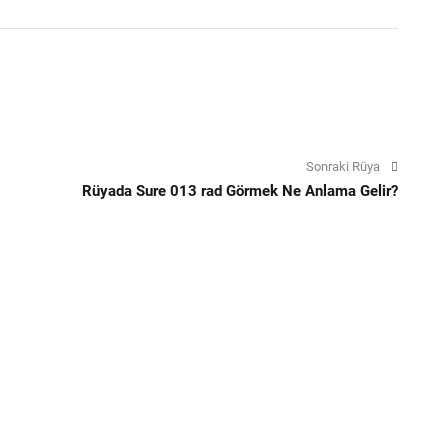
Sonraki Rüya
Rüyada Sure 013 rad Görmek Ne Anlama Gelir?