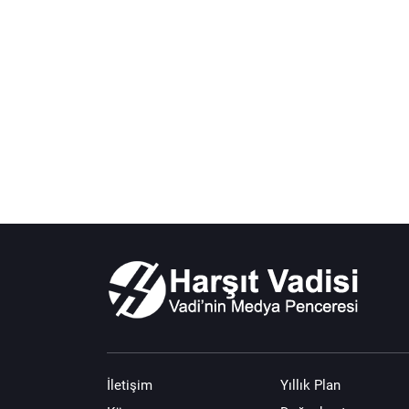
İletişim
Yıllık Plan