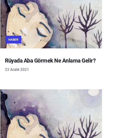
HABER
Rüyada Aba Görmek Ne Anlama Gelir?
23 Aralık 2021