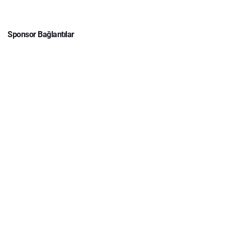
Sponsor Bağlantılar