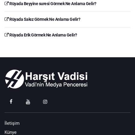
Rüyada Beyyine suresi Görmek Ne Anlama Gelir?
Rüyada Sakız Görmek Ne Anlama Gelir?
Rüyada Erik Görmek Ne Anlama Gelir?
İletişim
Künye