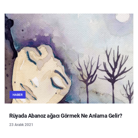
HABER
Rüyada Abanoz ağacı Görmek Ne Anlama Gelir?
23 Aralık 2021