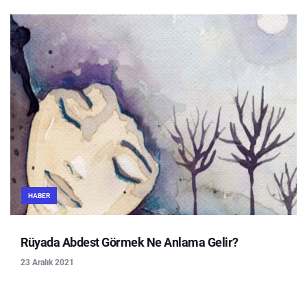
HABER
Rüyada Abdest Görmek Ne Anlama Gelir?
23 Aralık 2021