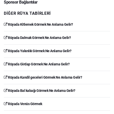
Sponsor Bağlantılar
DIĞER RÜYA TABIRLERI
Rüyada Kitlemek Görmek Ne Anlama Gelir?
Rüyada Dalmak Görmek Ne Anlama Gelir?
Rüyada Yakınlık Görmek Ne Anlama Gelir?
Rüyada Girdap Görmek Ne Anlama Gelir?
Rüyada Kandil geceleri Görmek Ne Anlama Gelir?
Rüyada Bal kabağı Görmek Ne Anlama Gelir?
Rüyada Venüs Görmek