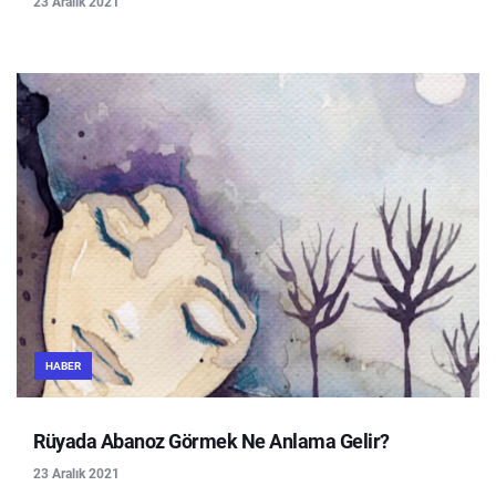
23 Aralık 2021
HABER
Rüyada Abanoz Görmek Ne Anlama Gelir?
23 Aralık 2021