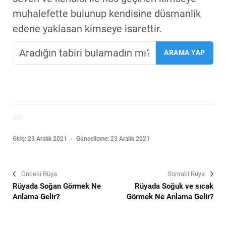
muhalefette bulunup kendisine düsmanlik
edene yaklasan kimseye isarettir.
Giriş: 23 Aralık 2021
Güncelleme: 23 Aralık 2021
Önceki Rüya
Sonraki Rüya
Rüyada Soğan Görmek Ne
Rüyada Soğuk ve sıcak
Anlama Gelir?
Görmek Ne Anlama Gelir?