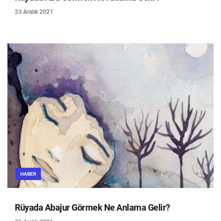
23 Aralık 2021
HABER
Rüyada Abajur Görmek Ne Anlama Gelir?