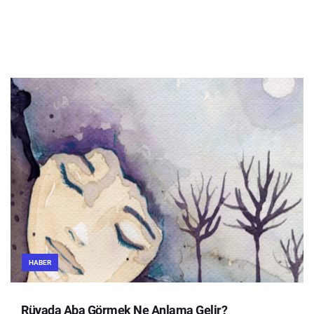
HABER
Rüyada Aba Görmek Ne Anlama Gelir?