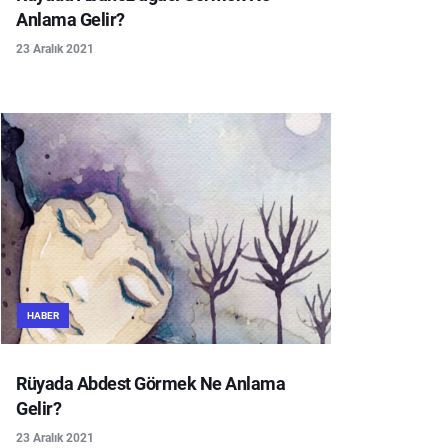
Anlama Gelir?
23 Aralık 2021
HABER
Rüyada Abdest Görmek Ne Anlama
Gelir?
23 Aralık 2021