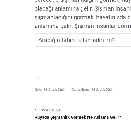
olacağı anlamına gelir. Şişman insanl
şişmanladığını görmek, hayatınızda bi
anlamına gelir. Şişman insanlar görme
Giriş: 23 Aralık 2021
Güncelleme: 23 Aralık 2021
Önceki Rüya
Rüyada Şişmanlık Görmek Ne Anlama Gelir?