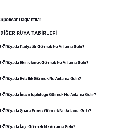
Sponsor Bağlantılar
DIĞER RÜYA TABIRLERI
Rüyada Radyatör Görmek Ne Anlama Gelir?
Rüyada Ekin ekmek Görmek Ne Anlama Gelir?
Rüyada Evlatlık Görmek Ne Anlama Gelir?
Rüyada İnsan topluluğu Görmek Ne Anlama Gelir?
Rüyada Şuara Suresi Görmek Ne Anlama Gelir?
Rüyada İaşe Görmek Ne Anlama Gelir?