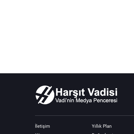
İletişim
Yıllık Plan