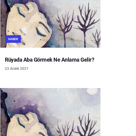
HABER
Rüyada Aba Görmek Ne Anlama Gelir?
23 Aralık 2021