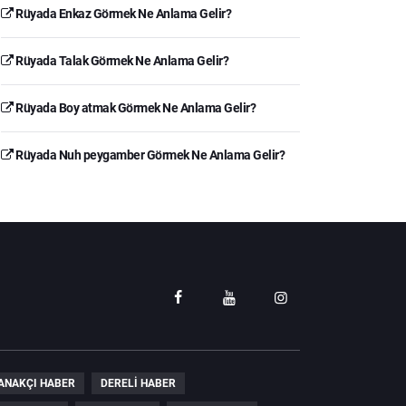
Rüyada Enkaz Görmek Ne Anlama Gelir?
Rüyada Talak Görmek Ne Anlama Gelir?
Rüyada Boy atmak Görmek Ne Anlama Gelir?
Rüyada Nuh peygamber Görmek Ne Anlama Gelir?
ANAKÇI HABER
DERELI HABER