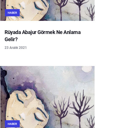
HABER
Rüyada Abajur Görmek Ne Anlama
Gelir?
23 Aralık 2021
HABER