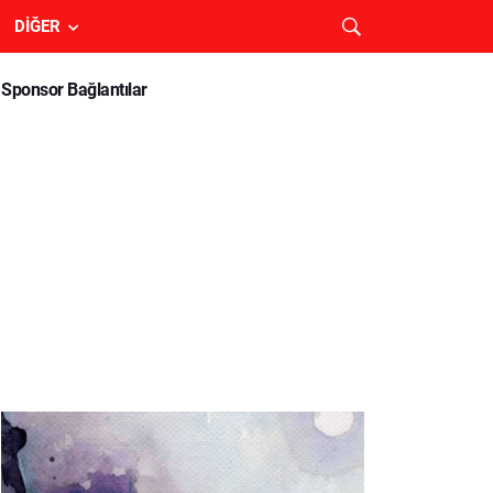
DIĞER
Sponsor Bağlantılar