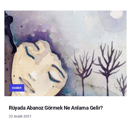
HABER
Rüyada Abanoz Görmek Ne Anlama Gelir?
23 Aralık 2021