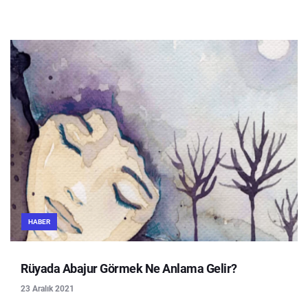
HABER
Rüyada Abajur Görmek Ne Anlama Gelir?
23 Aralık 2021