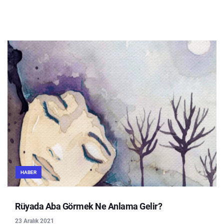
HABER
Rüyada Aba Görmek Ne Anlama Gelir?
23 Aralık 2021