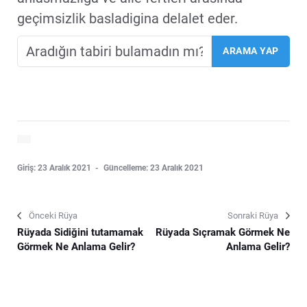
geçimsizlik basladigina delalet eder.
Giriş: 23 Aralık 2021
Güncelleme: 23 Aralık 2021
Önceki Rüya
Sonraki Rüya
Rüyada Sidiğini tutamamak
Rüyada Sıçramak Görmek Ne
Görmek Ne Anlama Gelir?
Anlama Gelir?