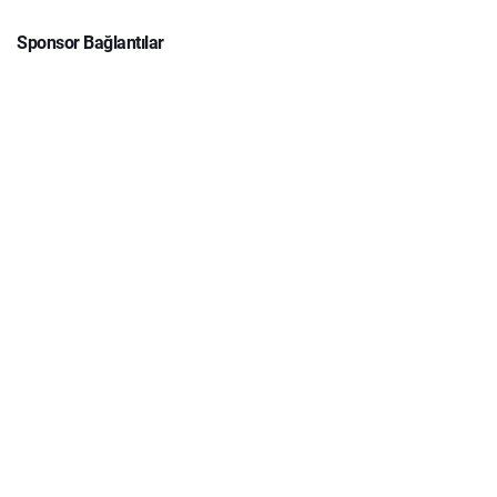
Sponsor Bağlantılar