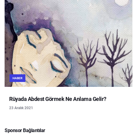
HABER
Rüyada Abdest Görmek Ne Anlama Gelir?
23 Aralık 2021
Sponsor Bağlantılar