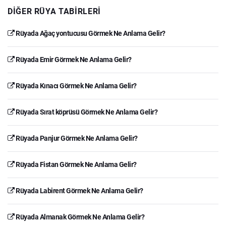
DIĞER RÜYA TABIRLERI
Rüyada Ağaç yontucusu Görmek Ne Anlama Gelir?
Rüyada Emir Görmek Ne Anlama Gelir?
Rüyada Kınacı Görmek Ne Anlama Gelir?
Rüyada Sırat köprüsü Görmek Ne Anlama Gelir?
Rüyada Panjur Görmek Ne Anlama Gelir?
Rüyada Fistan Görmek Ne Anlama Gelir?
Rüyada Labirent Görmek Ne Anlama Gelir?
Rüyada Almanak Görmek Ne Anlama Gelir?