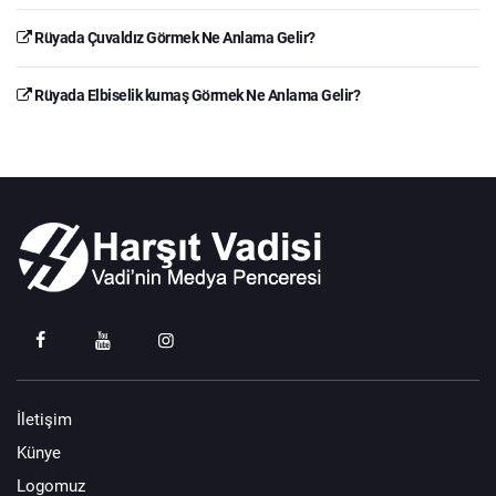
Rüyada Çuvaldız Görmek Ne Anlama Gelir?
Rüyada Elbiselik kumaş Görmek Ne Anlama Gelir?
İletişim
Künye
Logomuz