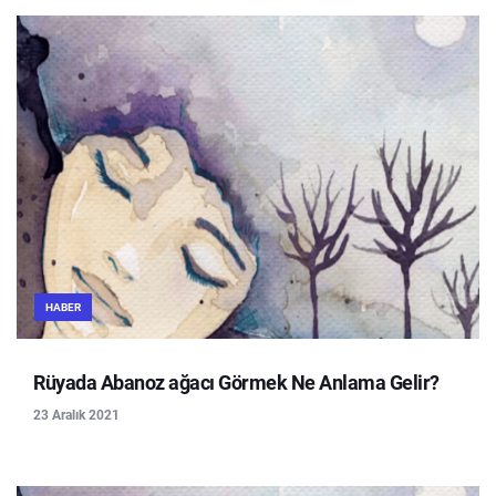
HABER
Rüyada Abanoz ağacı Görmek Ne Anlama Gelir?
23 Aralık 2021