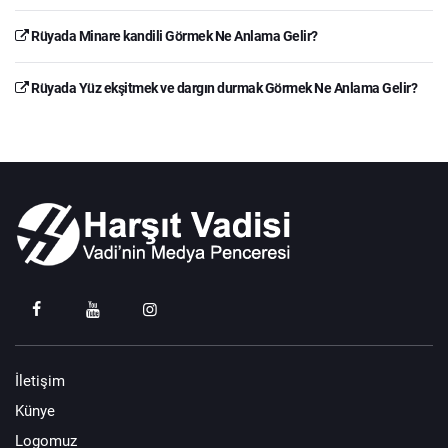
Rüyada Minare kandili Görmek Ne Anlama Gelir?
Rüyada Yüz ekşitmek ve dargın durmak Görmek Ne Anlama Gelir?
İletişim
Künye
Logomuz