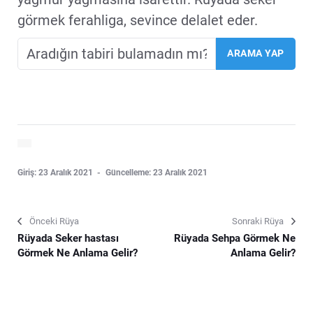
görmek ferahliga, sevince delalet eder.
Giriş: 23 Aralık 2021
Güncelleme: 23 Aralık 2021
Önceki Rüya
Sonraki Rüya
Rüyada Seker hastası
Rüyada Sehpa Görmek Ne
Görmek Ne Anlama Gelir?
Anlama Gelir?