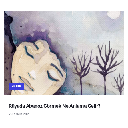
HABER
Rüyada Abanoz Görmek Ne Anlama Gelir?
23 Aralık 2021