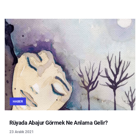
HABER
Rüyada Abajur Görmek Ne Anlama Gelir?
23 Aralık 2021