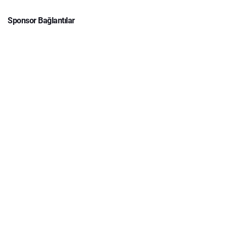
Sponsor Bağlantılar