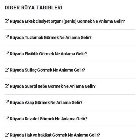
DIĞER RÜYA TABIRLERI
Rüyada Erkek cinsiyet organı (penis) Görmek Ne Anlama Gelir?
Rüyada Tuzlamak Görmek Ne Anlama Gelir?
Rüyada Eksiklik Görmek Ne Anlama Gelir?
Rüyada Sütlaç Görmek Ne Anlama Gelir?
Rüyada Suretıl nebe Görmek Ne Anlama Gelir?
Rüyada Azap Görmek Ne Anlama Gelir?
Rüyada Rezalet Görmek Ne Anlama Gelir?
Rüyada Hak ve hakikat Görmek Ne Anlama Gelir?