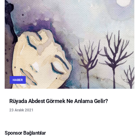
HABER
Rüyada Abdest Görmek Ne Anlama Gelir?
23 Aralık 2021
Sponsor Bağlantılar