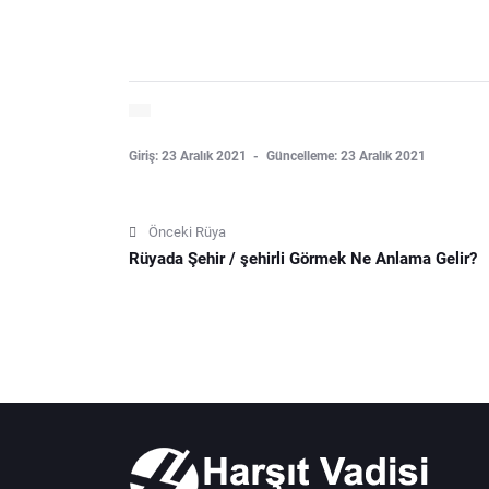
Giriş: 23 Aralık 2021
Güncelleme: 23 Aralık 2021
Önceki Rüya
Rüyada Şehir / şehirli Görmek Ne Anlama Gelir?