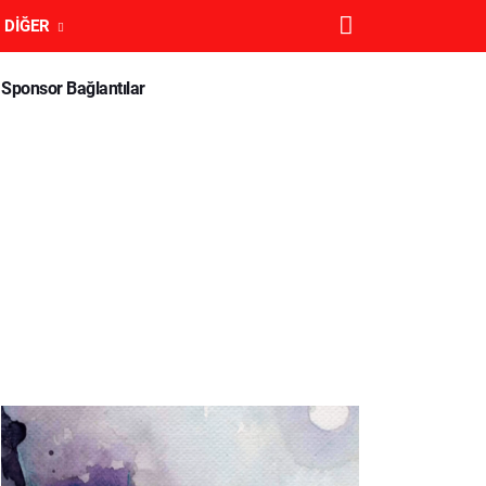
DIĞER
Sponsor Bağlantılar