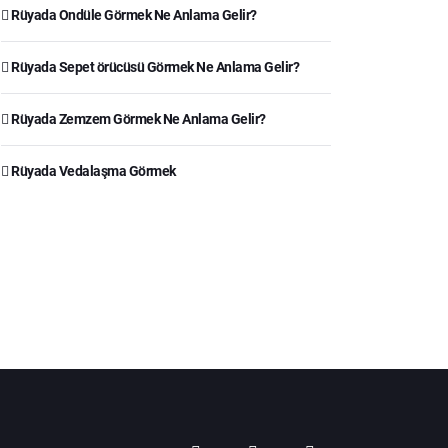
Rüyada Ondüle Görmek Ne Anlama Gelir?
Rüyada Sepet örücüsü Görmek Ne Anlama Gelir?
Rüyada Zemzem Görmek Ne Anlama Gelir?
Rüyada Vedalaşma Görmek