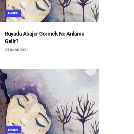
HABER
Rüyada Abajur Görmek Ne Anlama
Gelir?
23 Aralık 2021
HABER