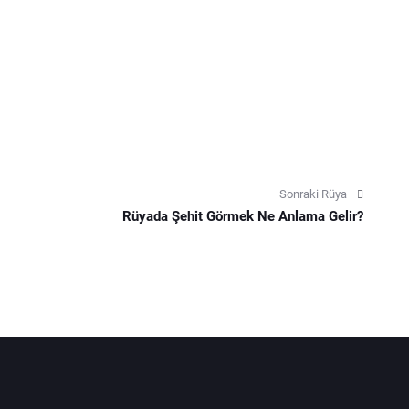
Sonraki Rüya
Rüyada Şehit Görmek Ne Anlama Gelir?