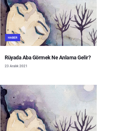
HABER
Rüyada Aba Görmek Ne Anlama Gelir?
23 Aralık 2021