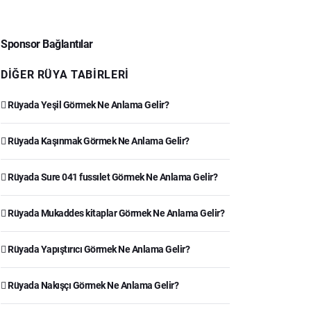
Sponsor Bağlantılar
DIĞER RÜYA TABIRLERI
Rüyada Yeşil Görmek Ne Anlama Gelir?
Rüyada Kaşınmak Görmek Ne Anlama Gelir?
Rüyada Sure 041 fussılet Görmek Ne Anlama Gelir?
Rüyada Mukaddes kitaplar Görmek Ne Anlama Gelir?
Rüyada Yapıştırıcı Görmek Ne Anlama Gelir?
Rüyada Nakışçı Görmek Ne Anlama Gelir?