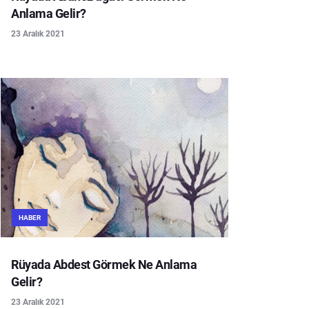
Anlama Gelir?
23 Aralık 2021
HABER
Rüyada Abdest Görmek Ne Anlama
Gelir?
23 Aralık 2021