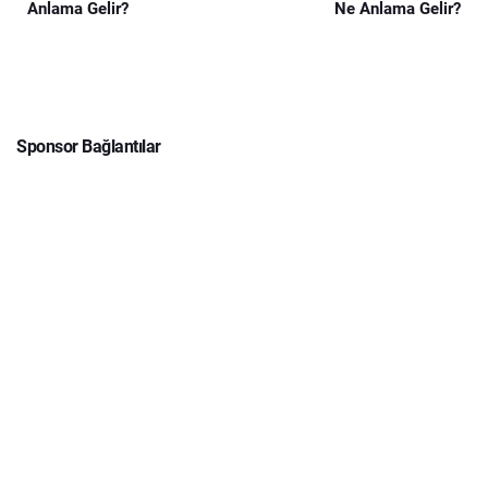
Anlama Gelir?
Ne Anlama Gelir?
Sponsor Bağlantılar