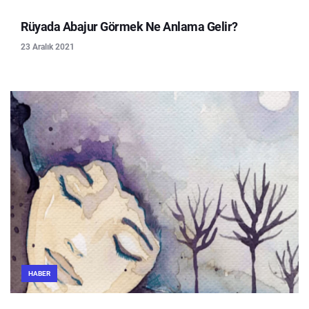
Rüyada Abajur Görmek Ne Anlama Gelir?
23 Aralık 2021
HABER