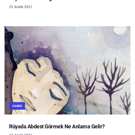
23 Aralık 2021
HABER
Rüyada Abdest Görmek Ne Anlama Gelir?