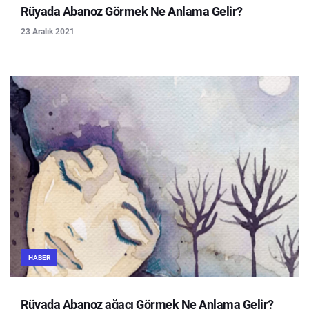
Rüyada Abanoz Görmek Ne Anlama Gelir?
23 Aralık 2021
HABER
Rüyada Abanoz ağacı Görmek Ne Anlama Gelir?