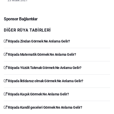
23 Aralık 2021
Sponsor Bağlantılar
DIĞER RÜYA TABIRLERI
Rüyada Zindan Görmek Ne Anlama Gelir?
Rüyada Matematik Görmek Ne Anlama Gelir?
Rüyada Yüzük Takmak Görmek Ne Anlama Gelir?
Rüyada İktidarsız olmak Görmek Ne Anlama Gelir?
Rüyada Kaçak Görmek Ne Anlama Gelir?
Rüyada Kandil geceleri Görmek Ne Anlama Gelir?