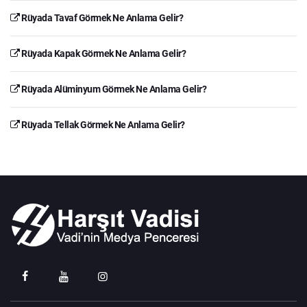
Rüyada Tavaf Görmek Ne Anlama Gelir?
Rüyada Kapak Görmek Ne Anlama Gelir?
Rüyada Alüminyum Görmek Ne Anlama Gelir?
Rüyada Tellak Görmek Ne Anlama Gelir?