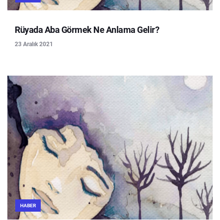
Rüyada Aba Görmek Ne Anlama Gelir?
23 Aralık 2021
HABER