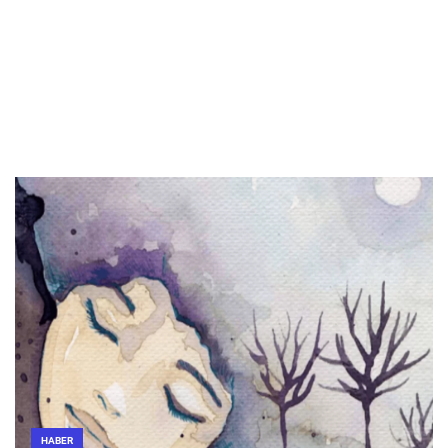
HABER