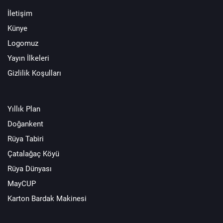
İletişim
Künye
Logomuz
Yayın İlkeleri
Gizlilik Koşulları
Yıllık Plan
Doğankent
Rüya Tabiri
Çatalağaç Köyü
Rüya Dünyası
MayCUP
Karton Bardak Makinesi