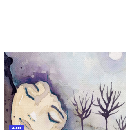
HABER