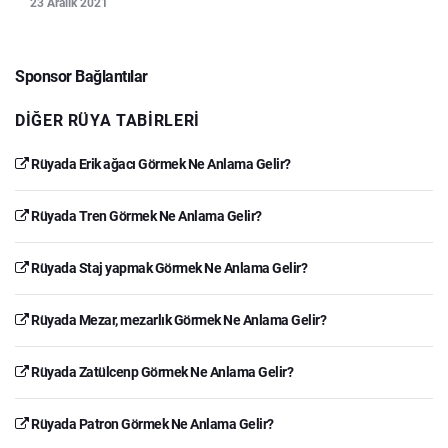
23 Aralık 2021
Sponsor Bağlantılar
DIĞER RÜYA TABIRLERI
Rüyada Erik ağacı Görmek Ne Anlama Gelir?
Rüyada Tren Görmek Ne Anlama Gelir?
Rüyada Staj yapmak Görmek Ne Anlama Gelir?
Rüyada Mezar, mezarlık Görmek Ne Anlama Gelir?
Rüyada Zatülcenp Görmek Ne Anlama Gelir?
Rüyada Patron Görmek Ne Anlama Gelir?