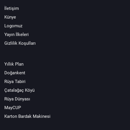
İletişim
Künye
Logomuz
Yayın İlkeleri
Gizlilik Koşulları
Yıllık Plan
Doğankent
Rüya Tabiri
Çatalağaç Köyü
Rüya Dünyası
MayCUP
Karton Bardak Makinesi