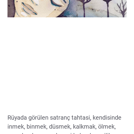
Rüyada görülen satranç tahtasi, kendisinde
inmek, binmek, düsmek, kalkmak, ölmek,