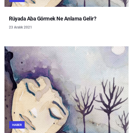
Rüyada Aba Görmek Ne Anlama Gelir?
23 Aralık 2021
HABER