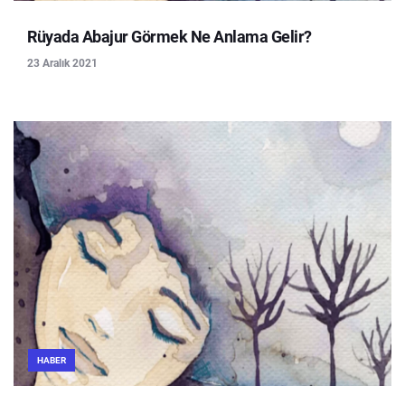
Rüyada Abajur Görmek Ne Anlama Gelir?
23 Aralık 2021
HABER