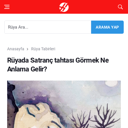
Anasayfa
Rüya Tabirleri
Rüyada Satranç tahtası Görmek Ne
Anlama Gelir?