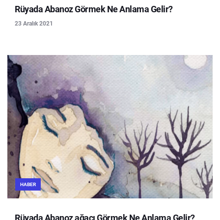
Rüyada Abanoz Görmek Ne Anlama Gelir?
23 Aralık 2021
HABER
Rüyada Abanoz ağacı Görmek Ne Anlama Gelir?