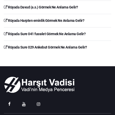
Rüyada Davud (a.s.) Görmek Ne Anlama Gelir?
Rüyada Harpten eminlik Görmek Ne Anlama Gelir?
Rüyada Sure 041 fussılet Görmek Ne Anlama Gelir?
Rüyada Sure 029 Ankebut Görmek Ne Anlama Gelir?