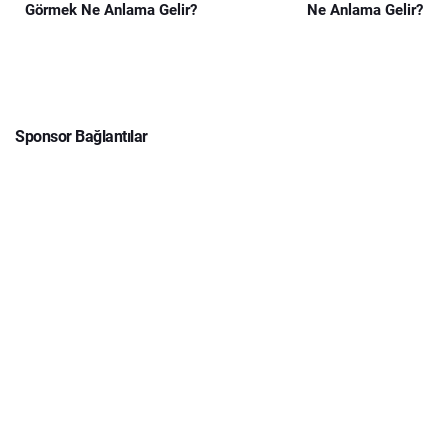
Görmek Ne Anlama Gelir?
Ne Anlama Gelir?
Sponsor Bağlantılar