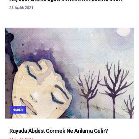
23 Aralık 2021
HABER
Rüyada Abdest Görmek Ne Anlama Gelir?