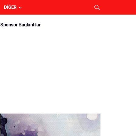
DIĞER
Sponsor Bağlantılar