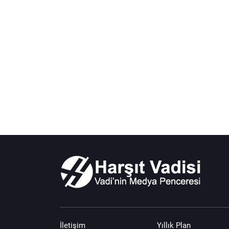
İletişim
Yıllık Plan