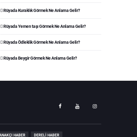
Rüyada Kuraklık Görmek Ne Anlama Gelir?
Rüyada Yemen taşı Görmek Ne Anlama Gelir?
Rüyada Ödleklik Görmek Ne Anlama Gelir?
Rüyada Beygir Görmek Ne Anlama Gelir?
ANAKÇI HABER
DERELI HABER