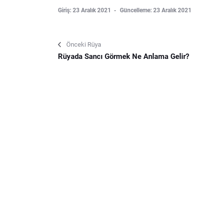
Giriş: 23 Aralık 2021
Güncelleme: 23 Aralık 2021
Önceki Rüya
Rüyada Sancı Görmek Ne Anlama Gelir?