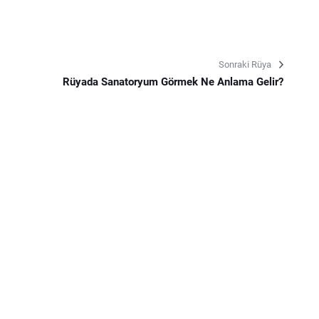
Sonraki Rüya
Rüyada Sanatoryum Görmek Ne Anlama Gelir?