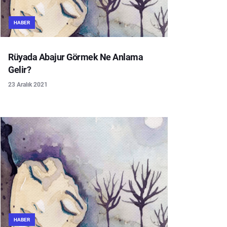
HABER
Rüyada Abajur Görmek Ne Anlama
Gelir?
23 Aralık 2021
HABER