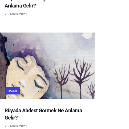
Anlama Gelir?
23 Aralık 2021
HABER
Rüyada Abdest Görmek Ne Anlama
Gelir?
23 Aralık 2021