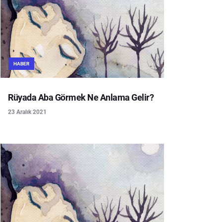
HABER
Rüyada Aba Görmek Ne Anlama Gelir?
23 Aralık 2021