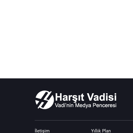
İletişim
Yıllık Plan