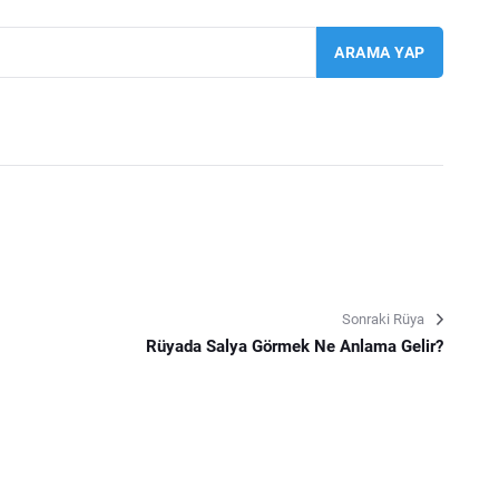
Sonraki Rüya
Rüyada Salya Görmek Ne Anlama Gelir?