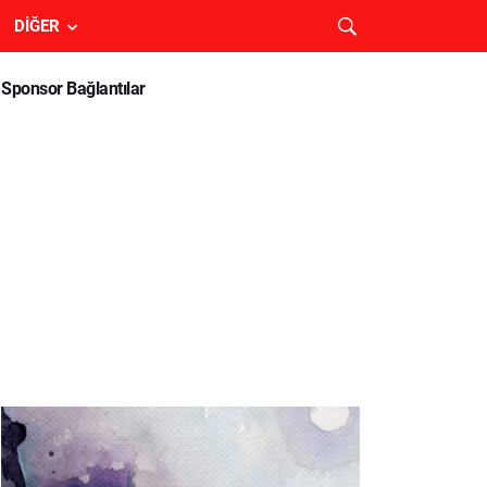
DIĞER
Sponsor Bağlantılar