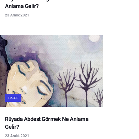
Anlama Gelir?
23 Aralık 2021
HABER
Rüyada Abdest Görmek Ne Anlama
Gelir?
23 Aralık 2021