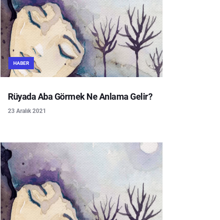
HABER
Rüyada Aba Görmek Ne Anlama Gelir?
23 Aralık 2021