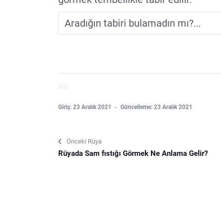
Giriş: 23 Aralık 2021
Güncelleme: 23 Aralık 2021
Önceki Rüya
Rüyada Sam fıstığı Görmek Ne Anlama Gelir?