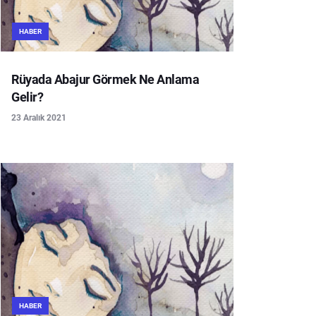
HABER
Rüyada Abajur Görmek Ne Anlama
Gelir?
23 Aralık 2021
HABER