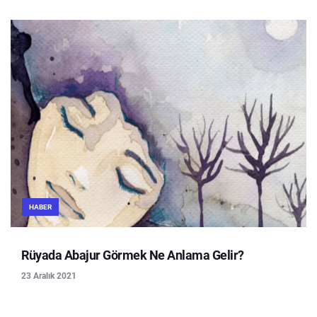
HABER
Rüyada Abajur Görmek Ne Anlama Gelir?
23 Aralık 2021