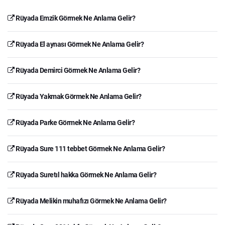
Rüyada Emzik Görmek Ne Anlama Gelir?
Rüyada El aynası Görmek Ne Anlama Gelir?
Rüyada Demirci Görmek Ne Anlama Gelir?
Rüyada Yakmak Görmek Ne Anlama Gelir?
Rüyada Parke Görmek Ne Anlama Gelir?
Rüyada Sure 111 tebbet Görmek Ne Anlama Gelir?
Rüyada Suretıl hakka Görmek Ne Anlama Gelir?
Rüyada Melikin muhafızı Görmek Ne Anlama Gelir?