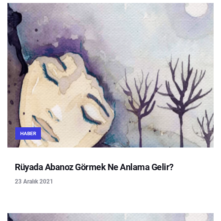
HABER
Rüyada Abanoz Görmek Ne Anlama Gelir?
23 Aralık 2021