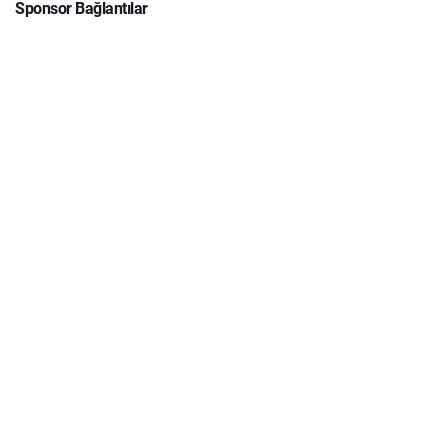
Sponsor Bağlantılar