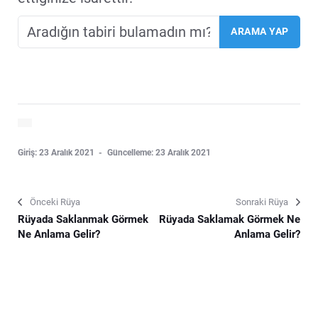
Giriş: 23 Aralık 2021
Güncelleme: 23 Aralık 2021
Önceki Rüya
Sonraki Rüya
Rüyada Saklanmak Görmek
Rüyada Saklamak Görmek Ne
Ne Anlama Gelir?
Anlama Gelir?