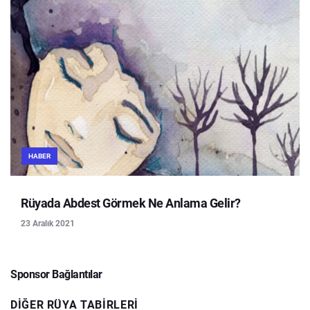
HABER
Rüyada Abdest Görmek Ne Anlama Gelir?
23 Aralık 2021
Sponsor Bağlantılar
DIĞER RÜYA TABIRLERI