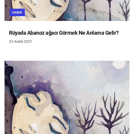
HABER
Rüyada Abanoz ağacı Görmek Ne Anlama Gelir?
23 Aralık 2021