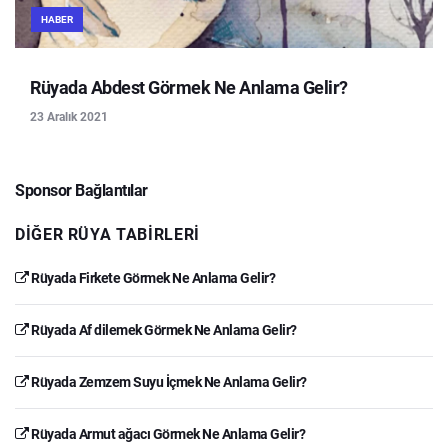
HABER
Rüyada Abdest Görmek Ne Anlama Gelir?
23 Aralık 2021
Sponsor Bağlantılar
DIĞER RÜYA TABIRLERI
Rüyada Firkete Görmek Ne Anlama Gelir?
Rüyada Af dilemek Görmek Ne Anlama Gelir?
Rüyada Zemzem Suyu İçmek Ne Anlama Gelir?
Rüyada Armut ağacı Görmek Ne Anlama Gelir?