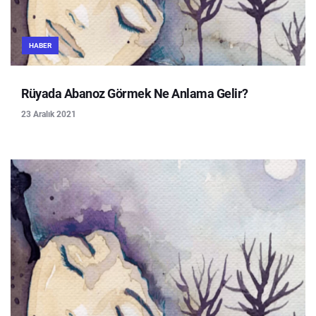
HABER
Rüyada Abanoz Görmek Ne Anlama Gelir?
23 Aralık 2021