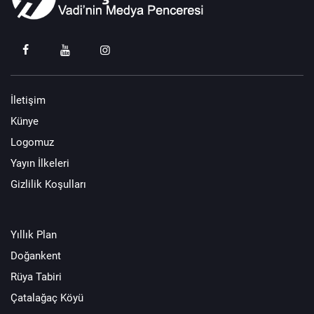
İletişim
Künye
Logomuz
Yayın İlkeleri
Gizlilik Koşulları
Yıllık Plan
Doğankent
Rüya Tabiri
Çatalağaç Köyü