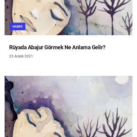
HABER
Rüyada Abajur Görmek Ne Anlama Gelir?
23 Aralık 2021