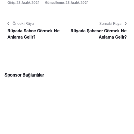
Giriş: 23 Aralık 2021
Güncelleme: 23 Aralık 2021
Önceki Rüya
Sonraki Rüya
Rüyada Sahne Görmek Ne
Rüyada Şaheser Görmek Ne
Anlama Gelir?
Anlama Gelir?
Sponsor Bağlantılar