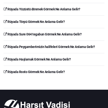
Rüyada Yüzüstü dönmek Görmek Ne Anlama Gelir?
Rüyada Törpü Görmek Ne Anlama Gelir?
Rüyada Sure 064 tegabun Görmek Ne Anlama Gelir?
Rüyada Peygamberimizin halifeleri Görmek Ne Anlama Gelir?
Rüyada Haşlamak Görmek Ne Anlama Gelir?
Rüyada Rosto Görmek Ne Anlama Gelir?