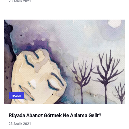
23 Aralık 2021
HABER
Rüyada Abanoz Görmek Ne Anlama Gelir?
23 Aralık 2021