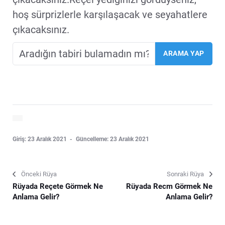
hoş sürprizlerle karşılaşacak ve seyahatlere
çıkacaksınız.
Giriş: 23 Aralık 2021
Güncelleme: 23 Aralık 2021
Önceki Rüya
Sonraki Rüya
Rüyada Reçete Görmek Ne
Rüyada Recm Görmek Ne
Anlama Gelir?
Anlama Gelir?