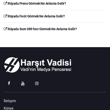
Rüyada Prens Görmek Ne Anlama Gelir?
Rüyada Fecir Görmek Ne Anlama Gelir?
Rüyada Sure 089 fecr Görmek Ne Anlama Gelir?
İletişim
Künye