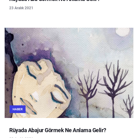
23 Aralık 2021
HABER
Rüyada Abajur Görmek Ne Anlama Gelir?