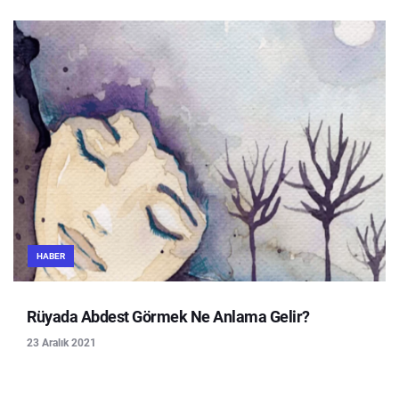
HABER
Rüyada Abdest Görmek Ne Anlama Gelir?
23 Aralık 2021