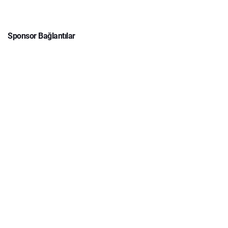
Sponsor Bağlantılar