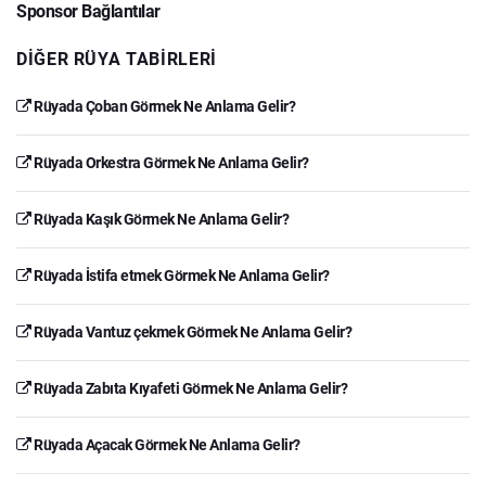
Sponsor Bağlantılar
DIĞER RÜYA TABIRLERI
Rüyada Çoban Görmek Ne Anlama Gelir?
Rüyada Orkestra Görmek Ne Anlama Gelir?
Rüyada Kaşık Görmek Ne Anlama Gelir?
Rüyada İstifa etmek Görmek Ne Anlama Gelir?
Rüyada Vantuz çekmek Görmek Ne Anlama Gelir?
Rüyada Zabıta Kıyafeti Görmek Ne Anlama Gelir?
Rüyada Açacak Görmek Ne Anlama Gelir?