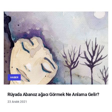
HABER
Rüyada Abanoz ağacı Görmek Ne Anlama Gelir?
23 Aralık 2021